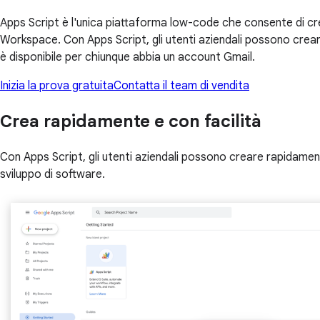
Apps Script è l'unica piattaforma low-code che consente di cre
Workspace. Con Apps Script, gli utenti aziendali possono crea
è disponibile per chiunque abbia un account Gmail.
Inizia la prova gratuita
Contatta il team di vendita
Crea rapidamente e con facilità
Con Apps Script, gli utenti aziendali possono creare rapidamente
sviluppo di software.