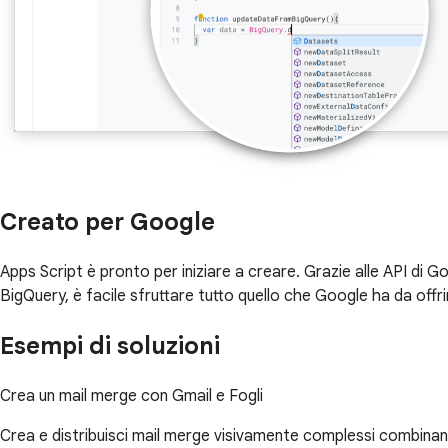
Creato per Google
Apps Script è pronto per iniziare a creare. Grazie alle API di 
BigQuery, è facile sfruttare tutto quello che Google ha da offri
Esempi di soluzioni
Crea un mail merge con Gmail e Fogli
Crea e distribuisci mail merge visivamente complessi combinand