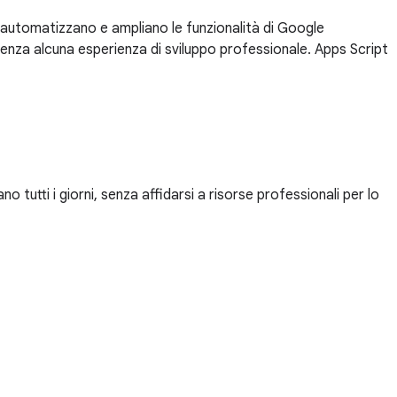
 automatizzano e ampliano le funzionalità di Google
enza alcuna esperienza di sviluppo professionale. Apps Script
 tutti i giorni, senza affidarsi a risorse professionali per lo