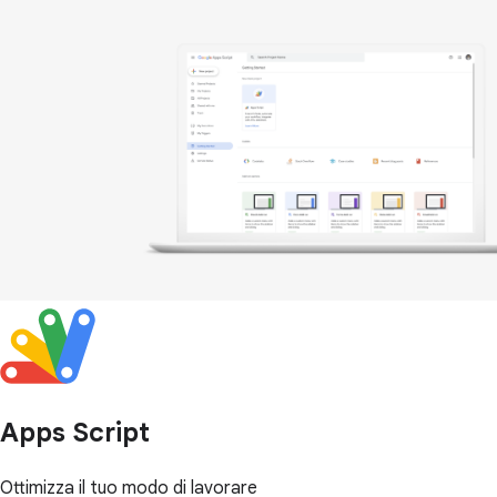
Apps Script
Ottimizza il tuo modo di lavorare