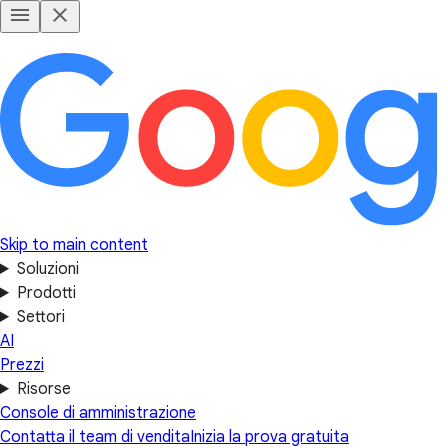
Skip to main content
Soluzioni
Prodotti
Settori
AI
Prezzi
Risorse
Console di amministrazione
Contatta il team di vendita
Inizia la prova gratuita