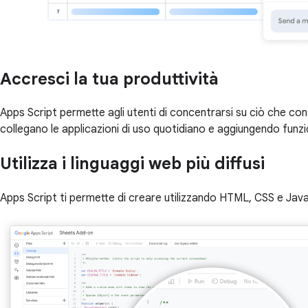
Accresci la tua produttività
Apps Script permette agli utenti di concentrarsi su ciò che con
collegano le applicazioni di uso quotidiano e aggiungendo funz
Utilizza i linguaggi web più diffusi
Apps Script ti permette di creare utilizzando HTML, CSS e Jav