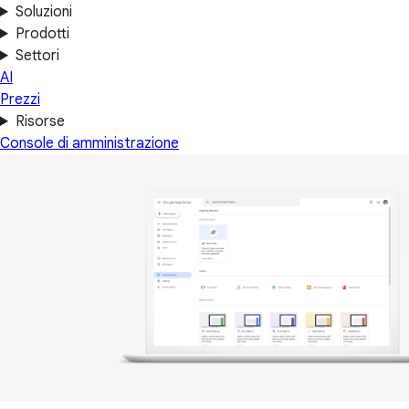
Soluzioni
Prodotti
Settori
AI
Prezzi
Risorse
Console di amministrazione