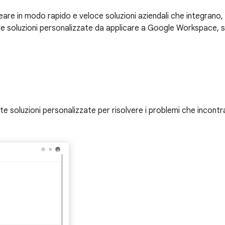
are in modo rapido e veloce soluzioni aziendali che integrano,
re soluzioni personalizzate da applicare a Google Workspace, s
 soluzioni personalizzate per risolvere i problemi che incontrano