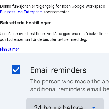
Denne funksjonen er tilgjengelig for noen Google Workspace
Business- og Enterprise
-abonnementer.
Bekreftede bestillinger
Unngå useriøse bestillinger ved å be gjestene om å bekrefte e-
postadressen sin før de bestiller avtaler med deg.
Finn ut mer