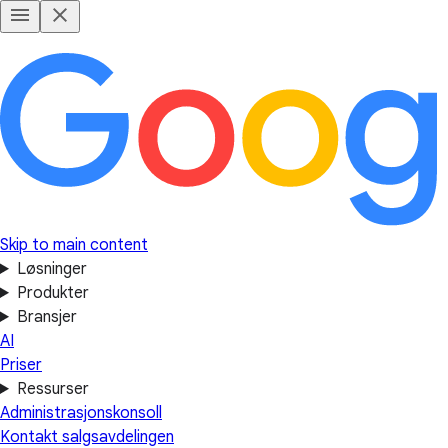
Skip to main content
Løsninger
Produkter
Bransjer
AI
Priser
Ressurser
Administrasjonskonsoll
Kontakt salgsavdelingen