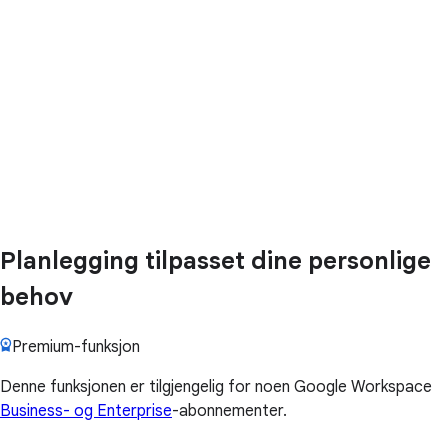
Planlegging tilpasset dine personlige
behov
Premium-funksjon
Denne funksjonen er tilgjengelig for noen Google Workspace
Business- og Enterprise
-abonnementer.