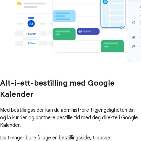
Alt-i-ett-bestilling med Google
Kalender
Med bestillingssider kan du administrere tilgjengeligheten din
og la kunder og partnere bestille tid med deg direkte i Google
Kalender.
Du trenger bare å lage en bestillingsside, tilpasse