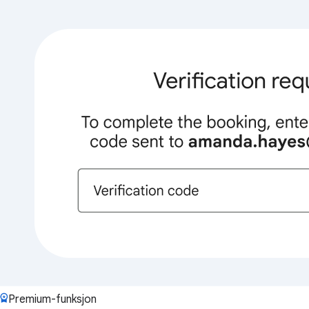
Premium-funksjon