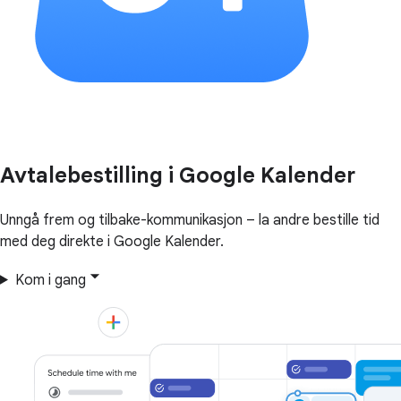
Avtalebestilling i Google Kalender
Unngå frem og tilbake-kommunikasjon – la andre bestille tid
med deg direkte i Google Kalender.
Kom i gang