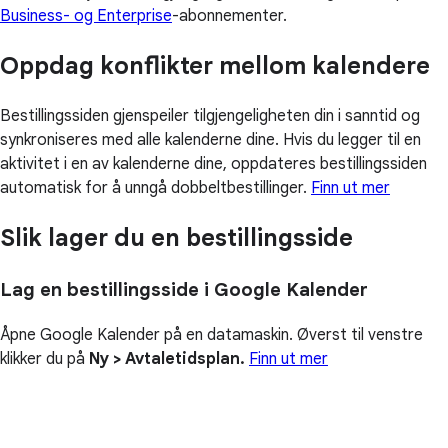
Business- og Enterprise
-abonnementer.
Oppdag konflikter mellom kalendere
Bestillingssiden gjenspeiler tilgjengeligheten din i sanntid og
synkroniseres med alle kalenderne dine. Hvis du legger til en
aktivitet i en av kalenderne dine, oppdateres bestillingssiden
automatisk for å unngå dobbeltbestillinger.
Finn ut mer
Slik lager du en bestillingsside
Lag en bestillingsside i Google Kalender
Åpne Google Kalender på en datamaskin. Øverst til venstre
klikker du på
Ny > Avtaletidsplan.
Finn ut mer