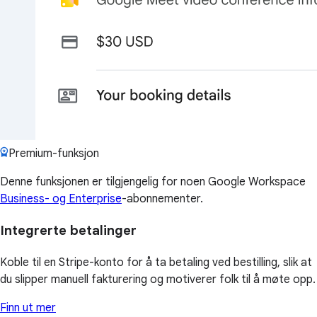
Premium-funksjon
Denne funksjonen er tilgjengelig for noen Google Workspace
Business- og Enterprise
-abonnementer.
Integrerte betalinger
Koble til en Stripe-konto for å ta betaling ved bestilling, slik at
du slipper manuell fakturering og motiverer folk til å møte opp.
Finn ut mer