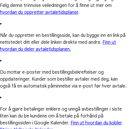
Følg denne trinnvise veiledningen for å finne ut mer om
hvordan du oppretter avtaletidsplaner
.
Når du oppretter en bestillingsside, kan du bygge inn en link på
nettstedet ditt eller dele linken direkte med andre.
Finn ut
hvordan du deler avtaletidsplanen.
Du mottar e-poster med bestillingsbekreftelser og
oppdateringer. Kunder som bestiller avtaler med deg, kan
også få en automatisk påminnelse via e-post før hver avtale.
For å gjøre betalinger enklere og unngå avbestillinger i siste
liten kan du be kundene om å betale på forhånd på
bestillingssiden i Google Kalender.
Finn ut hvordan du kobler