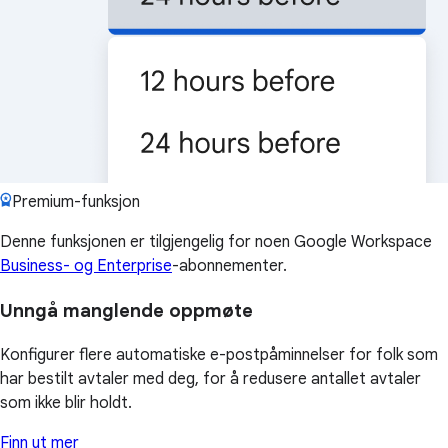
Premium-funksjon
Denne funksjonen er tilgjengelig for noen Google Workspace
Business- og Enterprise
-abonnementer.
Unngå manglende oppmøte
Konfigurer flere automatiske e-postpåminnelser for folk som
har bestilt avtaler med deg, for å redusere antallet avtaler
som ikke blir holdt.
Finn ut mer