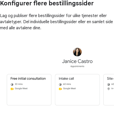
Konfigurer flere bestillingssider
Lag og publiser flere bestillingssider for ulike tjenester eller
avtaletyper. Del individuelle bestillingssider eller en samlet side
med alle avtalene dine.