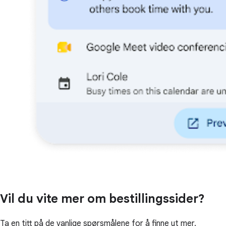
Vil du vite mer om bestillingssider?
Ta en titt på de vanlige spørsmålene for å finne ut mer.