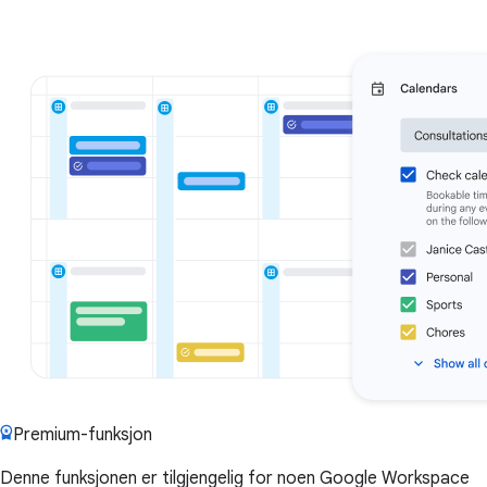
Premium-funksjon
Denne funksjonen er tilgjengelig for noen Google Workspace