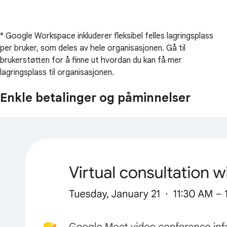
* Google Workspace inkluderer fleksibel felles lagringsplass
per bruker, som deles av hele organisasjonen. Gå til
brukerstøtten for å finne ut hvordan du kan få mer
lagringsplass til organisasjonen.
Enkle betalinger og påminnelser