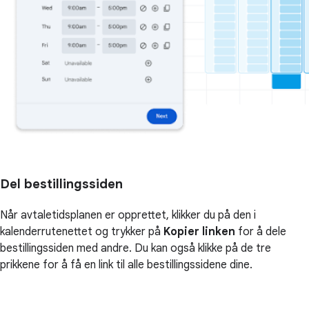
Del bestillingssiden
Når avtaletidsplanen er opprettet, klikker du på den i
kalenderrutenettet og trykker på
Kopier linken
for å dele
bestillingssiden med andre. Du kan også klikke på de tre
prikkene for å få en link til alle bestillingssidene dine.