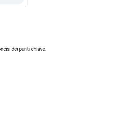
ncisi dei punti chiave.