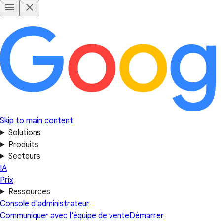
Skip to main content
Solutions
Produits
Secteurs
IA
Prix
Ressources
Console d'administrateur
Communiquer avec l'équipe de vente
Démarrer