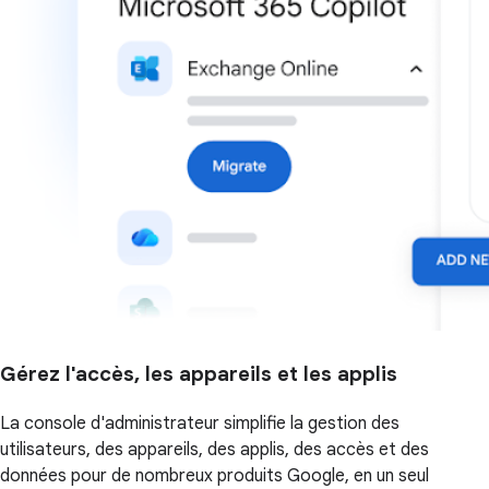
Gérez l'accès, les appareils et les applis
La console d'administrateur simplifie la gestion des
utilisateurs, des appareils, des applis, des accès et des
données pour de nombreux produits Google, en un seul