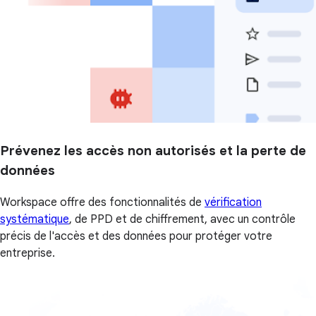
Prévenez les accès non autorisés et la perte de
données
Workspace offre des fonctionnalités de
vérification
systématique
, de PPD et de chiffrement, avec un contrôle
précis de l'accès et des données pour protéger votre
entreprise.