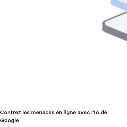
Contrez les menaces en ligne avec l'IA de
Google