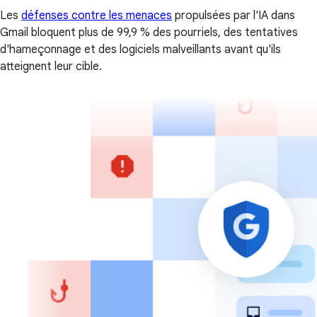
Les
défenses contre les menaces
propulsées par l'IA dans
Gmail bloquent plus de 99,9 % des pourriels, des tentatives
d'hameçonnage et des logiciels malveillants avant qu'ils
atteignent leur cible.