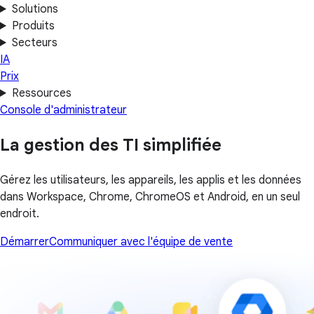
Solutions
Produits
Secteurs
IA
Prix
Ressources
Console d'administrateur
La gestion des TI simplifiée
Gérez les utilisateurs, les appareils, les applis et les données
dans Workspace, Chrome, ChromeOS et Android, en un seul
endroit.
Démarrer
Communiquer avec l'équipe de vente