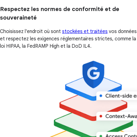
Respectez les normes de conformité et de
souveraineté
Choisissez l'endroit où sont
stockées et traitées
vos données
et respectez les exigences réglementaires strictes, comme la
loi HIPAA, la FedRAMP High et la DoD IL4.