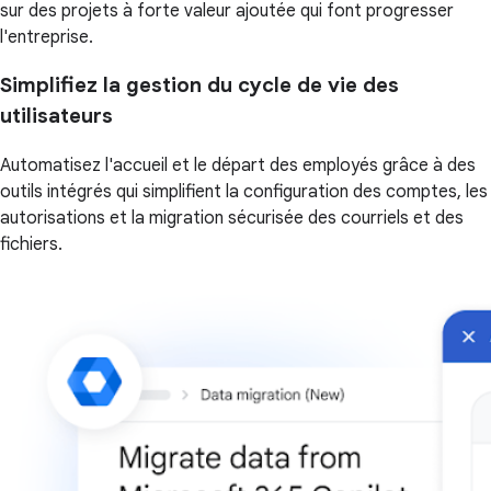
sur des projets à forte valeur ajoutée qui font progresser
l'entreprise.
Simplifiez la gestion du cycle de vie des
utilisateurs
Automatisez l'accueil et le départ des employés grâce à des
outils intégrés qui simplifient la configuration des comptes, les
autorisations et la migration sécurisée des courriels et des
fichiers.