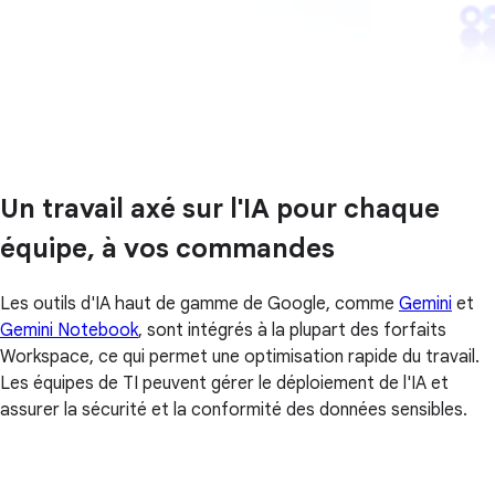
Un travail axé sur l'IA pour chaque
équipe, à vos commandes
Les outils d'IA haut de gamme de Google, comme
Gemini
et
Gemini Notebook
, sont intégrés à la plupart des forfaits
Workspace, ce qui permet une optimisation rapide du travail.
Les équipes de TI peuvent gérer le déploiement de l'IA et
assurer la sécurité et la conformité des données sensibles.