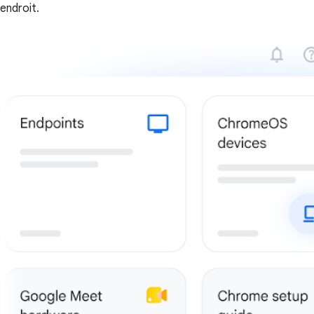
endroit.