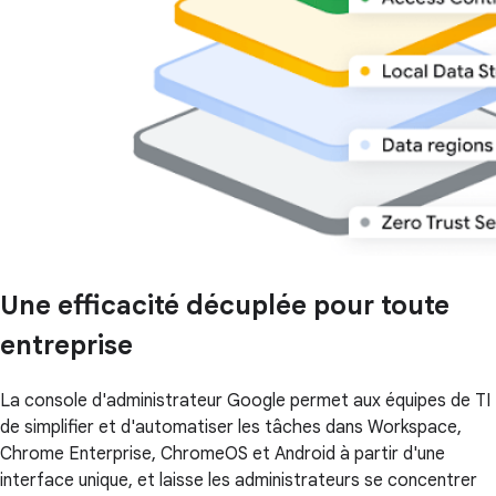
Une efficacité décuplée pour toute
entreprise
La console d'administrateur Google permet aux équipes de TI
de simplifier et d'automatiser les tâches dans Workspace,
Chrome Enterprise, ChromeOS et Android à partir d'une
interface unique, et laisse les administrateurs se concentrer