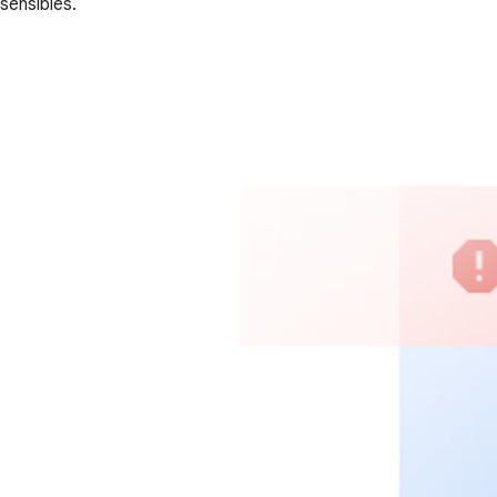
sensibles.