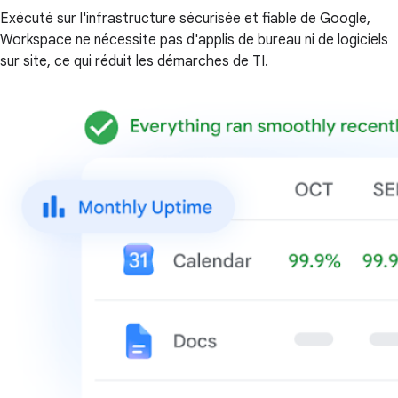
Exécuté sur l'infrastructure sécurisée et fiable de Google,
Workspace ne nécessite pas d'applis de bureau ni de logiciels
sur site, ce qui réduit les démarches de TI.