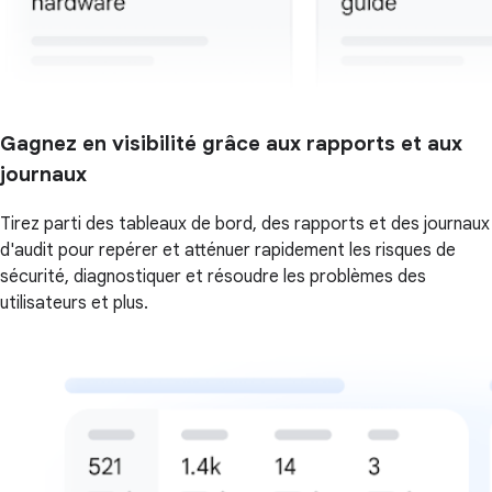
Gagnez en visibilité grâce aux rapports et aux
journaux
Tirez parti des tableaux de bord, des rapports et des journaux
d'audit pour repérer et atténuer rapidement les risques de
sécurité, diagnostiquer et résoudre les problèmes des
utilisateurs et plus.