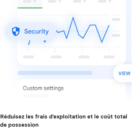
Réduisez les frais d'exploitation et le coût total
de possession