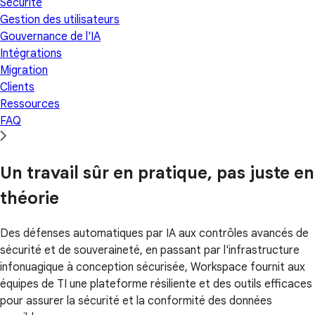
Sécurité
Gestion des utilisateurs
Gouvernance de l'IA
Intégrations
Migration
Clients
Ressources
FAQ
Un travail sûr en pratique, pas juste en
théorie
Des défenses automatiques par IA aux contrôles avancés de
sécurité et de souveraineté, en passant par l'infrastructure
infonuagique à conception sécurisée, Workspace fournit aux
équipes de TI une plateforme résiliente et des outils efficaces
pour assurer la sécurité et la conformité des données