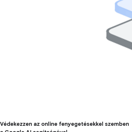
Védekezzen az online fenyegetésekkel szemben