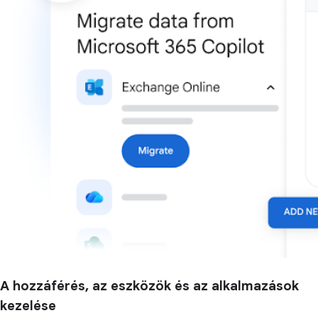
A hozzáférés, az eszközök és az alkalmazások
kezelése