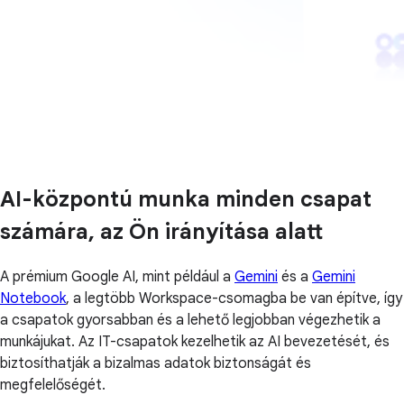
AI-központú munka minden csapat
számára, az Ön irányítása alatt
A prémium Google AI, mint például a
Gemini
és a
Gemini
Notebook
, a legtöbb Workspace-csomagba be van építve, így
a csapatok gyorsabban és a lehető legjobban végezhetik a
munkájukat. Az IT-csapatok kezelhetik az AI bevezetését, és
biztosíthatják a bizalmas adatok biztonságát és
megfelelőségét.