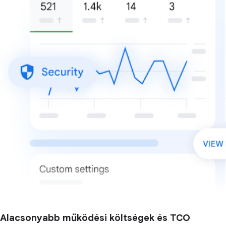
Alacsonyabb működési költségek és TCO