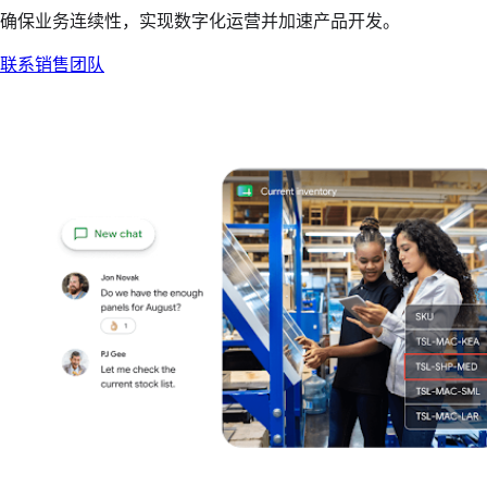
确保业务连续性，实现数字化运营并加速产品开发。
联系销售团队