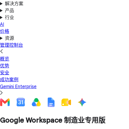
解决方案
产品
行业
AI
价格
资源
管理控制台
概览
优势
安全
成功案例
Gemini Enterprise
Google Workspace 制造业专用版