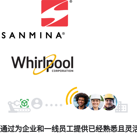
通过为企业和一线员工提供已经熟悉且灵