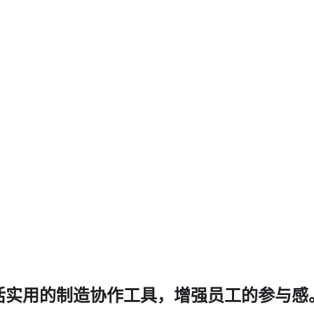
活实用的制造协作工具，增强员工的参与感