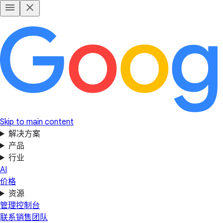
Skip to main content
解决方案
产品
行业
AI
价格
资源
管理控制台
联系销售团队