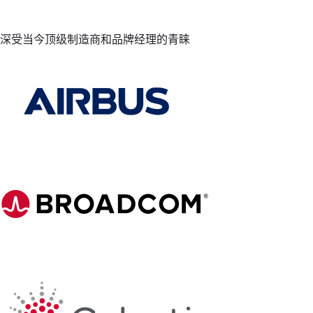
深受当今顶级制造商和品牌经理的青睐