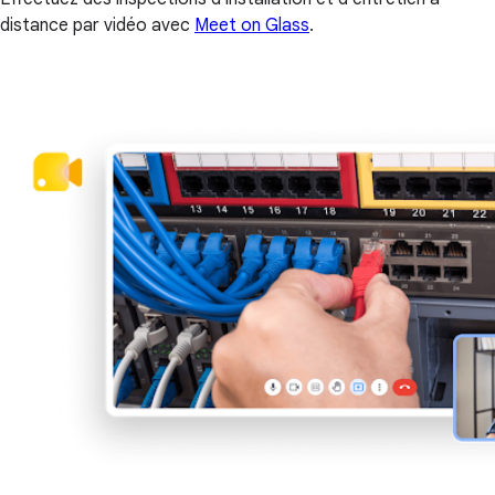
distance par vidéo avec
Meet on Glass
.