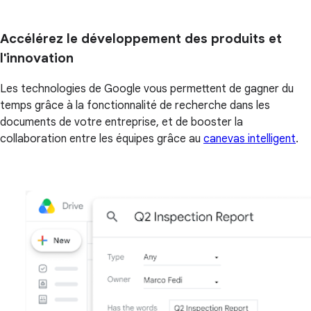
Accélérez le développement des produits et
l'innovation
Les technologies de Google vous permettent de gagner du
temps grâce à la fonctionnalité de recherche dans les
documents de votre entreprise, et de booster la
collaboration entre les équipes grâce au
canevas intelligent
.