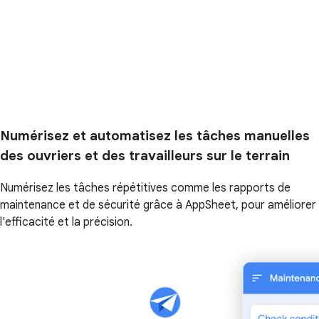
Numérisez et automatisez les tâches manuelles
des ouvriers et des travailleurs sur le terrain
Numérisez les tâches répétitives comme les rapports de
maintenance et de sécurité grâce à AppSheet, pour améliorer
l'efficacité et la précision.