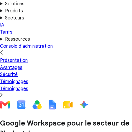
Solutions
Produits
Secteurs
IA
Tarifs
Ressources
Console d'administration
Présentation
Avantages
Sécurité
Témoignages
Témoignages
Google Workspace pour le secteur de