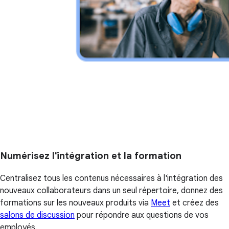
Numérisez l'intégration et la formation
Centralisez tous les contenus nécessaires à l'intégration des
nouveaux collaborateurs dans un seul répertoire, donnez des
formations sur les nouveaux produits via
Meet
et créez des
salons de discussion
pour répondre aux questions de vos
employés.