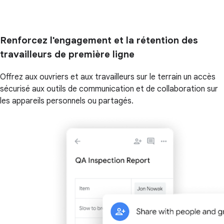
Renforcez l'engagement et la rétention des
travailleurs de première ligne
Offrez aux ouvriers et aux travailleurs sur le terrain un accès
sécurisé aux outils de communication et de collaboration sur
les appareils personnels ou partagés.