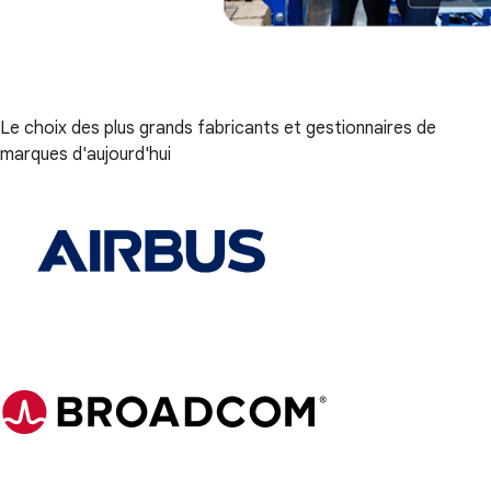
Le choix des plus grands fabricants et gestionnaires de
marques d'aujourd'hui