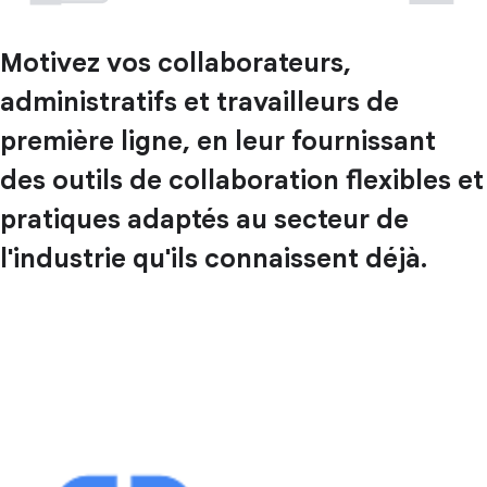
Motivez vos collaborateurs,
administratifs et travailleurs de
première ligne, en leur fournissant
des outils de collaboration flexibles et
pratiques adaptés au secteur de
l'industrie qu'ils connaissent déjà.