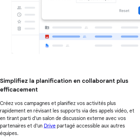
Simplifiez la planification en collaborant plus
efficacement
Créez vos campagnes et planifiez vos activités plus
rapidement en révisant les supports via des appels vidéo, et
en tirant parti d'un salon de discussion externe avec vos
partenaires et d'un
Drive
partagé accessible aux autres
équipes.