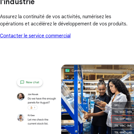
l'industrie
Assurez la continuité de vos activités, numérisez les
opérations et accélérez le développement de vos produits.
Contacter le service commercial