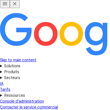
Skip to main content
Solutions
Produits
Secteurs
IA
Tarifs
Ressources
Console d'administration
Contacter le service commercial