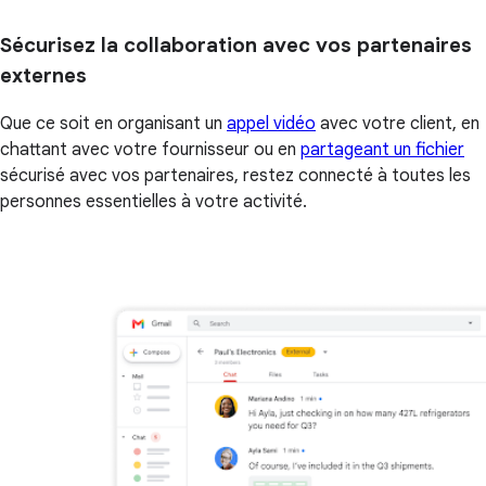
Sécurisez la collaboration avec vos partenaires
externes
Que ce soit en organisant un
appel vidéo
avec votre client, en
chattant avec votre fournisseur ou en
partageant un fichier
sécurisé avec vos partenaires, restez connecté à toutes les
personnes essentielles à votre activité.