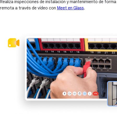
Realiza inspecciones de instalación y mantenimiento de forma
remota a través de vídeo con
Meet en Glass
.