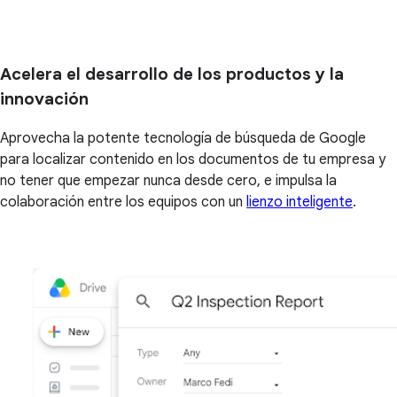
Acelera el desarrollo de los productos y la
innovación
Aprovecha la potente tecnología de búsqueda de Google
para localizar contenido en los documentos de tu empresa y
no tener que empezar nunca desde cero, e impulsa la
colaboración entre los equipos con un
lienzo inteligente
.