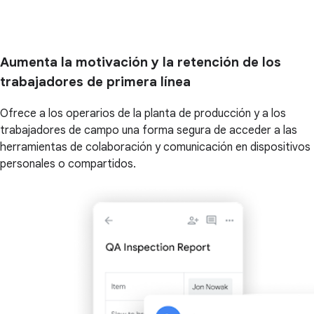
Aumenta la motivación y la retención de los
trabajadores de primera línea
Ofrece a los operarios de la planta de producción y a los
trabajadores de campo una forma segura de acceder a las
herramientas de colaboración y comunicación en dispositivos
personales o compartidos.