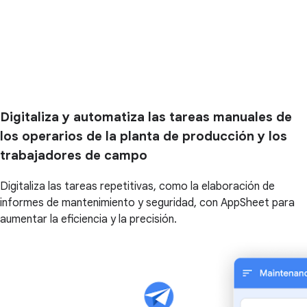
Digitaliza y automatiza las tareas manuales de
los operarios de la planta de producción y los
trabajadores de campo
Digitaliza las tareas repetitivas, como la elaboración de
informes de mantenimiento y seguridad, con AppSheet para
aumentar la eficiencia y la precisión.