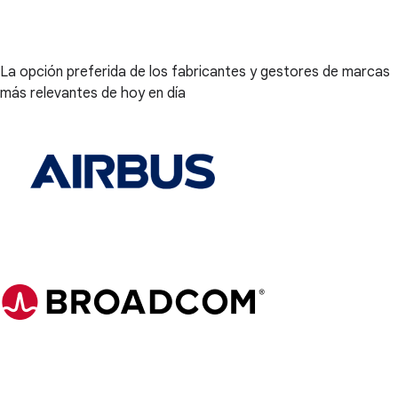
La opción preferida de los fabricantes y gestores de marcas
más relevantes de hoy en día