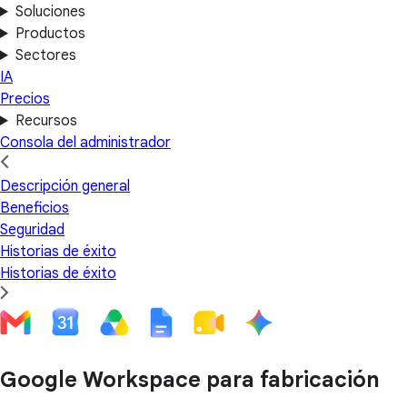
Soluciones
Productos
Sectores
IA
Precios
Recursos
Consola del administrador
Descripción general
Beneficios
Seguridad
Historias de éxito
Historias de éxito
Google Workspace para fabricación