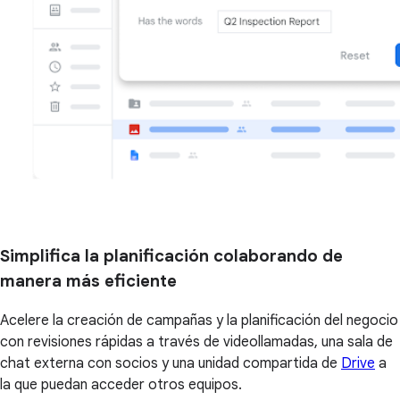
Simplifica la planificación colaborando de
manera más eficiente
Acelere la creación de campañas y la planificación del negocio
con revisiones rápidas a través de videollamadas, una sala de
chat externa con socios y una unidad compartida de
Drive
a
la que puedan acceder otros equipos.