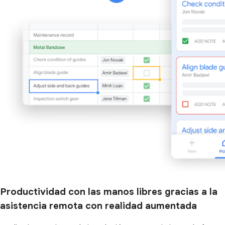
Productividad con las manos libres gracias a la
asistencia remota con realidad aumentada