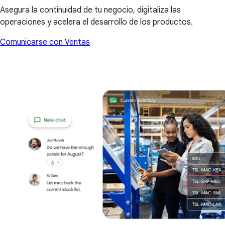
Asegura la continuidad de tu negocio, digitaliza las
operaciones y acelera el desarrollo de los productos.
Comunicarse con Ventas