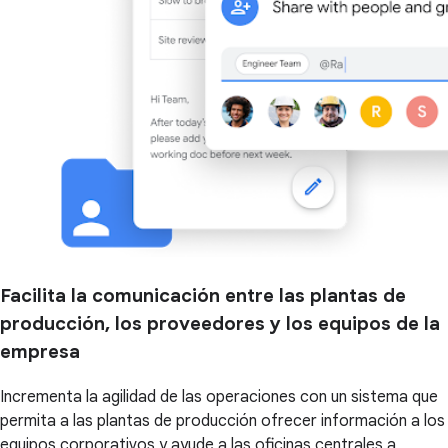
Facilita la comunicación entre las plantas de
producción, los proveedores y los equipos de la
empresa
Incrementa la agilidad de las operaciones con un sistema que
permita a las plantas de producción ofrecer información a los
equipos corporativos y ayude a las oficinas centrales a