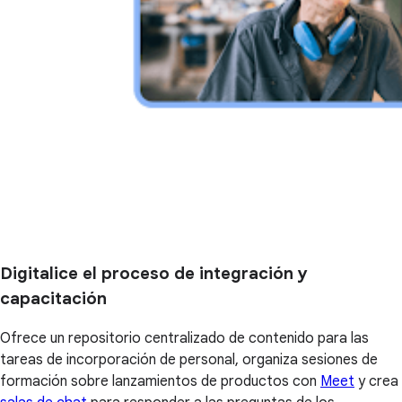
Digitalice el proceso de integración y
capacitación
Ofrece un repositorio centralizado de contenido para las
tareas de incorporación de personal, organiza sesiones de
formación sobre lanzamientos de productos con
Meet
y crea