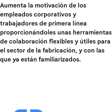
Aumenta la motivación de los
empleados corporativos y
trabajadores de primera línea
proporcionándoles unas herramientas
de colaboración flexibles y útiles para
el sector de la fabricación, y con las
que ya están familiarizados.