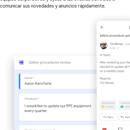
comunicar sus novedades y anuncios rápidamente.