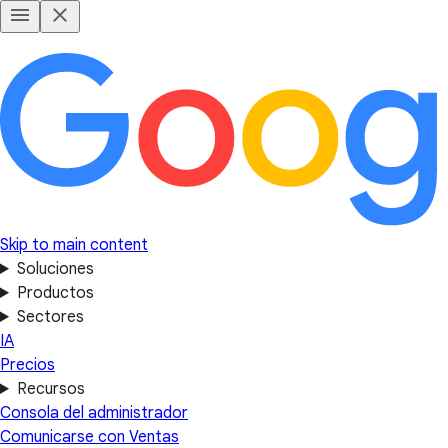
Skip to main content
Soluciones
Productos
Sectores
IA
Precios
Recursos
Consola del administrador
Comunicarse con Ventas