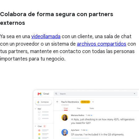
Colabora de forma segura con partners
externos
Ya sea en una
videollamada
con un cliente, una sala de chat
con un proveedor o un sistema de
archivos compartidos
con
tus partners, mantente en contacto con todas las personas
importantes para tu negocio.