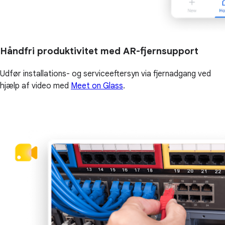
Håndfri produktivitet med AR-fjernsupport
Udfør installations- og serviceeftersyn via fjernadgang ved
hjælp af video med
Meet on Glass
.