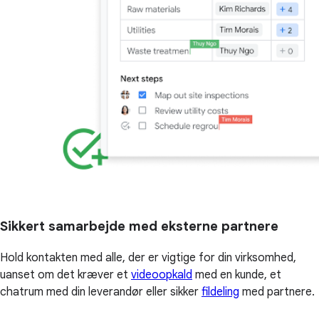
Sikkert samarbejde med eksterne partnere
Hold kontakten med alle, der er vigtige for din virksomhed,
uanset om det kræver et
videoopkald
med en kunde, et
chatrum med din leverandør eller sikker
fildeling
med partnere.