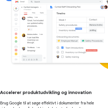
Accelerer produktudvikling og innovation
Brug Google til at søge effektivt i dokumenter fra hele