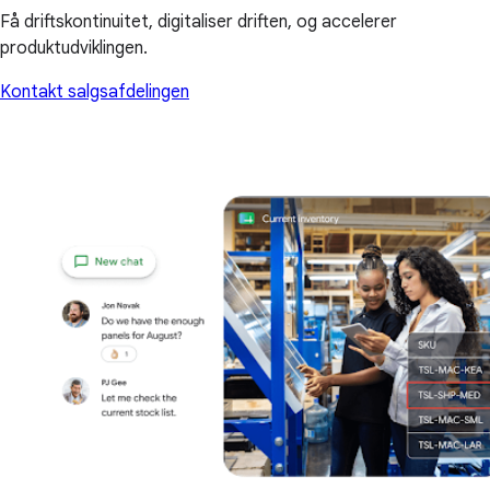
Få driftskontinuitet, digitaliser driften, og accelerer
produktudviklingen.
Kontakt salgsafdelingen