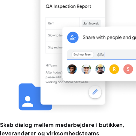
Skab dialog mellem medarbejdere i butikken,
leverandører og virksomhedsteams