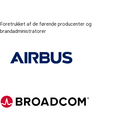
Foretrukket af de førende producenter og
brandadministratorer