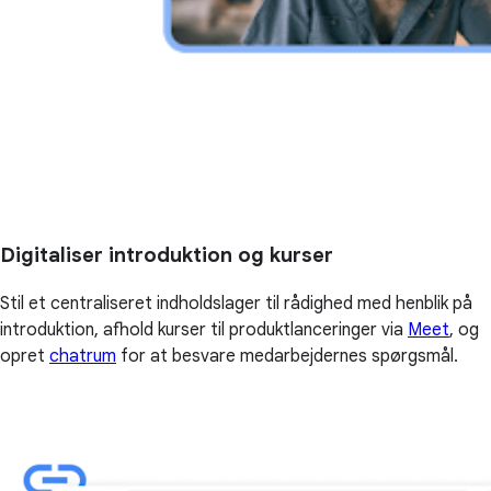
Digitaliser introduktion og kurser
Stil et centraliseret indholdslager til rådighed med henblik på
introduktion, afhold kurser til produktlanceringer via
Meet
, og
opret
chatrum
for at besvare medarbejdernes spørgsmål.