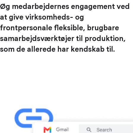
Øg medarbejdernes engagement ved
at give virksomheds- og
frontpersonale fleksible, brugbare
samarbejdsværktøjer til produktion,
som de allerede har kendskab til.