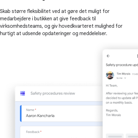
Skab større fleksibilitet ved at gøre det muligt for
medarbejdere i butikken at give feedback til
virksomhedsteams, og giv hovedkvarteret mulighed for
hurtigt at udsende opdateringer og meddelelser.