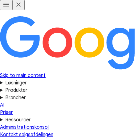
Skip to main content
Løsninger
Produkter
Brancher
AI
Priser
Ressourcer
Administrationskonsol
Kontakt salgsafdelingen