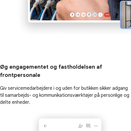
Øg engagementet og fastholdelsen af
frontpersonale
Giv servicemedarbejdere i og uden for butikken sikker adgang
til samarbejds- og kommunikationsværktøjer på personlige og
delte enheder.