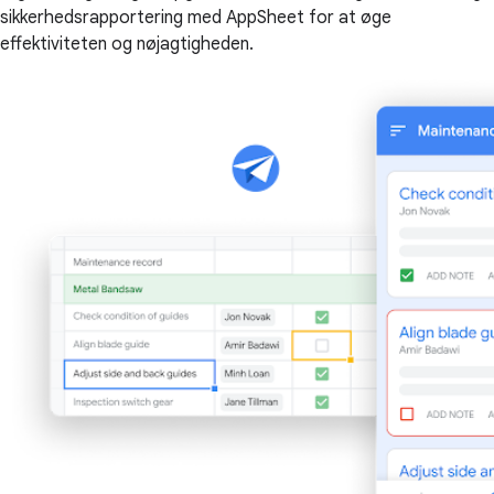
sikkerhedsrapportering med AppSheet for at øge
effektiviteten og nøjagtigheden.