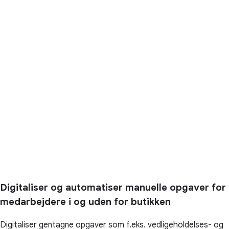
Digitaliser og automatiser manuelle opgaver for
medarbejdere i og uden for butikken
Digitaliser gentagne opgaver som f.eks. vedligeholdelses- og