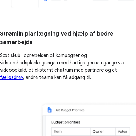
Strømlin planlægning ved hjælp af bedre
samarbejde
Sæt skub i oprettelsen af kampagner og
virksomhedsplanlægningen med hurtige gennemgange via
videoopkald, et eksternt chatrum med partnere og et
fællesdrev
, andre teams kan få adgang til.