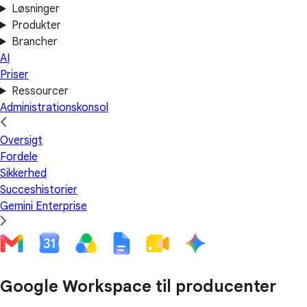
Løsninger
Produkter
Brancher
AI
Priser
Ressourcer
Administrationskonsol
Oversigt
Fordele
Sikkerhed
Succeshistorier
Gemini Enterprise
Google Workspace til producenter