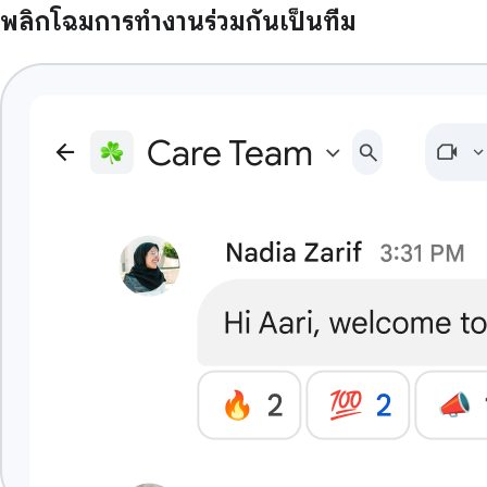
พลิกโฉมการทำงานร่วมกันเป็นทีม