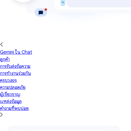
Gemini ใน Chat
ลูกค้า
การรับส่งข้อความ
การทำงานร่วมกัน
ครบวงจร
ความปลอดภัย
ผู้เชี่ยวชาญ
แหล่งข้อมูล
คำถามที่พบบ่อย