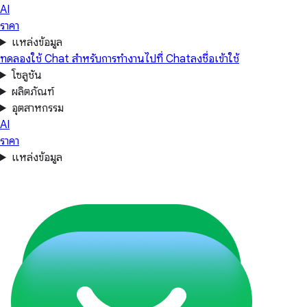
AI
ราคา
แหล่งข้อมูล
ทดลองใช้ Chat สำหรับการทำงาน
ไปที่ Chat
ลงชื่อเข้าใช้
โซลูชัน
ผลิตภัณฑ์
อุตสาหกรรม
AI
ราคา
แหล่งข้อมูล