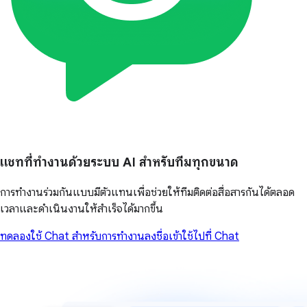
แชทที่ทำงานด้วยระบบ AI สำหรับทีมทุกขนาด
การทำงานร่วมกันแบบมีตัวแทนเพื่อช่วยให้ทีมติดต่อสื่อสารกันได้ตลอด
เวลาและดำเนินงานให้สำเร็จได้มากขึ้น
ทดลองใช้ Chat สำหรับการทำงาน
ลงชื่อเข้าใช้
ไปที่ Chat