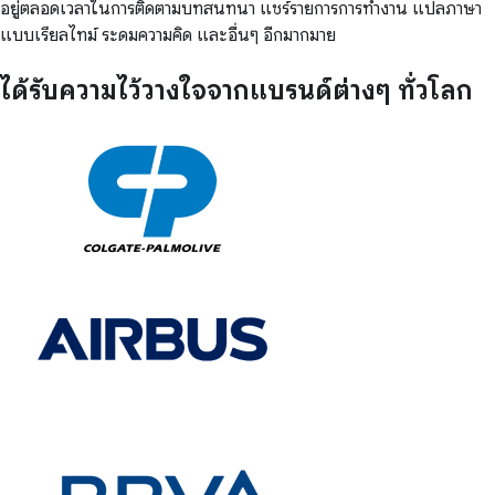
อยู่ตลอดเวลาในการติดตามบทสนทนา แชร์รายการการทำงาน แปลภาษา
แบบเรียลไทม์ ระดมความคิด และอื่นๆ อีกมากมาย
ได้รับความไว้วางใจจากแบรนด์ต่างๆ ทั่วโลก