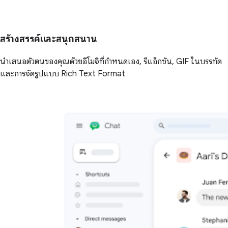
สร้างสรรค์และสนุกสนาน
นำเสนอตัวตนของคุณด้วยอีโมจิที่กำหนดเอง, รีแอ็กชัน, GIF ในบรรทัด
และการจัดรูปแบบ Rich Text Format