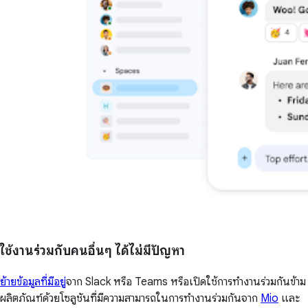
ใช้งานร่วมกับคนอื่นๆ ได้ไม่มีปัญหา
ย้ายข้อมูลที่มีอยู่
จาก Slack หรือ Teams หรือเปิดใช้การทำงานร่วมกันข้าม
ผลิตภัณฑ์ด้วยโซลูชันที่มีความสามารถในการทำงานร่วมกันจาก
Mio
และ