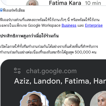
ฟีเจอร์พรีเมียม
ฟีเจอร์บางส่วนที่แสดงจะพร้อมให้ใช้งานเร็วๆ นี้ หรือพร้อมให้ใช้งาน
เฉพาะในแพ็กเกจ Google Workspace
Business
และ
Enterprise
ประสิทธิภาพสูงกว่าเมื่อใช้ร่วมกัน
เปิดโอกาสให้ทั้งทีมทำงานร่วมกันได้อย่างราบรื่นด้วยพื้นที่สำหรับการ
ทำงานร่วมกันอย่างต่อเนื่องที่รองรับสมาชิกได้สูงสุด 500,000 คน