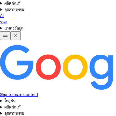
ผลิตภัณฑ์
อุตสาหกรรม
AI
ราคา
แหล่งข้อมูล
Skip to main content
โซลูชัน
ผลิตภัณฑ์
อุตสาหกรรม