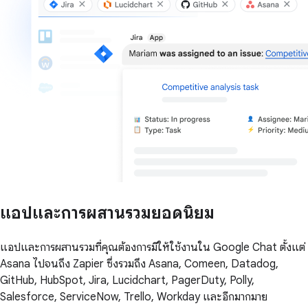
แอปและการผสานรวมยอดนิยม
แอปและการผสานรวมที่คุณต้องการมีให้ใช้งานใน Google Chat ตั้งแต่
Asana ไปจนถึง Zapier ซึ่งรวมถึง Asana, Comeen, Datadog,
GitHub, HubSpot, Jira, Lucidchart, PagerDuty, Polly,
Salesforce, ServiceNow, Trello, Workday และอีกมากมาย