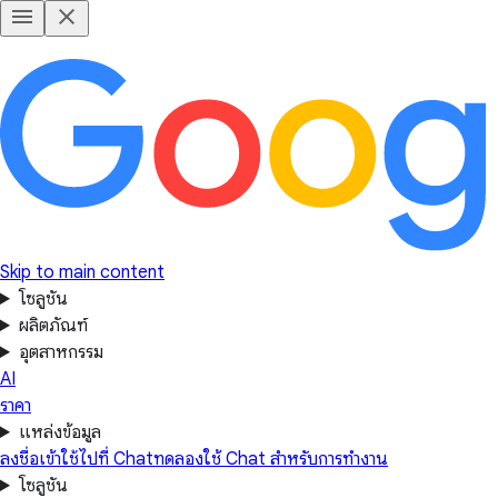
Skip to main content
โซลูชัน
ผลิตภัณฑ์
อุตสาหกรรม
AI
ราคา
แหล่งข้อมูล
ลงชื่อเข้าใช้
ไปที่ Chat
ทดลองใช้ Chat สำหรับการทำงาน
โซลูชัน