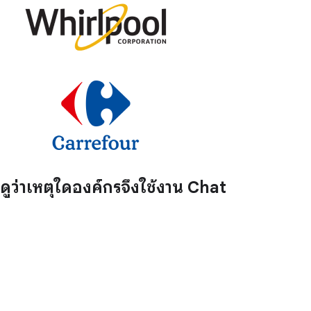
ดูว่าเหตุใดองค์กรจึงใช้งาน Chat