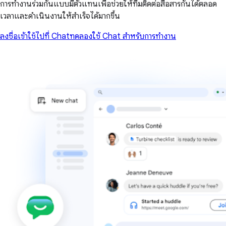
การทำงานร่วมกันแบบมีตัวแทนเพื่อช่วยให้ทีมติดต่อสื่อสารกันได้ตลอด
เวลาและดำเนินงานให้สำเร็จได้มากขึ้น
ลงชื่อเข้าใช้
ไปที่ Chat
ทดลองใช้ Chat สำหรับการทำงาน