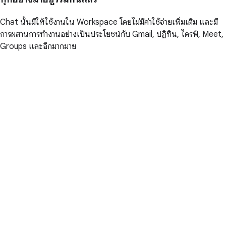
Chat นั้นมีให้ใช้งานใน Workspace โดยไม่มีค่าใช้จ่ายเพิ่มเติม และมี
การผสานการทำงานอย่างเป็นประโยชน์กับ Gmail, ปฏิทิน, ไดรฟ์, Meet,
Groups และอีกมากมาย