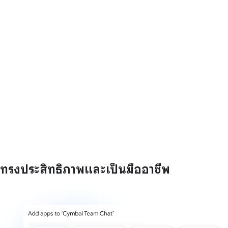
ทรงประสิทธิภาพและเป็นมืออาชีพ