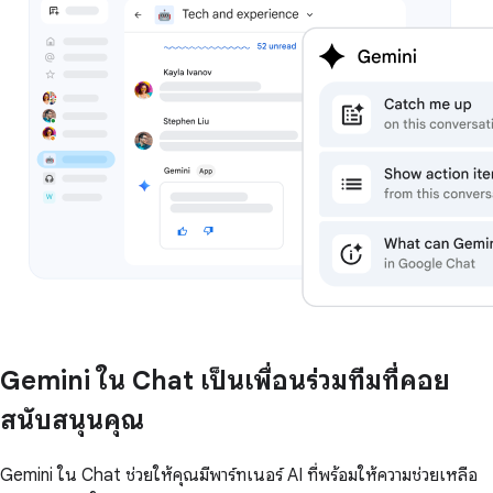
Gemini ใน Chat เป็นเพื่อนร่วมทีมที่คอย
สนับสนุนคุณ
Gemini ใน Chat ช่วยให้คุณมีพาร์ทเนอร์ AI ที่พร้อมให้ความช่วยเหลือ