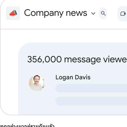
ทุกอย่างมาอยู่รวมกันแล้ว