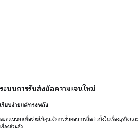
ระบบการรับส่งข้อความเจนใหม่
เรียบง่ายแต่ทรงพลัง
ออกแบบมาเพื่อช่วยให้คุณจัดการขั้นตอนการสื่อสารทั้งในเรื่องธุรกิจและ
เรื่องส่วนตัว