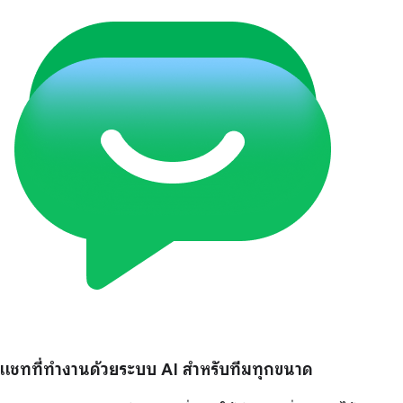
แชทที่ทำงานด้วยระบบ AI สำหรับทีมทุกขนาด