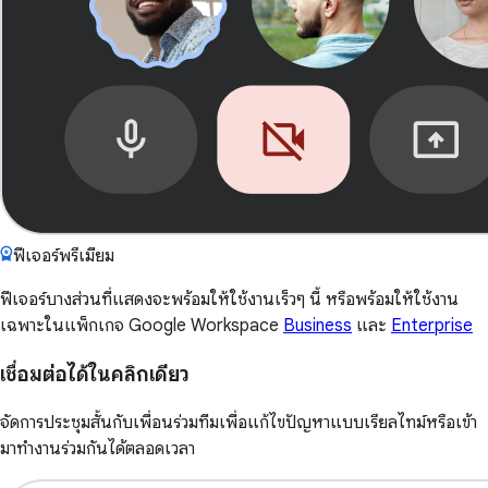
ฟีเจอร์พรีเมียม
ฟีเจอร์บางส่วนที่แสดงจะพร้อมให้ใช้งานเร็วๆ นี้ หรือพร้อมให้ใช้งาน
เฉพาะในแพ็กเกจ Google Workspace
Business
และ
Enterprise
เชื่อมต่อได้ในคลิกเดียว
จัดการประชุมสั้นกับเพื่อนร่วมทีมเพื่อแก้ไขปัญหาแบบเรียลไทม์หรือเข้า
มาทำงานร่วมกันได้ตลอดเวลา