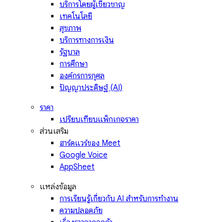
บริการโดยผู้เชี่ยวชาญ
เทคโนโลยี
สุขภาพ
บริการทางการเงิน
รัฐบาล
การศึกษา
องค์กรการกุศล
ปัญญาประดิษฐ์ (AI)
ราคา
เปรียบเทียบแพ็กเกจราคา
ส่วนเสริม
ฮาร์ดแวร์ของ Meet
Google Voice
AppSheet
แหล่งข้อมูล
การเรียนรู้เกี่ยวกับ AI สำหรับการทำงาน
ความปลอดภัย