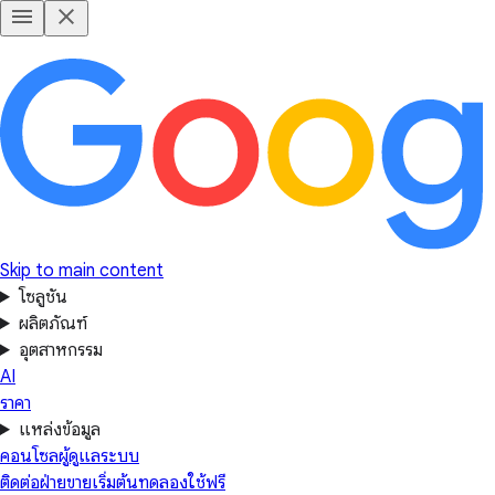
Skip to main content
โซลูชัน
ผลิตภัณฑ์
อุตสาหกรรม
AI
ราคา
แหล่งข้อมูล
คอนโซลผู้ดูแลระบบ
ติดต่อฝ่ายขาย
เริ่มต้นทดลองใช้ฟรี