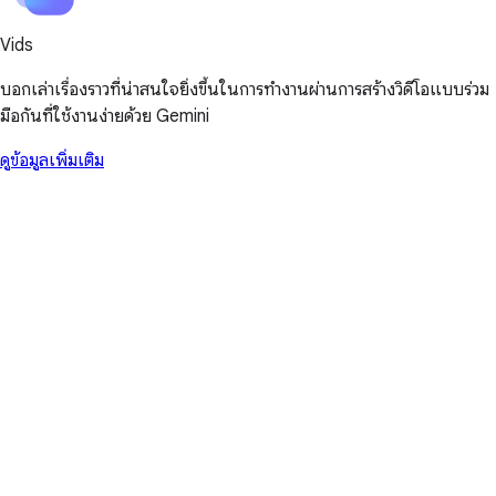
Vids
บอกเล่าเรื่องราวที่น่าสนใจยิ่งขึ้นในการทำงานผ่านการสร้างวิดีโอแบบร่วม
มือกันที่ใช้งานง่ายด้วย Gemini
ดูข้อมูลเพิ่มเติม