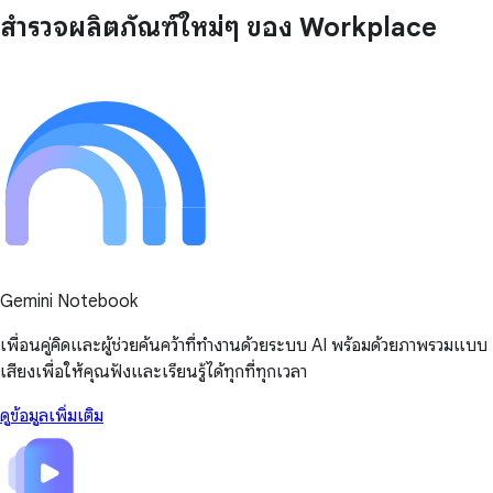
สำรวจผลิตภัณฑ์ใหม่ๆ ของ Workplace
Gemini Notebook
เพื่อนคู่คิดและผู้ช่วยค้นคว้าที่ทำงานด้วยระบบ AI พร้อมด้วยภาพรวมแบบ
เสียงเพื่อให้คุณฟังและเรียนรู้ได้ทุกที่ทุกเวลา
ดูข้อมูลเพิ่มเติม