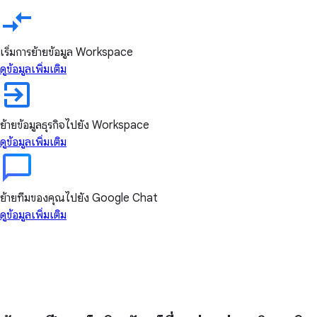
เริ่มการย้ายข้อมูล Workspace
ดูข้อมูลเพิ่มเติม
ย้ายข้อมูลธุรกิจไปยัง Workspace
ดูข้อมูลเพิ่มเติม
ย้ายทีมของคุณไปยัง Google Chat
ดูข้อมูลเพิ่มเติม