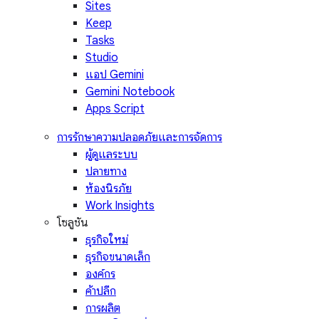
Sites
Keep
Tasks
Studio
แอป Gemini
Gemini Notebook
Apps Script
การรักษาความปลอดภัยและการจัดการ
ผู้ดูแลระบบ
ปลายทาง
ห้องนิรภัย
Work Insights
โซลูชัน
ธุรกิจใหม่
ธุรกิจขนาดเล็ก
องค์กร
ค้าปลีก
การผลิต