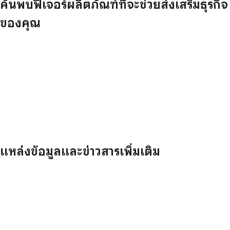
ค้นพบฟีเจอร์ผลิตภัณฑ์ที่จะช่วยส่งเสริมธุรกิจ
ของคุณ
แหล่งข้อมูลและข่าวสารเพิ่มเติม