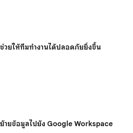
ช่วยให้ทีมทำงานได้ปลอดภัยยิ่งขึ้น
ย้ายข้อมูลไปยัง Google Workspace