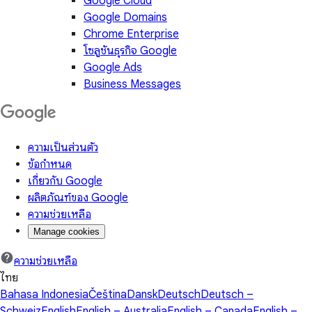
Google Cloud
Google Domains
Chrome Enterprise
โซลูชันธุรกิจ Google
Google Ads
Business Messages
ความเป็นส่วนตัว
ข้อกำหนด
เกี่ยวกับ Google
ผลิตภัณฑ์ของ Google
ความช่วยเหลือ
Manage cookies
ความช่วยเหลือ
ไทย
Bahasa Indonesia
Čeština
Dansk
Deutsch
Deutsch –
Schweiz
English
English – Australia
English – Canada
English –