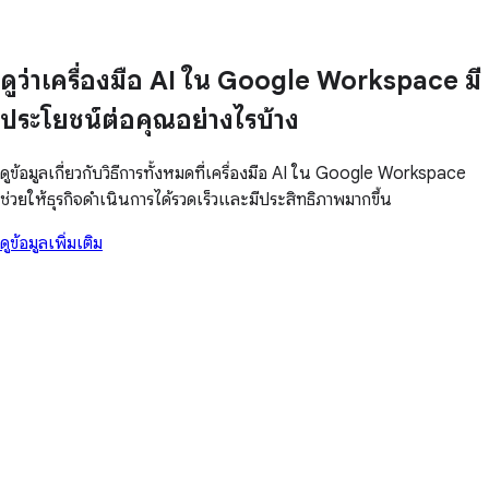
ดูว่าเครื่องมือ AI ใน Google Workspace มี
ประโยชน์ต่อคุณอย่างไรบ้าง
ดูข้อมูลเกี่ยวกับวิธีการทั้งหมดที่เครื่องมือ AI ใน Google Workspace
ช่วยให้ธุรกิจดำเนินการได้รวดเร็วและมีประสิทธิภาพมากขึ้น
ดูข้อมูลเพิ่มเติม