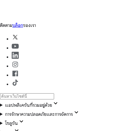
ติดตาม
บล็อก
ของเรา
แอปพลิเคชันที่รวมอยู่ด้วย
การรักษาความปลอดภัยและการจัดการ
โซลูชัน