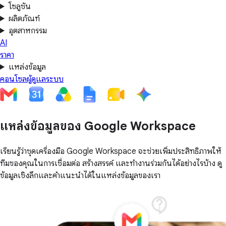
โซลูชัน
ผลิตภัณฑ์
อุตสาหกรรม
AI
ราคา
แหล่งข้อมูล
คอนโซลผู้ดูแลระบบ
แหล่งข้อมูลของ Google Workspace
เรียนรู้ว่าชุดเครื่องมือ Google Workspace จะช่วยเพิ่มประสิทธิภาพให้
ทีมของคุณในการเชื่อมต่อ สร้างสรรค์ และทำงานร่วมกันได้อย่างไรบ้าง ดู
ข้อมูลเชิงลึกและคำแนะนำได้ในแหล่งข้อมูลของเรา