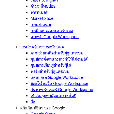
เรื่องราวจากลูกค้า
คำถามที่พบบ่อย
พาร์ทเนอร์
Marketplace
การผสานรวม
การฝึกอบรมและการรับรอง
แนะนำ Google Workspace
การเรียนรู้และการสนับสนุน
ความช่วยเหลือสำหรับผู้ดูแลระบบ
ศูนย์การตั้งค่าและการทำให้ใช้งานได้
ศูนย์การเรียนรู้สำหรับผู้ใช้
ฟอรัมสำหรับผู้ดูแลระบบ
แดชบอร์ด Google Workspace
มีอะไรใหม่ใน Google Workspace
ค้นหาพาร์ทเนอร์ Google Workspace
เข้าร่วมชุมชนผู้ดูแลระบบไอที
สื่อ
ผลิตภัณฑ์อื่นๆ ของ Google