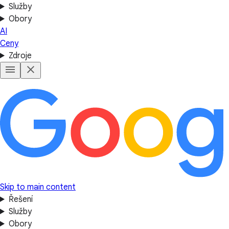
Služby
Obory
AI
Ceny
Zdroje
Skip to main content
Řešení
Služby
Obory