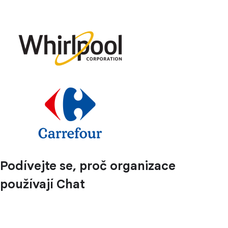
Podívejte se, proč organizace
používají Chat