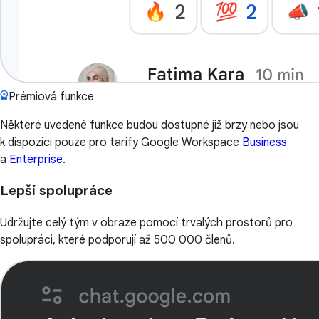
Prémiová funkce
Některé uvedené funkce budou dostupné již brzy nebo jsou
k dispozici pouze pro tarify Google Workspace
Business
a
Enterprise
.
Lepší spolupráce
Udržujte celý tým v obraze pomocí trvalých prostorů pro
spolupráci, které podporují až 500 000 členů.