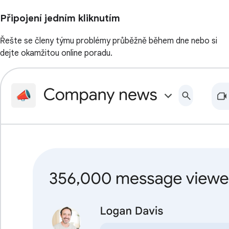
Připojení jedním kliknutím
Řešte se členy týmu problémy průběžně během dne nebo si
dejte okamžitou online poradu.