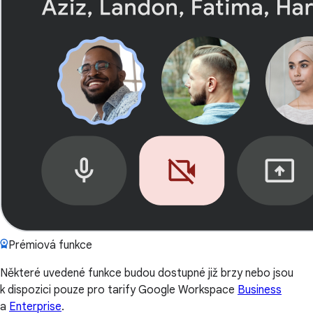
Prémiová funkce
Některé uvedené funkce budou dostupné již brzy nebo jsou
k dispozici pouze pro tarify Google Workspace
Business
a
Enterprise
.