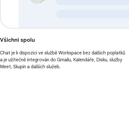
Všichni spolu
Chat je k dispozici ve službě Workspace bez dalších poplatků
a je užitečně integrován do Gmailu, Kalendáře, Disku, služby
Meet, Skupin a dalších služeb.