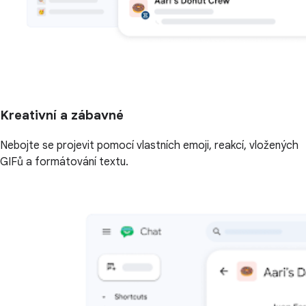
Kreativní a zábavné
Nebojte se projevit pomocí vlastních emoji, reakcí, vložených
GIFů a formátování textu.