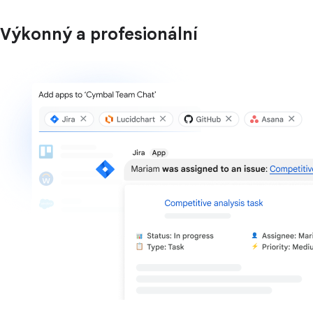
Výkonný a profesionální