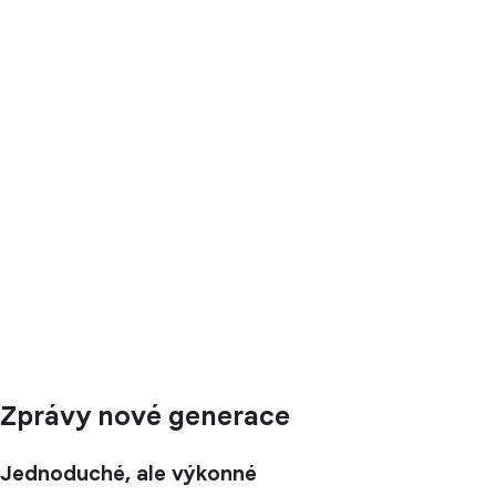
Zprávy nové generace
Jednoduché, ale výkonné