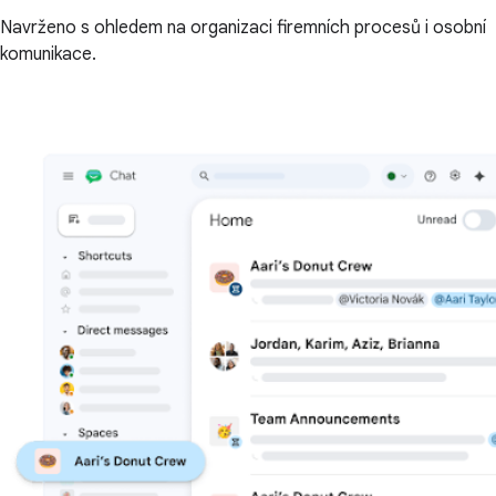
Navrženo s ohledem na organizaci firemních procesů i osobní
komunikace.