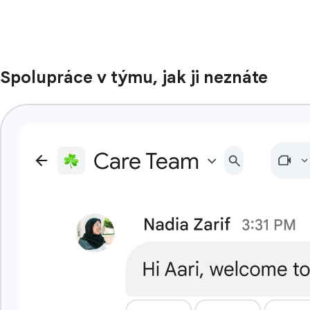
Spolupráce v týmu, jak ji neznáte