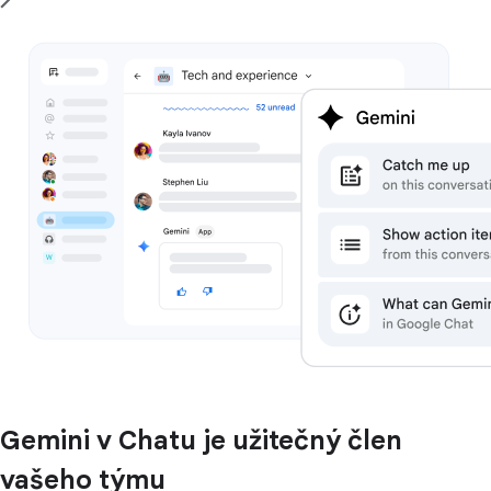
Gemini v Chatu je užitečný člen
vašeho týmu