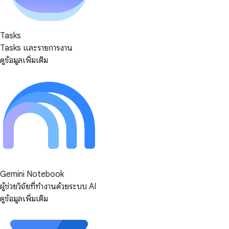
Tasks
Tasks และรายการงาน
ดูข้อมูลเพิ่มเติม
Gemini Notebook
ผู้ช่วยวิจัยที่ทำงานด้วยระบบ AI
ดูข้อมูลเพิ่มเติม