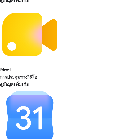
ดูข้อมูลเพิ่มเติม
Meet
การประชุมทางวิดีโอ
ดูข้อมูลเพิ่มเติม