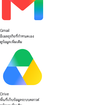
Gmail
อีเมลธุรกิจที่กำหนดเอง
ดูข้อมูลเพิ่มเติม
Drive
พื้นที่เก็บข้อมูลระบบคลาวด์