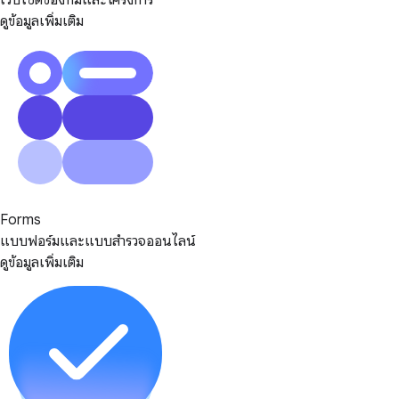
เว็บไซต์ของทีมและโครงการ
ดูข้อมูลเพิ่มเติม
Forms
แบบฟอร์มและแบบสำรวจออนไลน์
ดูข้อมูลเพิ่มเติม