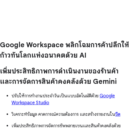
Google Workspace พลิกโฉมการค้าปลีกให้
ก้าวทันโลกแห่งอนาคตด้วย AI
เพิ่มประสิทธิภาพการดำเนินงานของร้านค้า
และการจัดการสินค้าคงคลังด้วย Gemini
ปรับให้การทำงานประจำวันเป็นแบบอัตโนมัติด้วย
Google
Workspace Studio
วิเคราะห์ข้อมูล คาดการณ์ความต้องการ และสร้างรายงานใน
ชีต
เพิ่มประสิทธิภาพการจัดการซัพพลายเชนและสินค้าคงคลังด้วย