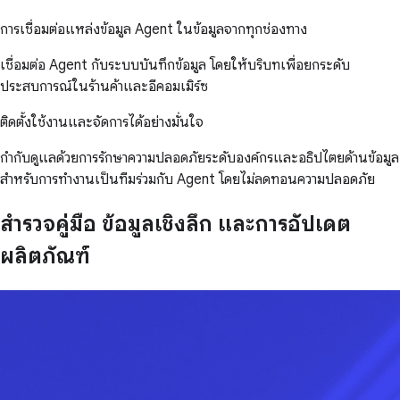
การเชื่อมต่อแหล่งข้อมูล Agent ในข้อมูลจากทุกช่องทาง
เชื่อมต่อ Agent กับระบบบันทึกข้อมูล โดยให้บริบทเพื่อยกระดับ
ประสบการณ์ในร้านค้าและอีคอมเมิร์ซ
ติดตั้งใช้งานและจัดการได้อย่างมั่นใจ
กำกับดูแลด้วยการรักษาความปลอดภัยระดับองค์กรและอธิปไตยด้านข้อมูล
สำหรับการทำงานเป็นทีมร่วมกับ Agent โดยไม่ลดทอนความปลอดภัย
สำรวจคู่มือ ข้อมูลเชิงลึก และการอัปเดต
ผลิตภัณฑ์