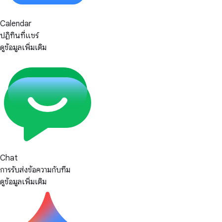
Calendar
ปฏิทินที่แชร์
ดูข้อมูลเพิ่มเติม
Chat
การรับส่งข้อความกับทีม
ดูข้อมูลเพิ่มเติม