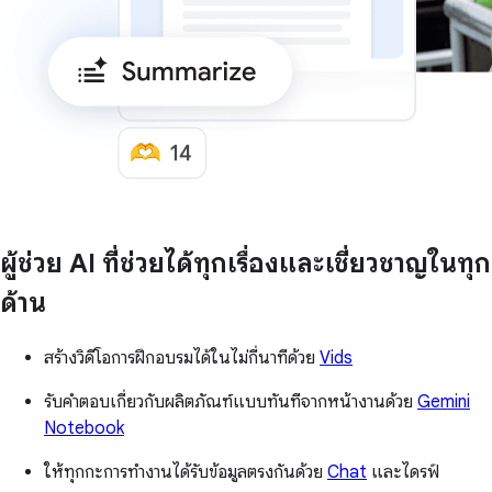
ผู้ช่วย AI ที่ช่วยได้ทุกเรื่องและเชี่ยวชาญในทุก
ด้าน
สร้างวิดีโอการฝึกอบรมได้ในไม่กี่นาทีด้วย
Vids
รับคำตอบเกี่ยวกับผลิตภัณฑ์แบบทันทีจากหน้างานด้วย
Gemini
Notebook
ให้ทุกกะการทำงานได้รับข้อมูลตรงกันด้วย
Chat
และไดรฟ์