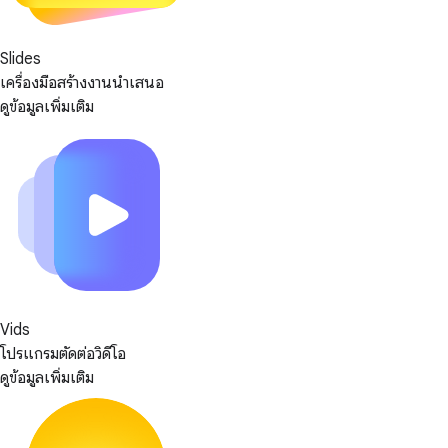
Slides
เครื่องมือสร้างงานนำเสนอ
ดูข้อมูลเพิ่มเติม
Vids
โปรแกรมตัดต่อวิดีโอ
ดูข้อมูลเพิ่มเติม