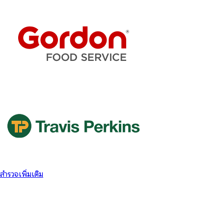
สำรวจเพิ่มเติม