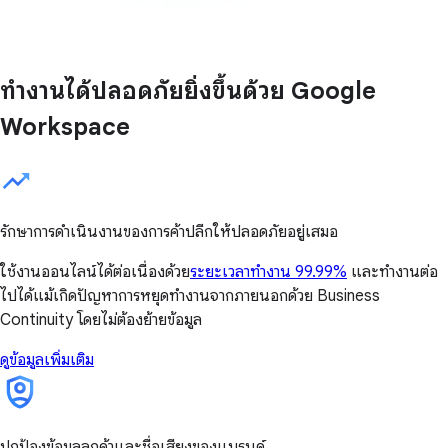
ทำงานได้ปลอดภัยยิ่งขึ้นด้วย Google
Workspace
รักษาการดำเนินงานของการค้าปลีกให้ปลอดภัยอยู่เสมอ
ใช้งานออนไลน์ได้ต่อเนื่องด้วย
ระยะเวลาทำงาน 99.99%
และทำงานต่อ
ไปได้แม้เกิดปัญหาการหยุดทำงานจากภายนอกด้วย Business
Continuity โดยไม่ต้องย้ายข้อมูล
ดูข้อมูลเพิ่มเติม
ปกป้องข้อมูลลูกค้าและชื่อเสียงของแบรนด์