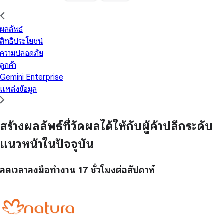
ผลลัพธ์
สิทธิประโยชน์
ความปลอดภัย
ลูกค้า
Gemini Enterprise
แหล่งข้อมูล
สร้างผลลัพธ์ที่วัดผลได้ให้กับผู้ค้าปลีกระดับ
แนวหน้าในปัจจุบัน
ลดเวลาลงมือทำงาน
17 ชั่วโมง
ต่อสัปดาห์