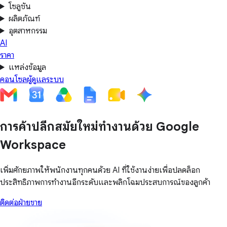
โซลูชัน
ผลิตภัณฑ์
อุตสาหกรรม
AI
ราคา
แหล่งข้อมูล
คอนโซลผู้ดูแลระบบ
การค้าปลีกสมัยใหม่ทำงานด้วย Google
Workspace
เพิ่มศักยภาพให้พนักงานทุกคนด้วย AI ที่ใช้งานง่ายเพื่อปลดล็อก
ประสิทธิภาพการทำงานอีกระดับและพลิกโฉมประสบการณ์ของลูกค้า
ติดต่อฝ่ายขาย