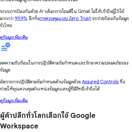
ระบบการป้องกันด้วย AI บล็อกการโจมตีใน Gmail ไม่ให้เข้าถึงผู้ใช้ได้
มากกว่า
99.9%
อีกทั้ง
การควบคุมแบบ Zero Trust
จะช่วยป้องกันข้อมูล
รั่วไหล
ดูข้อมูลเพิ่มเติม
ลดความซับซ้อนในการปฏิบัติตามข้อกำหนดและรักษาความปลอดภัยของ
ข้อมูล
จัดการการปฏิบัติตามข้อกำหนดด้านข้อมูลด้วย
Assured Controls
ซึ่ง
ช่วยให้คุณควบคุมตำแหน่งข้อมูลและผู้ที่มีสิทธิ์เข้าถึงได้
ดูข้อมูลเพิ่มเติม
ผู้ค้าปลีกทั่วโลกเลือกใช้ Google
Workspace