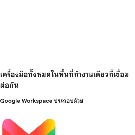
เครื่องมือทั้งหมดในพื้นที่ทำงานเดียวที่เชื่อม
ต่อกัน
Google Workspace ประกอบด้วย