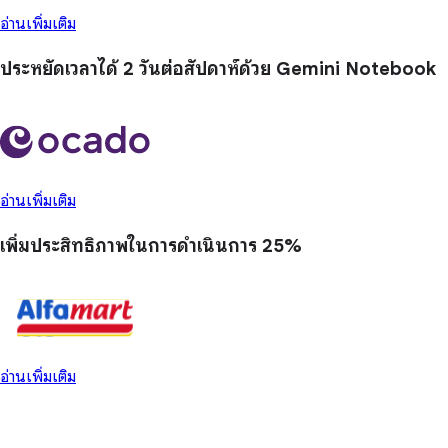
อ่านเพิ่มเติม
ประหยัดเวลาได้
2 วัน
ต่อสัปดาห์ด้วย Gemini Notebook
อ่านเพิ่มเติม
เพิ่มประสิทธิภาพในการดำเนินการ
25%
อ่านเพิ่มเติม