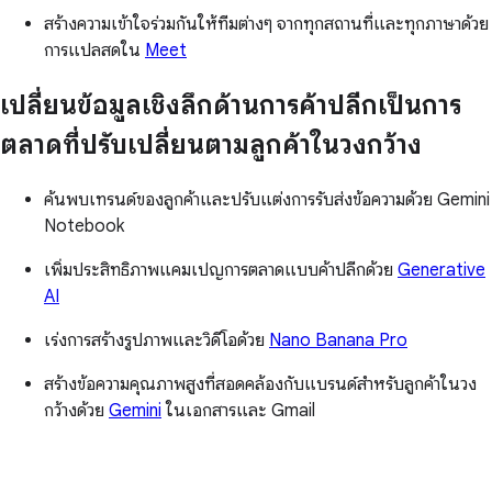
สร้างความเข้าใจร่วมกันให้ทีมต่างๆ จากทุกสถานที่และทุกภาษาด้วย
การแปลสดใน
Meet
เปลี่ยนข้อมูลเชิงลึกด้านการค้าปลีกเป็นการ
ตลาดที่ปรับเปลี่ยนตามลูกค้าในวงกว้าง
ค้นพบเทรนด์ของลูกค้าและปรับแต่งการรับส่งข้อความด้วย Gemini
Notebook
เพิ่มประสิทธิภาพแคมเปญการตลาดแบบค้าปลีกด้วย
Generative
AI
เร่งการสร้างรูปภาพและวิดีโอด้วย
Nano Banana Pro
สร้างข้อความคุณภาพสูงที่สอดคล้องกับแบรนด์สำหรับลูกค้าในวง
กว้างด้วย
Gemini
ในเอกสารและ Gmail