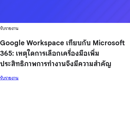
รับรายงาน
Google Workspace เทียบกับ Microsoft
365: เหตุใดการเลือกเครื่องมือเพิ่ม
ประสิทธิภาพการทำงานจึงมีความสำคัญ
รับรายงาน