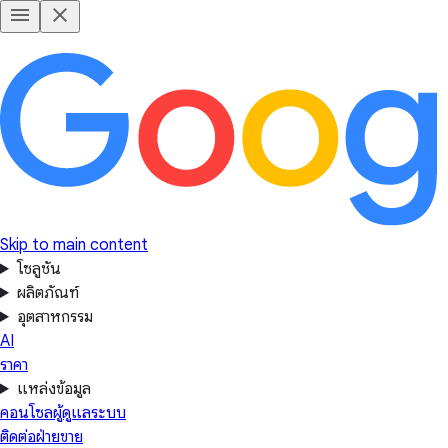
Skip to main content
โซลูชัน
ผลิตภัณฑ์
อุตสาหกรรม
AI
ราคา
แหล่งข้อมูล
คอนโซลผู้ดูแลระบบ
ติดต่อฝ่ายขาย