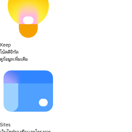
Keep
โน้ตดิจิทัล
ดูข้อมูลเพิ่มเติม
Sites