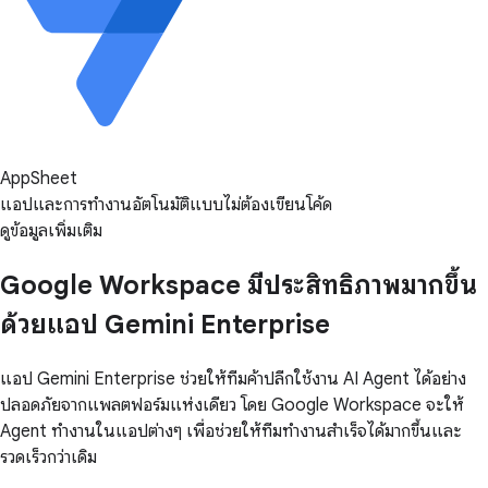
AppSheet
แอปและการทำงานอัตโนมัติแบบไม่ต้องเขียนโค้ด
ดูข้อมูลเพิ่มเติม
Google Workspace มีประสิทธิภาพมากขึ้น
ด้วยแอป Gemini Enterprise
แอป Gemini Enterprise ช่วยให้ทีมค้าปลีกใช้งาน AI Agent ได้อย่าง
ปลอดภัยจากแพลตฟอร์มแห่งเดียว โดย Google Workspace จะให้
Agent ทำงานในแอปต่างๆ เพื่อช่วยให้ทีมทำงานสำเร็จได้มากขึ้นและ
รวดเร็วกว่าเดิม