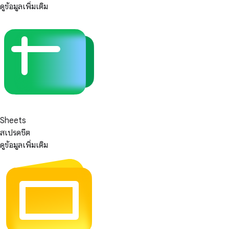
ดูข้อมูลเพิ่มเติม
Sheets
สเปรดชีต
ดูข้อมูลเพิ่มเติม