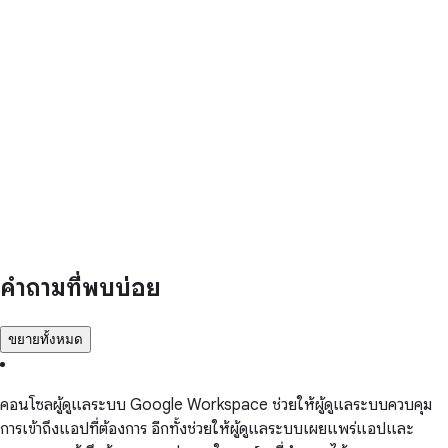
คำถามที่พบบ่อย
ขยายทั้งหมด
คอนโซลผู้ดูแลระบบ Google Workspace ช่วยให้ผู้ดูแลระบบควบคุม
การเข้าถึงแอปที่ต้องการ อีกทั้งช่วยให้ผู้ดูแลระบบเผยแพร่แอปและ