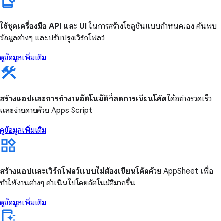
ใช้ชุดเครื่องมือ API และ UI
ในการสร้างโซลูชันแบบกำหนดเอง ค้นพบ
ข้อมูลต่างๆ และปรับปรุงเวิร์กโฟลว์
ดูข้อมูลเพิ่มเติม
สร้างแอปและการทำงานอัตโนมัติที่ลดการเขียนโค้ด
ได้อย่างรวดเร็ว
และง่ายดายด้วย Apps Script
ดูข้อมูลเพิ่มเติม
สร้างแอปและเวิร์กโฟลว์แบบไม่ต้องเขียนโค้ด
ด้วย AppSheet เพื่อ
ทำให้งานต่างๆ ดำเนินไปโดยอัตโนมัติมากขึ้น
ดูข้อมูลเพิ่มเติม