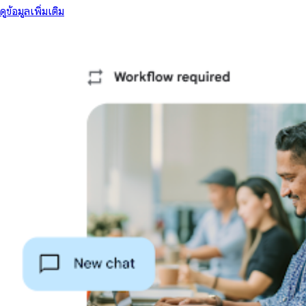
ดูข้อมูลเพิ่มเติม