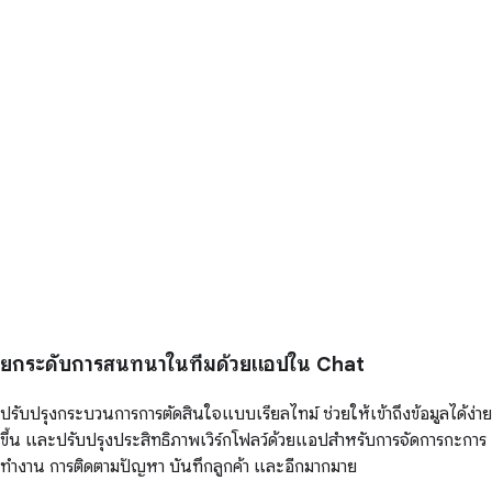
ยกระดับการสนทนาในทีมด้วยแอปใน Chat
ปรับปรุงกระบวนการการตัดสินใจแบบเรียลไทม์ ช่วยให้เข้าถึงข้อมูลได้ง่าย
ขึ้น และปรับปรุงประสิทธิภาพเวิร์กโฟลว์ด้วยแอปสำหรับการจัดการกะการ
ทำงาน การติดตามปัญหา บันทึกลูกค้า และอีกมากมาย