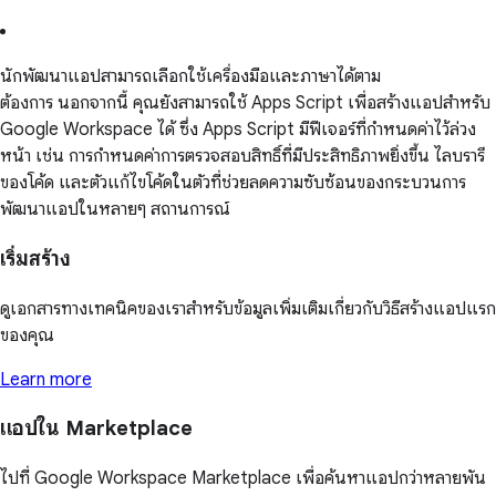
นักพัฒนาแอปสามารถเลือกใช้เครื่องมือและภาษาได้ตาม
ต้องการ นอกจากนี้ คุณยังสามารถใช้ Apps Script เพื่อสร้างแอปสำหรับ
Google Workspace ได้ ซึ่ง Apps Script มีฟีเจอร์ที่กำหนดค่าไว้ล่วง
หน้า เช่น การกำหนดค่าการตรวจสอบสิทธิ์ที่มีประสิทธิภาพยิ่งขึ้น ไลบรารี
ของโค้ด และตัวแก้ไขโค้ดในตัวที่ช่วยลดความซับซ้อนของกระบวนการ
พัฒนาแอปในหลายๆ สถานการณ์
เริ่มสร้าง
ดูเอกสารทางเทคนิคของเราสำหรับข้อมูลเพิ่มเติมเกี่ยวกับวิธีสร้างแอปแรก
ของคุณ
Learn more
แอปใน Marketplace
ไปที่ Google Workspace Marketplace เพื่อค้นหาแอปกว่าหลายพัน