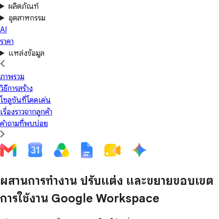
ผลิตภัณฑ์
อุตสาหกรรม
AI
ราคา
แหล่งข้อมูล
ภาพรวม
วิธีการสร้าง
โซลูชันที่โดดเด่น
เรื่องราวจากลูกค้า
คำถามที่พบบ่อย
ผสานการทำงาน ปรับแต่ง และขยายขอบเขต
การใช้งาน Google Workspace