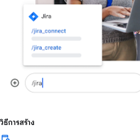
วิธีการสร้าง