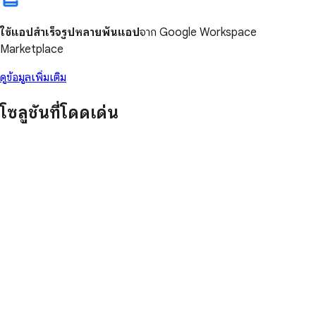
ใช้แอปสำเร็จรูปหลายพันแอป
จาก Google Workspace
Marketplace
ดูข้อมูลเพิ่มเติม
โซลูชันที่โดดเด่น