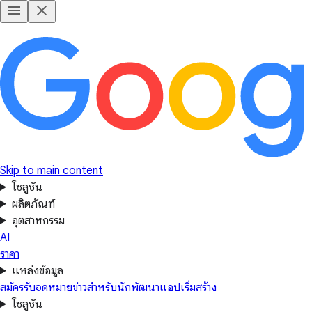
Skip to main content
โซลูชัน
ผลิตภัณฑ์
อุตสาหกรรม
AI
ราคา
แหล่งข้อมูล
สมัครรับจดหมายข่าวสำหรับนักพัฒนาแอป
เริ่มสร้าง
โซลูชัน