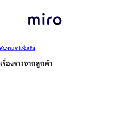
ค้นหาแอปเพิ่มเติม
เรื่องราวจากลูกค้า