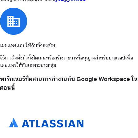
เผยแพร่แอปให้กับทั้งองค์กร
ใช้การติดตั้งทั่วทั้งโดเมนหรือสร้างรายการที่อนุญาตสำหรับบางแอปเพื่อ
เผยแพร่ให้กับเฉพาะบางกลุ่ม
พาร์ทเนอร์ที่ผสานการทำงานกับ Google Workspace ใน
ตอนนี้