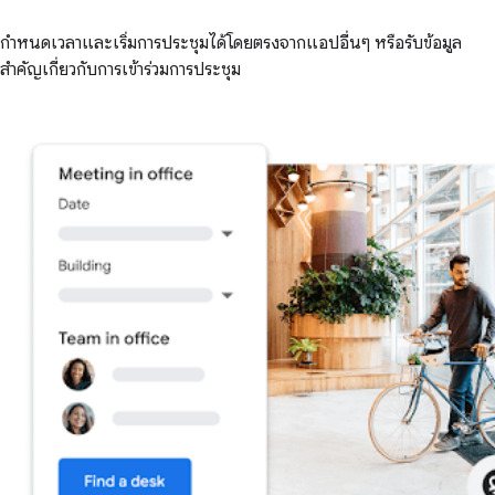
กำหนดเวลาและเริ่มการประชุมได้โดยตรงจากแอปอื่นๆ หรือรับข้อมูล
สำคัญเกี่ยวกับการเข้าร่วมการประชุม