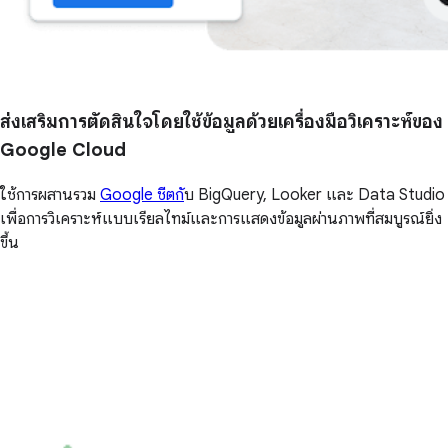
ส่งเสริมการตัดสินใจโดยใช้ข้อมูลด้วยเครื่องมือวิเคราะห์ของ
Google Cloud
ใช้การผสานรวม
Google ชีตกั
บ BigQuery, Looker และ Data Studio
เพื่อการวิเคราะห์แบบเรียลไทม์และการแสดงข้อมูลผ่านภาพที่สมบูรณ์ยิ่ง
ขึ้น