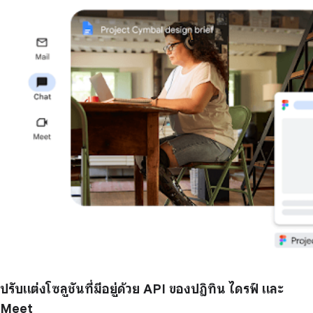
ปรับแต่งโซลูชันที่มีอยู่ด้วย API ของปฏิทิน ไดรฟ์ และ
Meet