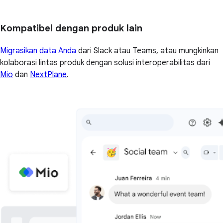
Kompatibel dengan produk lain
Migrasikan data Anda
dari Slack atau Teams, atau mungkinkan
kolaborasi lintas produk dengan solusi interoperabilitas dari
Mio
dan
NextPlane
.