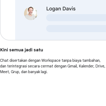
Kini semua jadi satu
Chat disertakan dengan Workspace tanpa biaya tambahan,
dan terintegrasi secara cermat dengan Gmail, Kalender, Drive,
Meet, Grup, dan banyak lagi.