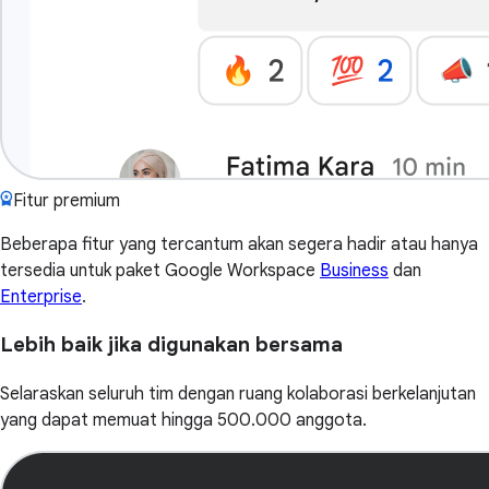
Fitur premium
Beberapa fitur yang tercantum akan segera hadir atau hanya
tersedia untuk paket Google Workspace
Business
dan
Enterprise
.
Lebih baik jika digunakan bersama
Selaraskan seluruh tim dengan ruang kolaborasi berkelanjutan
yang dapat memuat hingga 500.000 anggota.