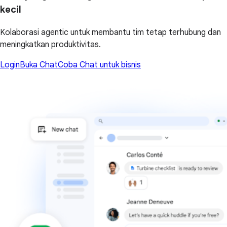
kecil
Kolaborasi agentic untuk membantu tim tetap terhubung dan
meningkatkan produktivitas.
Login
Buka Chat
Coba Chat untuk bisnis