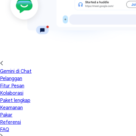
Gemini di Chat
Pelanggan
Fitur Pesan
Kolaborasi
Paket lengkap
Keamanan
Pakar
Referensi
FAQ