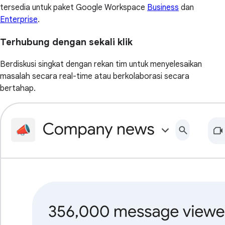
tersedia untuk paket Google Workspace
Business
dan
Enterprise
.
Terhubung dengan sekali klik
Berdiskusi singkat dengan rekan tim untuk menyelesaikan
masalah secara real-time atau berkolaborasi secara
bertahap.