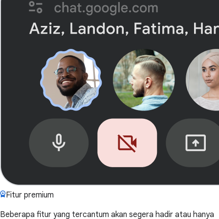
Fitur premium
Beberapa fitur yang tercantum akan segera hadir atau hanya