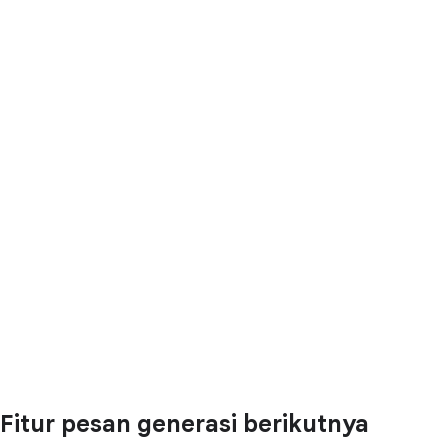
Fitur pesan generasi berikutnya