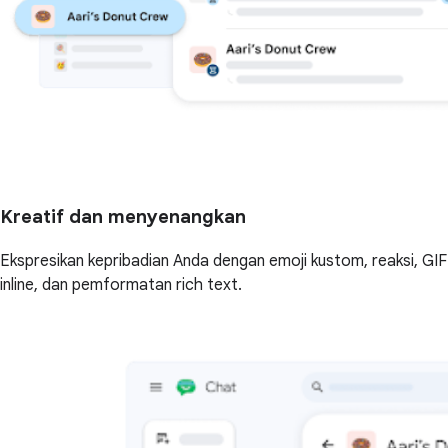
Kreatif dan menyenangkan
Ekspresikan kepribadian Anda dengan emoji kustom, reaksi, GIF
inline, dan pemformatan rich text.