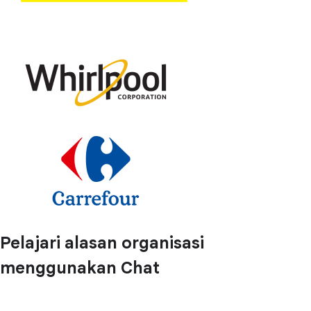
Pelajari alasan organisasi
menggunakan Chat