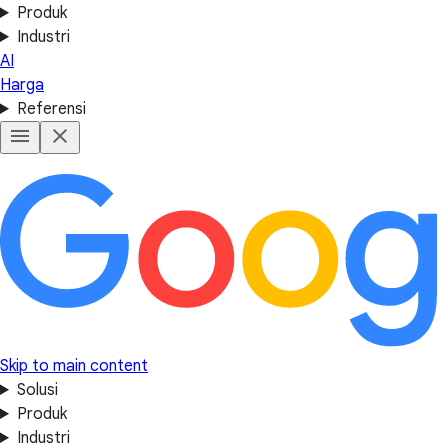
Produk
Industri
AI
Harga
Referensi
Skip to main content
Solusi
Produk
Industri