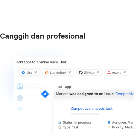
Canggih dan profesional