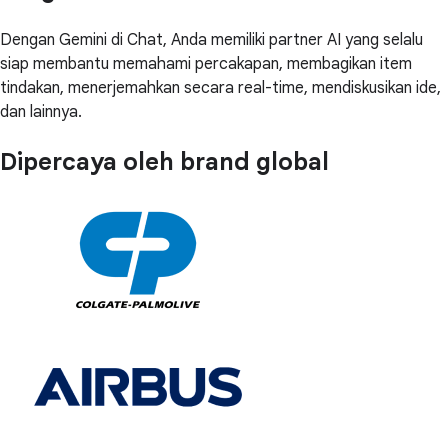
Dengan Gemini di Chat, Anda memiliki partner AI yang selalu
siap membantu memahami percakapan, membagikan item
tindakan, menerjemahkan secara real-time, mendiskusikan ide,
dan lainnya.
Dipercaya oleh brand global