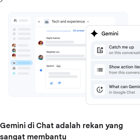
Gemini di Chat adalah rekan yang
sangat membantu