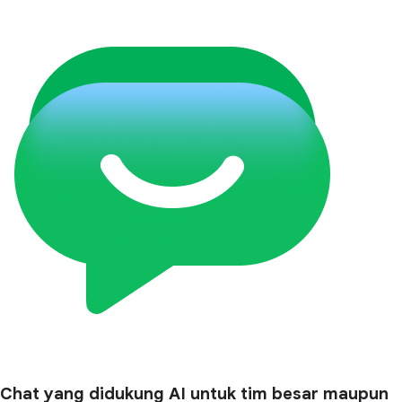
Chat yang didukung AI untuk tim besar maupun