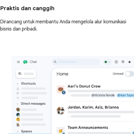
Praktis dan canggih
Dirancang untuk membantu Anda mengelola alur komunikasi
bisnis dan pribadi.