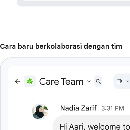
Cara baru berkolaborasi dengan tim