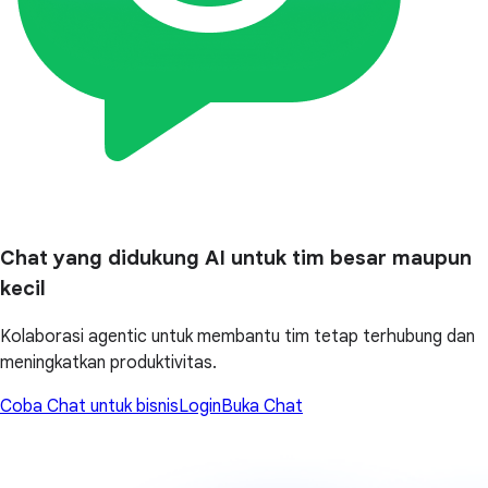
Chat yang didukung AI untuk tim besar maupun
kecil
Kolaborasi agentic untuk membantu tim tetap terhubung dan
meningkatkan produktivitas.
Coba Chat untuk bisnis
Login
Buka Chat