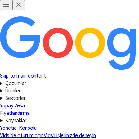
Skip to main content
Çözümler
Ürünler
Sektörler
Yapay Zeka
Fiyatlandırma
Kaynaklar
Yönetici Konsolu
Vids'de oturum açın
Vids'i işlerinizde deneyin