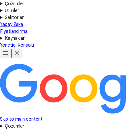
Çözümler
Ürünler
Sektörler
Yapay Zeka
Fiyatlandırma
Kaynaklar
Yönetici Konsolu
Skip to main content
Çözümler