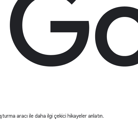
turma aracı ile daha ilgi çekici hikayeler anlatın.