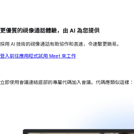
更優質的視像通話體驗，由 AI 為您提供
採用 AI 技術的視像通話有助協作和表達，令連繫更簡易。
登入
前往應用程式
試用 Meet 來工作
立即使用會議連結底部的專屬代碼加入會議。代碼應類似這樣：abc-d