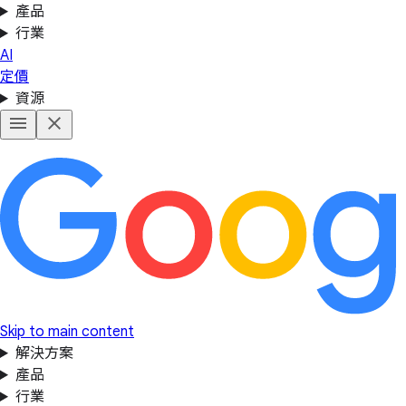
產品
行業
AI
定價
資源
Skip to main content
解決方案
產品
行業