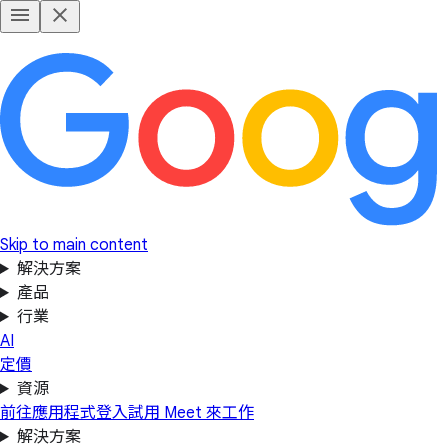
Skip to main content
解決方案
產品
行業
AI
定價
資源
前往應用程式
登入
試用 Meet 來工作
解決方案