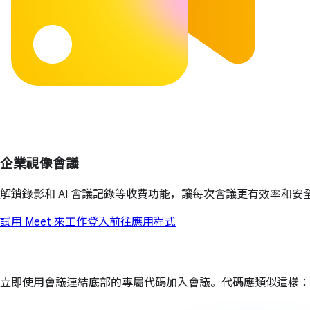
企業視像會議
解鎖錄影和 AI 會議記錄等收費功能，讓每次會議更有效率和安
試用 Meet 來工作
登入
前往應用程式
立即使用會議連結底部的專屬代碼加入會議。代碼應類似這樣：abc-d