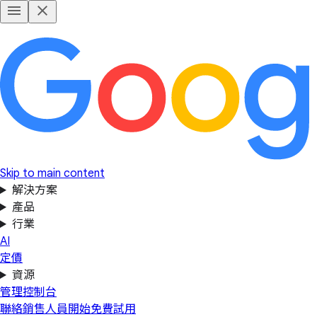
Skip to main content
解決方案
產品
行業
AI
定價
資源
管理控制台
聯絡銷售人員
開始免費試用