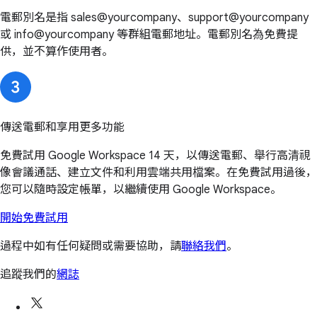
電郵別名是指 sales@yourcompany、support@yourcompany
或 info@yourcompany 等群組電郵地址。電郵別名為免費提
供，並不算作使用者。
傳送電郵和享用更多功能
免費試用 Google Workspace 14 天，以傳送電郵、舉行高清視
像會議通話、建立文件和利用雲端共用檔案。在免費試用過後，
您可以隨時設定帳單，以繼續使用 Google Workspace。
開始免費試用
過程中如有任何疑問或需要協助，請
聯絡我們
。
追蹤我們的
網誌