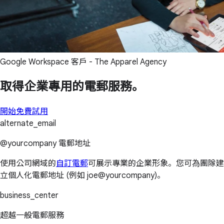
Google Workspace 客戶 - The Apparel Agency
取得企業專用的電郵服務。
開始免費試用
alternate_email
@yourcompany 電郵地址
使用公司網域的
自訂電郵
可展示專業的企業形象。您可為團隊建
立個人化電郵地址 (例如 joe@yourcompany)。
business_center
超越一般電郵服務