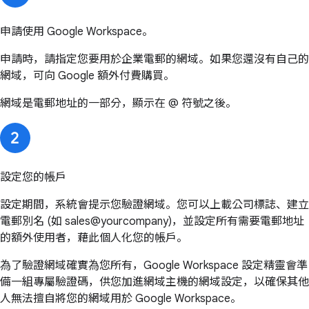
申請使用 Google Workspace。
申請時，請指定您要用於企業電郵的網域。如果您還沒有自己的
網域，可向 Google 額外付費購買。
網域是電郵地址的一部分，顯示在 @ 符號之後。
設定您的帳戶
設定期間，系統會提示您驗證網域。您可以上載公司標誌、建立
電郵別名 (如 sales@yourcompany)，並設定所有需要電郵地址
的額外使用者，藉此個人化您的帳戶。
為了驗證網域確實為您所有，Google Workspace 設定精靈會準
備一組專屬驗證碼，供您加進網域主機的網域設定，以確保其他
人無法擅自將您的網域用於 Google Workspace。