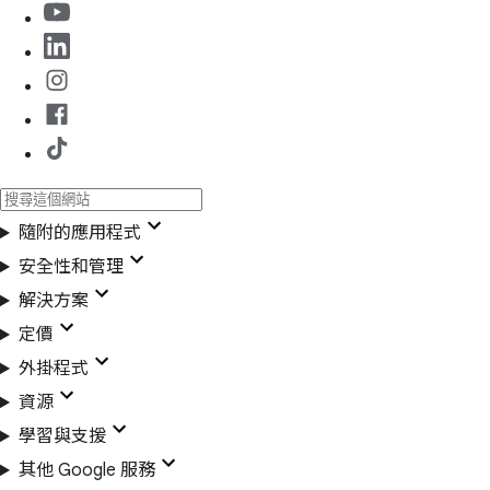
隨附的應用程式
安全性和管理
解決方案
定價
外掛程式
資源
學習與支援
其他 Google 服務