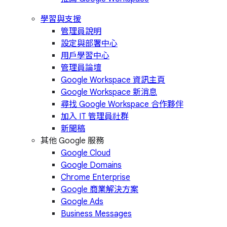
學習與支援
管理員說明
設定與部署中心
用戶學習中心
管理員論壇
Google Workspace 資訊主頁
Google Workspace 新消息
尋找 Google Workspace 合作夥伴
加入 IT 管理員社群
新聞稿
其他 Google 服務
Google Cloud
Google Domains
Chrome Enterprise
Google 商業解決方案
Google Ads
Business Messages