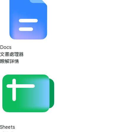
Docs
文書處理器
瞭解詳情
Sheets