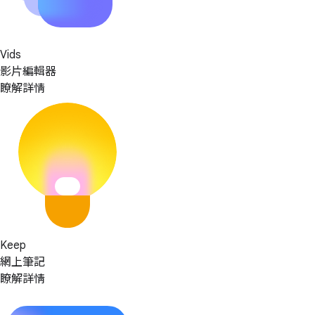
Vids
影片編輯器
瞭解詳情
Keep
網上筆記
瞭解詳情