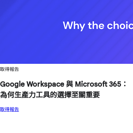
取得報告
Google Workspace 與 Microsoft 365：
為何生產力工具的選擇至關重要
取得報告