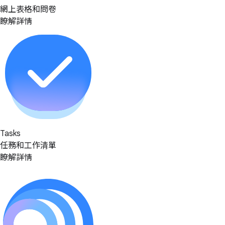
網上表格和問卷
瞭解詳情
Tasks
任務和工作清單
瞭解詳情