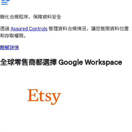
簡化合規程序，保障資料安全
透過
Assured Controls
管理資料合規情況，讓您管限資料位置
和存取權限。
瞭解詳情
全球零售商都選擇 Google Workspace