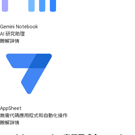
Gemini Notebook
AI 研究助理
瞭解詳情
AppSheet
無需代碼應用程式和自動化操作
瞭解詳情