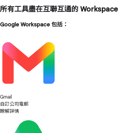
所有工具盡在互聯互通的 Workspace
Google Workspace 包括：
Gmail
自訂公司電郵
瞭解詳情