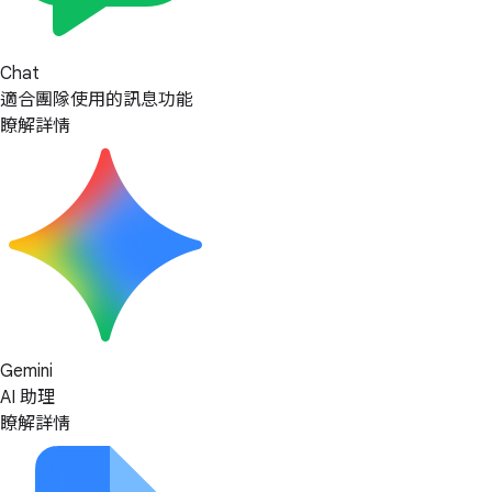
Chat
適合團隊使用的訊息功能
瞭解詳情
Gemini
AI 助理
瞭解詳情