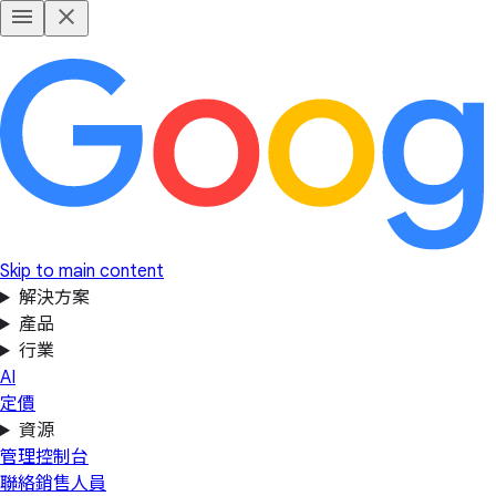
Skip to main content
解決方案
產品
行業
AI
定價
資源
管理控制台
聯絡銷售人員