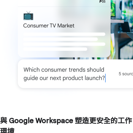
與 Google Workspace 塑造更安全的工作
環境