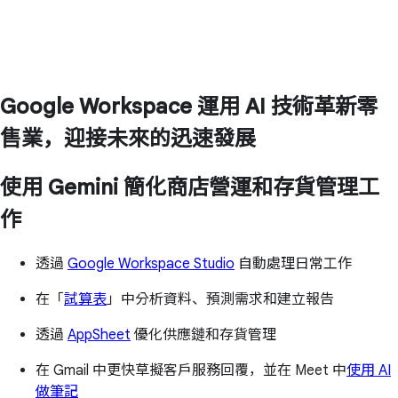
Google Workspace 運用 AI 技術革新零
售業，迎接未來的迅速發展
使用 Gemini 簡化商店營運和存貨管理工
作
透過
Google Workspace Studio
自動處理日常工作
在「
試算表
」中分析資料、預測需求和建立報告
透過
AppSheet
優化供應鏈和存貨管理
在 Gmail 中更快草擬客戶服務回覆，並在 Meet 中
使用 AI
做筆記