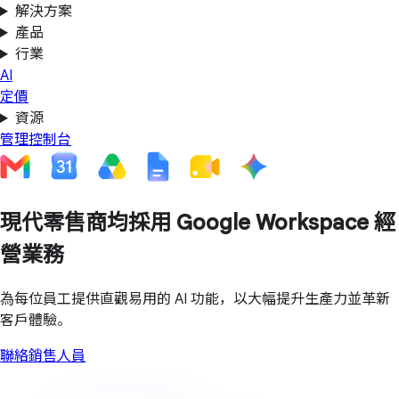
解決方案
產品
行業
AI
定價
資源
管理控制台
現代零售商均採用 Google Workspace 經
營業務
為每位員工提供直觀易用的 AI 功能，以大幅提升生產力並革新
客戶體驗。
聯絡銷售人員