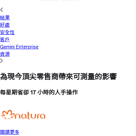
結果
好處
安全性
客戶
Gemini Enterprise
資源
為現今頂尖零售商帶來可測量的影響
每星期省卻
17 小時
的人手操作
閱讀更多