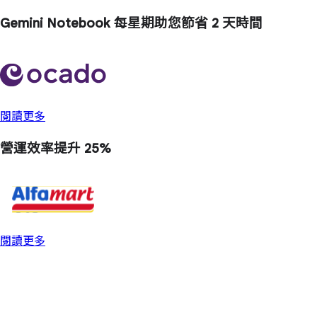
Gemini Notebook 每星期助您節省
2 天
時間
閱讀更多
營運效率
提升 25%
閱讀更多