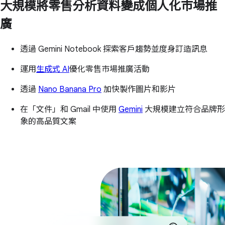
大規模將零售分析資料變成個人化市場推
廣
透過 Gemini Notebook 探索客戶趨勢並度身訂造訊息
運用
生成式 AI
優化零售市場推廣活動
透過
Nano Banana Pro
加快製作圖片和影片
在「文件」和 Gmail 中使用
Gemini
大規模建立符合品牌形
象的高品質文案