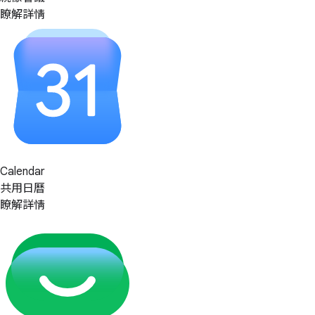
瞭解詳情
Calendar
共用日曆
瞭解詳情