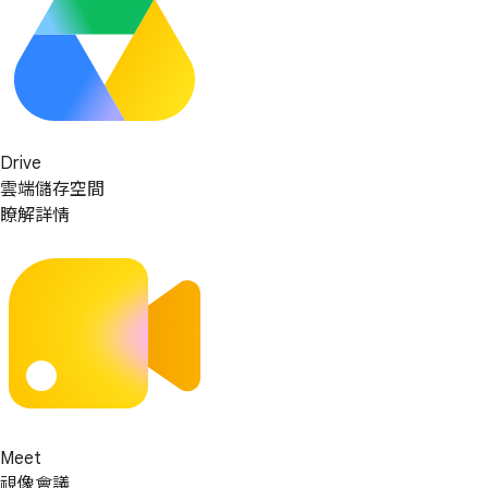
Drive
雲端儲存空間
瞭解詳情
Meet
視像會議