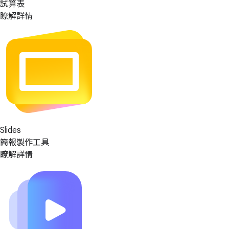
試算表
瞭解詳情
Slides
簡報製作工具
瞭解詳情