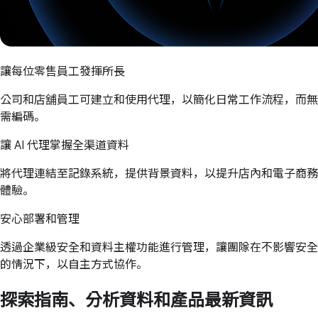
讓每位零售員工發揮所長
公司和店舖員工可建立和使用代理，以簡化日常工作流程，而無
需編碼。
讓 AI 代理掌握全渠道資料
將代理連結至記錄系統，提供背景資料，以提升店內和電子商務
體驗。
安心部署和管理
透過企業級安全和資料主權功能進行管理，讓團隊在不影響安全
的情況下，以自主方式協作。
探索指南、分析資料和產品最新資訊