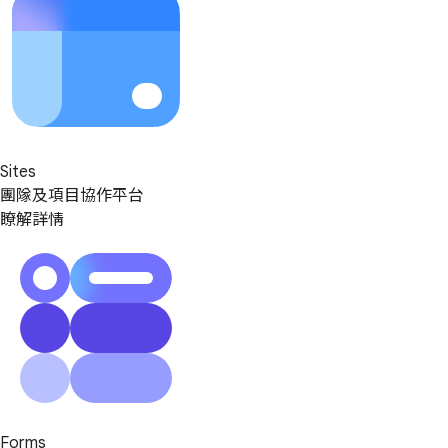
Sites
團隊及項目協作平台
瞭解詳情
Forms