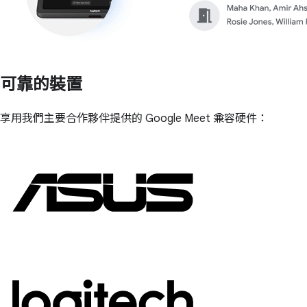
可靠的裝置
享用我們主要合作夥伴提供的 Google Meet 兼容硬件：