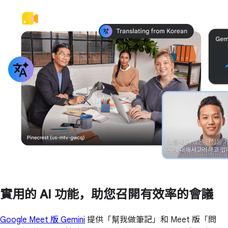
實用的 AI 功能，助您召開有效率的會議
Google Meet 版 Gemini
提供「幫我做筆記」和 Meet 版「問