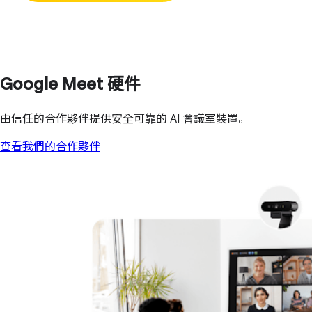
Google Meet 硬件
由信任的合作夥伴提供安全可靠的 AI 會議室裝置。
查看我們的合作夥伴