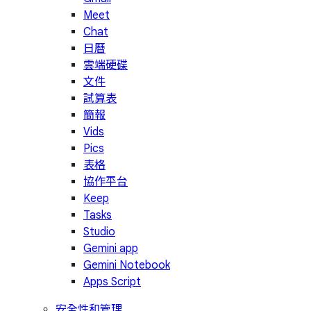
Meet
Chat
日曆
雲端硬碟
文件
試算表
簡報
Vids
Pics
表格
協作平台
Keep
Tasks
Studio
Gemini app
Gemini Notebook
Apps Script
安全性和管理