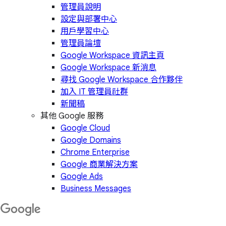
管理員說明
設定與部署中心
用戶學習中心
管理員論壇
Google Workspace 資訊主頁
Google Workspace 新消息
尋找 Google Workspace 合作夥伴
加入 IT 管理員社群
新聞稿
其他 Google 服務
Google Cloud
Google Domains
Chrome Enterprise
Google 商業解決方案
Google Ads
Business Messages