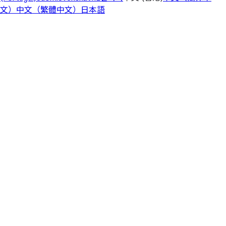
文）
中文（繁體中文）
日本語