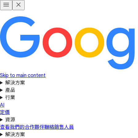
Skip to main content
解決方案
產品
行業
AI
定價
資源
查看我們的合作夥伴
聯絡銷售人員
解決方案