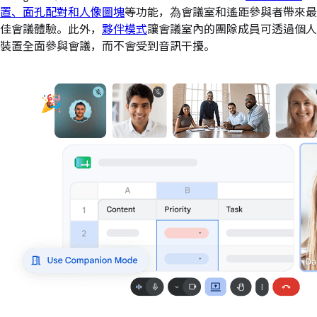
置、面孔配對和人像圖塊
等功能，為會議室和遙距參與者帶來最
佳會議體驗。此外，
夥伴模式
讓會議室內的團隊成員可透過個人
裝置全面參與會議，而不會受到音訊干擾。