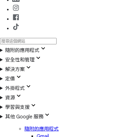
隨附的應用程式
安全性和管理
解決方案
定價
外掛程式
資源
學習與支援
其他 Google 服務
隨附的應用程式
Gmail