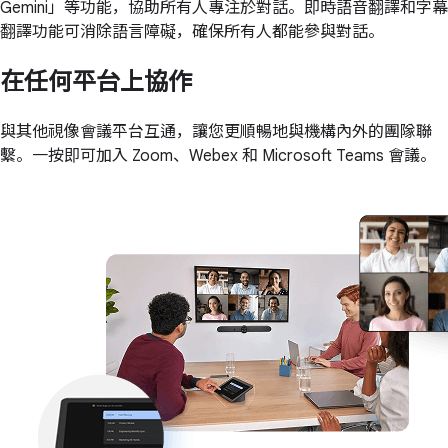
Gemini」等功能，協助所有人專注於對話。即時語音翻譯和字幕
翻譯功能可消除語言障礙，確保所有人都能參與對話。
在任何平台上協作
與其他視像會議平台互通，讓您更順暢地與機構內外的團隊聯
繫。一按即可加入 Zoom、Webex 和 Microsoft Teams 會議。