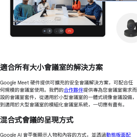
適合所有大小會議室的解決方案
Google Meet 硬件提供可擴充的安全會議解決方案，可配合任
何規模的會議室使用。我們的
合作夥伴
提供專為您會議室需求而
設的會議室套件，從適用於小型會議室的一體式視像會議設備，
到適用於大型會議室的模組化會議室系統，一切應有盡有。
混合式會議的呈現方式
Google AI 會平衡顯示人物和內容的方式，並透過
動態版面配