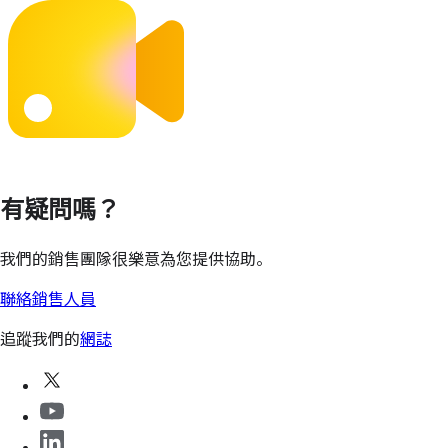
有疑問嗎？
我們的銷售團隊很樂意為您提供協助。
聯絡銷售人員
追蹤我們的
網誌