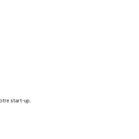
otre start-up.