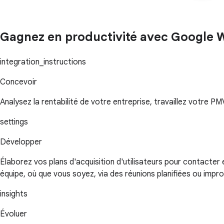
Gagnez en productivité avec Google 
integration_instructions
Concevoir
Analysez la rentabilité de votre entreprise, travaillez votre P
settings
Développer
Élaborez vos plans d'acquisition d'utilisateurs pour contacter
équipe, où que vous soyez, via des réunions planifiées ou impro
insights
Évoluer