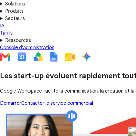
Solutions
Produits
Secteurs
IA
Tarifs
Ressources
Console d'administration
Les start-up évoluent rapidement tou
Google Workspace facilite la communication, la création et la
Démarrer
Contacter le service commercial