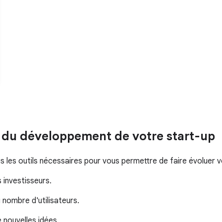
g du développement de votre start-up
les outils nécessaires pour vous permettre de faire évoluer v
 investisseurs.
 nombre d'utilisateurs.
 nouvelles idées.