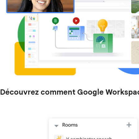
Découvrez comment Google Workspace p