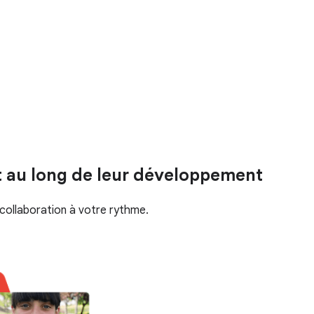
t au long de leur développement
 collaboration à votre rythme.