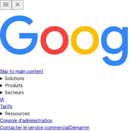
Skip to main content
Solutions
Produits
Secteurs
IA
Tarifs
Ressources
Console d'administration
Contacter le service commercial
Démarrer