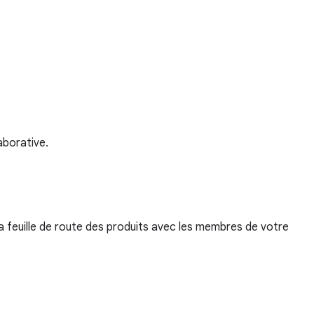
aborative.
la feuille de route des produits avec les membres de votre