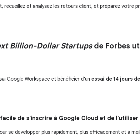
 recueillez et analysez les retours client, et préparez votre p
xt Billion-Dollar Startups
de Forbes ut
ssai Google Workspace et bénéficier d'un
essai de 14 jours 
acile de s'inscrire à Google Cloud et de l'utiliser
pour se développer plus rapidement, plus efficacement et à meil