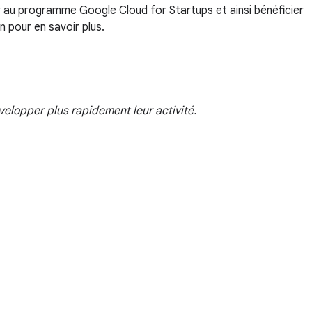
er au programme Google Cloud for Startups et ainsi bénéficier
 pour en savoir plus.
elopper plus rapidement leur activité.