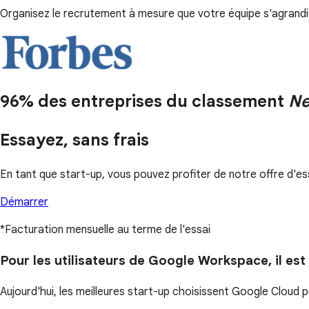
Organisez le recrutement à mesure que votre équipe s'agrandit,
96% des entreprises du classement
Ne
Essayez, sans frais
En tant que start-up, vous pouvez profiter de notre offre d'e
Démarrer
*Facturation mensuelle au terme de l'essai
Pour les utilisateurs de Google Workspace, il est f
Aujourd'hui, les meilleures start-up choisissent Google Cloud 