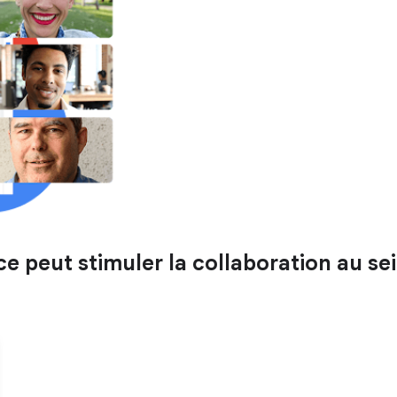
eut stimuler la collaboration au sei