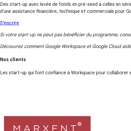
Des start-up avec levée de fonds en pré-seed à celles en séri
d'une assistance financière, technique et commerciale pour Goo
S'inscrire
Si votre start-up ne peut pas bénéficier du programme, consul
Découvrez comment Google Workspace et Google Cloud aide
Nos clients
Les start-up qui font confiance à Workspace pour collaborer 