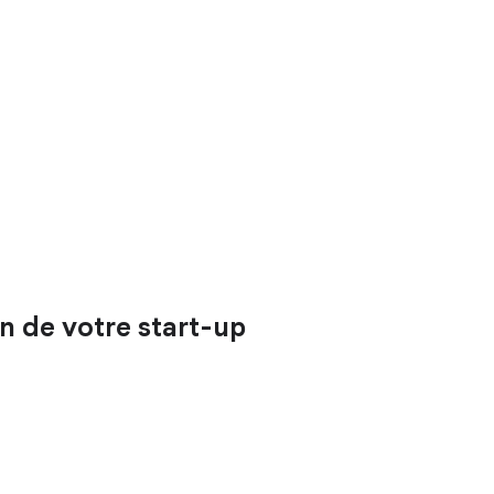
n de votre start-up