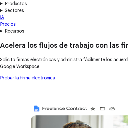
Productos
Sectores
IA
Precios
Recursos
Acelera los flujos de trabajo con las f
Solicita firmas electrónicas y administra fácilmente los acuer
Google Workspace.
Probar la firma electrónica