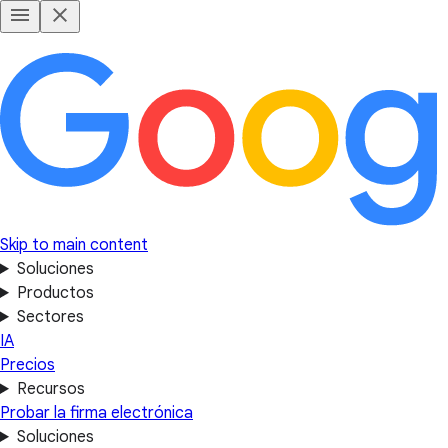
Skip to main content
Soluciones
Productos
Sectores
IA
Precios
Recursos
Probar la firma electrónica
Soluciones