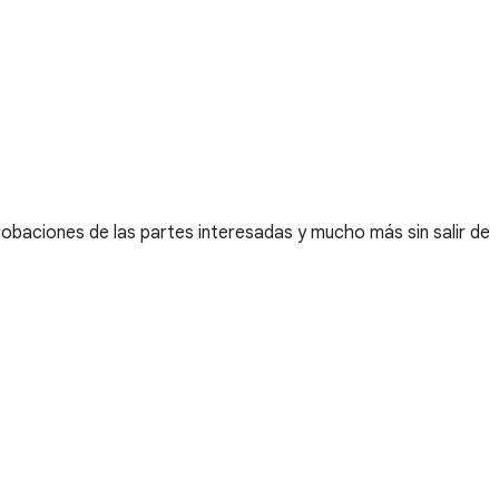
probaciones de las partes interesadas y mucho más sin salir de