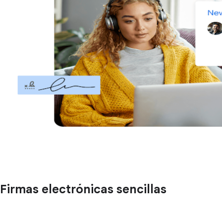
Firmas electrónicas sencillas