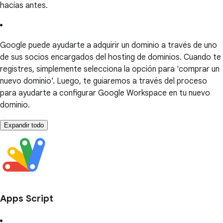
hacías antes.
Google puede ayudarte a adquirir un dominio a través de uno
de sus socios encargados del hosting de dominios. Cuando te
registres, simplemente selecciona la opción para 'comprar un
nuevo dominio'. Luego, te guiaremos a través del proceso
para ayudarte a configurar Google Workspace en tu nuevo
dominio.
Expandir todo
Apps Script