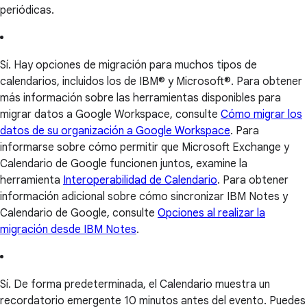
periódicas.
Sí. Hay opciones de migración para muchos tipos de
calendarios, incluidos los de IBM® y Microsoft®. Para obtener
más información sobre las herramientas disponibles para
migrar datos a Google Workspace, consulte
Cómo migrar los
datos de su organización a Google Workspace
. Para
informarse sobre cómo permitir que Microsoft Exchange y
Calendario de Google funcionen juntos, examine la
herramienta
Interoperabilidad de Calendario
. Para obtener
información adicional sobre cómo sincronizar IBM Notes y
Calendario de Google, consulte
Opciones al realizar la
migración desde IBM Notes
.
Sí. De forma predeterminada, el Calendario muestra un
recordatorio emergente 10 minutos antes del evento. Puedes