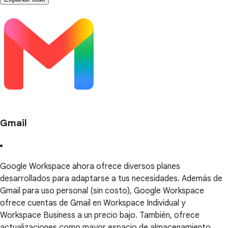
Gmail
Google Workspace ahora ofrece diversos planes
desarrollados para adaptarse a tus necesidades. Además de
Gmail para uso personal (sin costo), Google Workspace
ofrece cuentas de Gmail en Workspace Individual y
Workspace Business a un precio bajo. También, ofrece
actualizaciones como mayor espacio de almacenamiento,