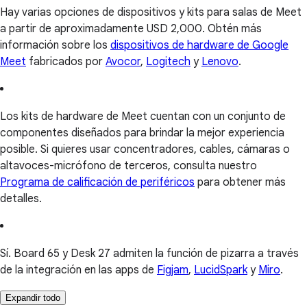
Hay varias opciones de dispositivos y kits para salas de Meet
a partir de aproximadamente USD 2,000. Obtén más
información sobre los
dispositivos de hardware de Google
Meet
fabricados por
Avocor
,
Logitech
y
Lenovo
.
Los kits de hardware de Meet cuentan con un conjunto de
componentes diseñados para brindar la mejor experiencia
posible. Si quieres usar concentradores, cables, cámaras o
altavoces-micrófono de terceros, consulta nuestro
Programa de calificación de periféricos
para obtener más
detalles.
Sí. Board 65 y Desk 27 admiten la función de pizarra a través
de la integración en las apps de
Figjam
,
LucidSpark
y
Miro
.
Expandir todo