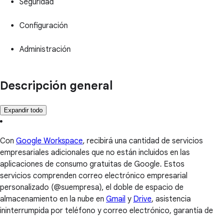
Seguridad
Configuración
Administración
Descripción general
Expandir todo
Con
Google Workspace
, recibirá una cantidad de servicios
empresariales adicionales que no están incluidos en las
aplicaciones de consumo gratuitas de Google. Estos
servicios comprenden correo electrónico empresarial
personalizado (@suempresa), el doble de espacio de
almacenamiento en la nube en
Gmail
y
Drive
, asistencia
ininterrumpida por teléfono y correo electrónico, garantía de