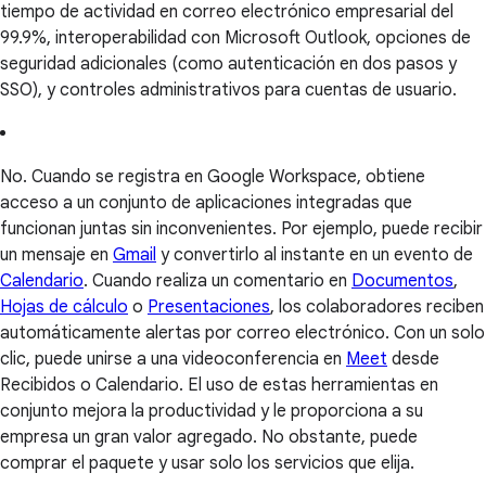
tiempo de actividad en correo electrónico empresarial del
99.9%, interoperabilidad con Microsoft Outlook, opciones de
seguridad adicionales (como autenticación en dos pasos y
SSO), y controles administrativos para cuentas de usuario.
No. Cuando se registra en Google Workspace, obtiene
acceso a un conjunto de aplicaciones integradas que
funcionan juntas sin inconvenientes. Por ejemplo, puede recibir
un mensaje en
Gmail
y convertirlo al instante en un evento de
Calendario
. Cuando realiza un comentario en
Documentos
,
Hojas de cálculo
o
Presentaciones
, los colaboradores reciben
automáticamente alertas por correo electrónico. Con un solo
clic, puede unirse a una videoconferencia en
Meet
desde
Recibidos o Calendario. El uso de estas herramientas en
conjunto mejora la productividad y le proporciona a su
empresa un gran valor agregado. No obstante, puede
comprar el paquete y usar solo los servicios que elija.