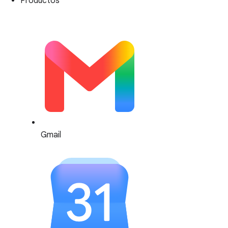
Productos
Gmail