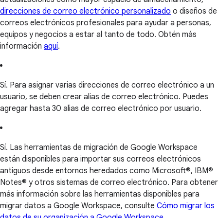
direcciones de correo electrónico personalizado
o diseños de
correos electrónicos profesionales para ayudar a personas,
equipos y negocios a estar al tanto de todo. Obtén más
información
aquí
.
Sí. Para asignar varias direcciones de correo electrónico a un
usuario, se deben crear alias de correo electrónico. Puedes
agregar hasta 30 alias de correo electrónico por usuario.
Sí. Las herramientas de migración de Google Workspace
están disponibles para importar sus correos electrónicos
antiguos desde entornos heredados como Microsoft®, IBM®
Notes® y otros sistemas de correo electrónico. Para obtener
más información sobre las herramientas disponibles para
migrar datos a Google Workspace, consulte
Cómo migrar los
datos de su organización a Google Workspace
.