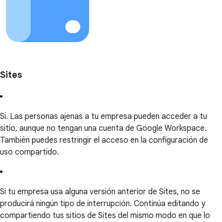
Sites
Sí. Las personas ajenas a tu empresa pueden acceder a tu
sitio, aunque no tengan una cuenta de Google Workspace.
También puedes restringir el acceso en la configuración de
uso compartido.
Si tu empresa usa alguna versión anterior de Sites, no se
producirá ningún tipo de interrupción. Continúa editando y
compartiendo tus sitios de Sites del mismo modo en que lo