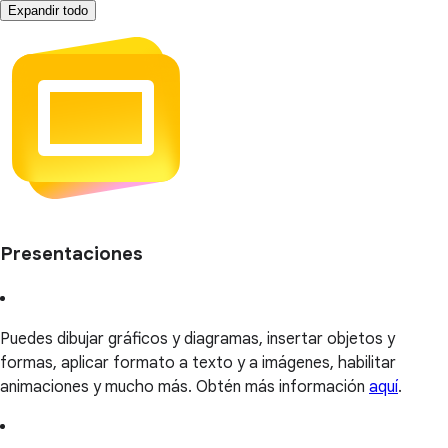
Expandir todo
Presentaciones
Puedes dibujar gráficos y diagramas, insertar objetos y
formas, aplicar formato a texto y a imágenes, habilitar
animaciones y mucho más. Obtén más información
aquí
.