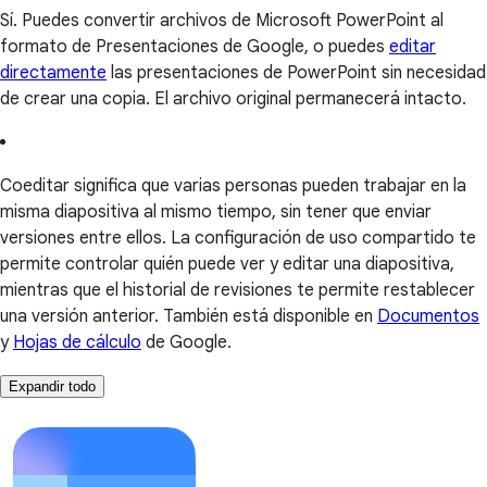
Sí. Puedes convertir archivos de Microsoft PowerPoint al
formato de Presentaciones de Google, o puedes
editar
directamente
las presentaciones de PowerPoint sin necesidad
de crear una copia. El archivo original permanecerá intacto.
Coeditar significa que varias personas pueden trabajar en la
misma diapositiva al mismo tiempo, sin tener que enviar
versiones entre ellos. La configuración de uso compartido te
permite controlar quién puede ver y editar una diapositiva,
mientras que el historial de revisiones te permite restablecer
una versión anterior. También está disponible en
Documentos
y
Hojas de cálculo
de Google.
Expandir todo