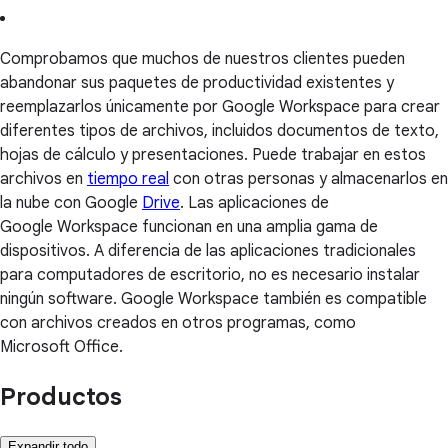
Comprobamos que muchos de nuestros clientes pueden
abandonar sus paquetes de productividad existentes y
reemplazarlos únicamente por Google Workspace para crear
diferentes tipos de archivos, incluidos documentos de texto,
hojas de cálculo y presentaciones. Puede trabajar en estos
archivos en
tiempo real
con otras personas y almacenarlos en
la nube con Google
Drive
. Las aplicaciones de
Google Workspace funcionan en una amplia gama de
dispositivos. A diferencia de las aplicaciones tradicionales
para computadores de escritorio, no es necesario instalar
ningún software. Google Workspace también es compatible
con archivos creados en otros programas, como
Microsoft Office.
Productos
Expandir todo