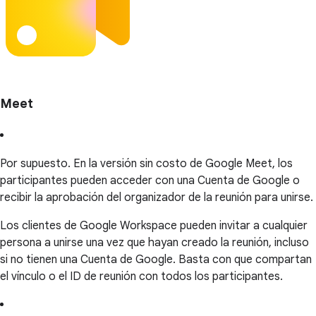
Meet
Por supuesto. En la versión sin costo de Google Meet, los
participantes pueden acceder con una Cuenta de Google o
recibir la aprobación del organizador de la reunión para unirse.
Los clientes de Google Workspace pueden invitar a cualquier
persona a unirse una vez que hayan creado la reunión, incluso
si no tienen una Cuenta de Google. Basta con que compartan
el vínculo o el ID de reunión con todos los participantes.