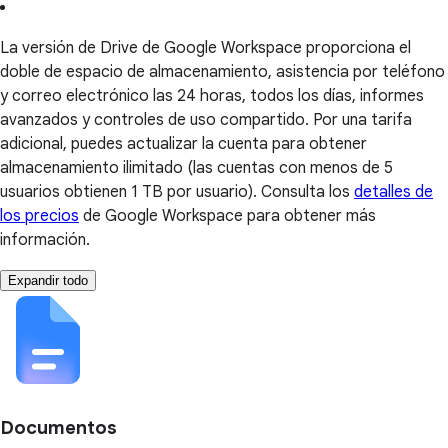
La versión de Drive de Google Workspace proporciona el
doble de espacio de almacenamiento, asistencia por teléfono
y correo electrónico las 24 horas, todos los días, informes
avanzados y controles de uso compartido. Por una tarifa
adicional, puedes actualizar la cuenta para obtener
almacenamiento ilimitado (las cuentas con menos de 5
usuarios obtienen 1 TB por usuario). Consulta los
detalles de
los precios
de Google Workspace para obtener más
información.
Expandir todo
Documentos