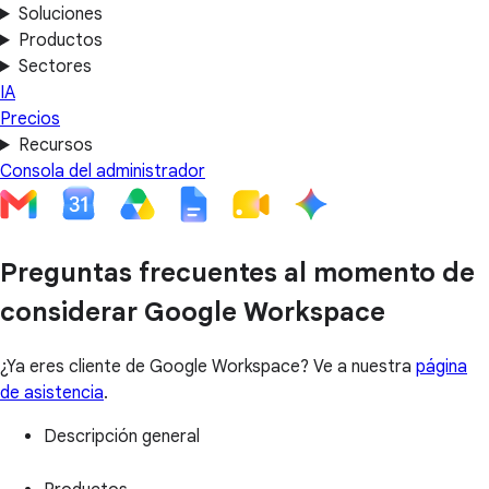
Soluciones
Productos
Sectores
IA
Precios
Recursos
Consola del administrador
Preguntas frecuentes al momento de
considerar Google Workspace
¿Ya eres cliente de Google Workspace? Ve a nuestra
página
de asistencia
.
Descripción general