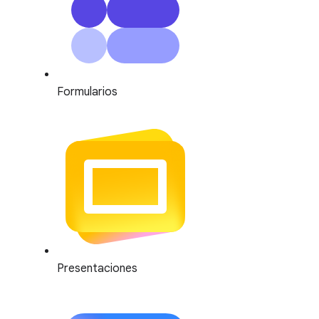
Formularios
Presentaciones