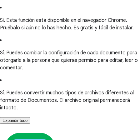
Sí. Esta función está disponible en el navegador Chrome.
Pruébalo si aún no lo has hecho. Es gratis y fácil de instalar.
Sí. Puedes cambiar la configuración de cada documento para
otorgarle a la persona que quieras permiso para editar, leer o
comentar.
Sí. Puedes convertir muchos tipos de archivos diferentes al
formato de Documentos. El archivo original permanecerá
intacto.
Expandir todo