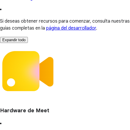
Si deseas obtener recursos para comenzar, consulta nuestras
guías completas en la
página del desarrollador
.
Expandir todo
Hardware de Meet