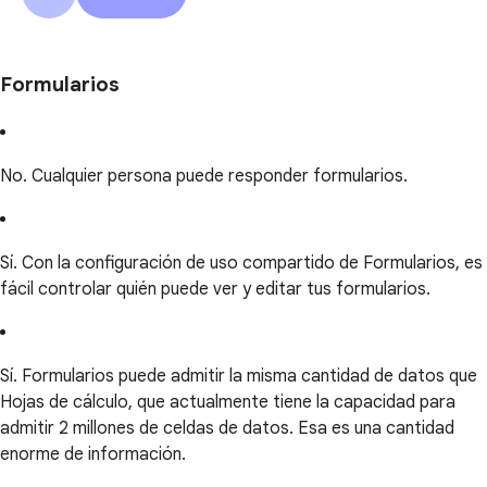
Formularios
No. Cualquier persona puede responder formularios.
Sí. Con la configuración de uso compartido de Formularios, es
fácil controlar quién puede ver y editar tus formularios.
Sí. Formularios puede admitir la misma cantidad de datos que
Hojas de cálculo, que actualmente tiene la capacidad para
admitir 2 millones de celdas de datos. Esa es una cantidad
enorme de información.