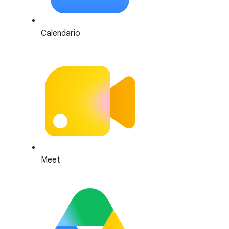
Calendario
Meet