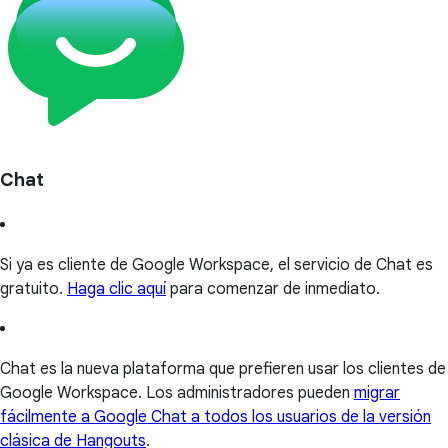
Chat
Si ya es cliente de Google Workspace, el servicio de Chat es
gratuito.
Haga clic aquí
para comenzar de inmediato.
Chat es la nueva plataforma que prefieren usar los clientes de
Google Workspace. Los administradores pueden
migrar
fácilmente a Google Chat a todos los usuarios de la versión
clásica de Hangouts
.