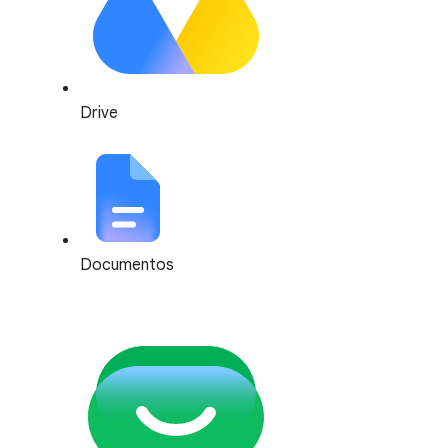
Drive
Documentos