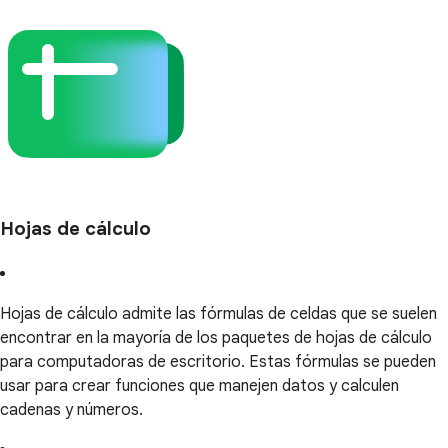
Hojas de cálculo
Hojas de cálculo admite las fórmulas de celdas que se suelen
encontrar en la mayoría de los paquetes de hojas de cálculo
para computadoras de escritorio. Estas fórmulas se pueden
usar para crear funciones que manejen datos y calculen
cadenas y números.