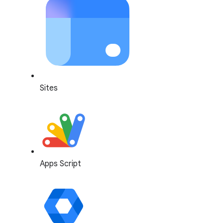
Sites
Apps Script