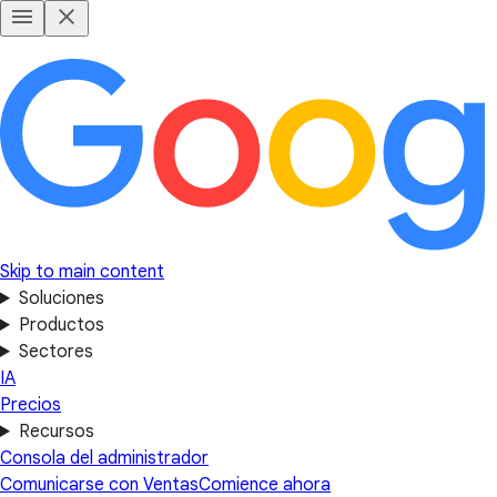
Skip to main content
Soluciones
Productos
Sectores
IA
Precios
Recursos
Consola del administrador
Comunicarse con Ventas
Comience ahora