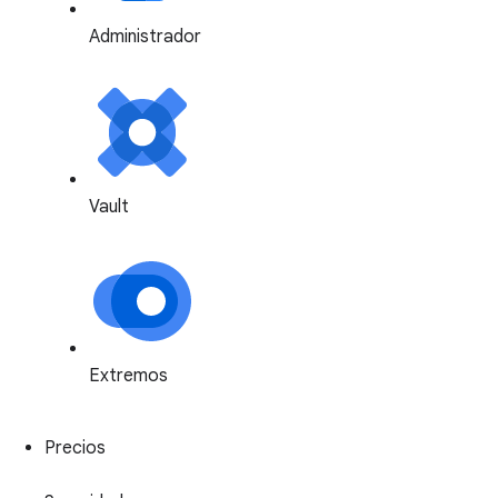
Administrador
Vault
Extremos
Precios