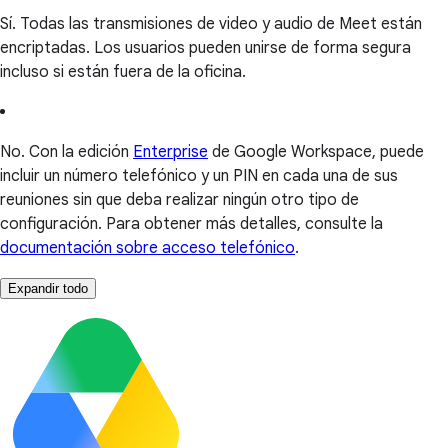
Sí. Todas las transmisiones de video y audio de Meet están
encriptadas. Los usuarios pueden unirse de forma segura
incluso si están fuera de la oficina.
No. Con la edición
Enterprise
de Google Workspace, puede
incluir un número telefónico y un PIN en cada una de sus
reuniones sin que deba realizar ningún otro tipo de
configuración. Para obtener más detalles, consulte la
documentación sobre acceso telefónico
.
Expandir todo