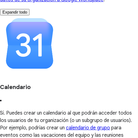
Expandir todo
Calendario
Sí. Puedes crear un calendario al que podrán acceder todos
los usuarios de tu organización (o un subgrupo de usuarios).
Por ejemplo, podrías crear un
calendario de grupo
para
eventos como las vacaciones del equipo y las reuniones