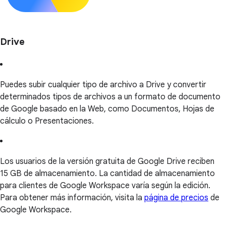
Drive
Puedes subir cualquier tipo de archivo a Drive y convertir
determinados tipos de archivos a un formato de documento
de Google basado en la Web, como Documentos, Hojas de
cálculo o Presentaciones.
Los usuarios de la versión gratuita de Google Drive reciben
15 GB de almacenamiento. La cantidad de almacenamiento
para clientes de Google Workspace varía según la edición.
Para obtener más información, visita la
página de precios
de
Google Workspace.