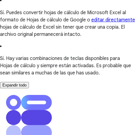
Sí. Puedes convertir hojas de cálculo de Microsoft Excel al
formato de Hojas de cálculo de Google o
editar directamente
hojas de cálculo de Excel sin tener que crear una copia. El
archivo original permanecerá intacto.
Sí. Hay varias combinaciones de teclas disponibles para
Hojas de cálculo y siempre están activadas. Es probable que
sean similares a muchas de las que has usado.
Expandir todo