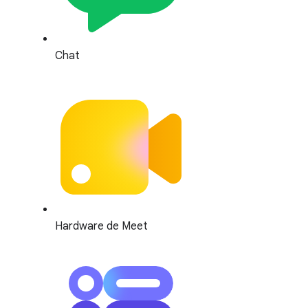
Chat
Hardware de Meet