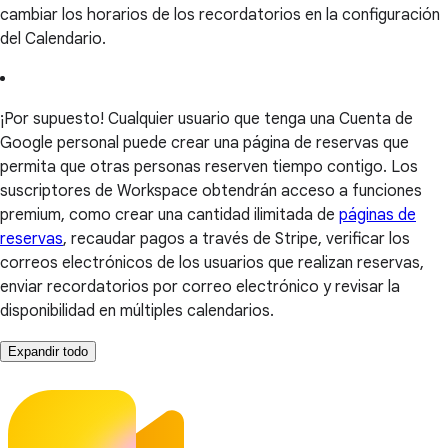
cambiar los horarios de los recordatorios en la configuración
del Calendario.
¡Por supuesto! Cualquier usuario que tenga una Cuenta de
Google personal puede crear una página de reservas que
permita que otras personas reserven tiempo contigo. Los
suscriptores de Workspace obtendrán acceso a funciones
premium, como crear una cantidad ilimitada de
páginas de
reservas
, recaudar pagos a través de Stripe, verificar los
correos electrónicos de los usuarios que realizan reservas,
enviar recordatorios por correo electrónico y revisar la
disponibilidad en múltiples calendarios.
Expandir todo