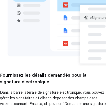
Fournissez les détails demandés pour la
signature électronique
Dans la barre latérale de signature électronique, vous pouvez
gérer les signataires et glisser-déposer des champs dans
votre document. Ensuite, cliquez sur "Demander une signature