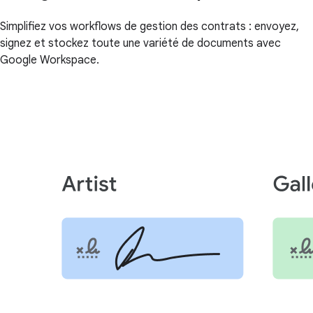
Simplifiez vos workflows de gestion des contrats : envoyez,
signez et stockez toute une variété de documents avec
Google Workspace.