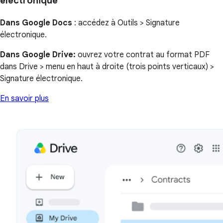
électronique
Dans Google Docs
: accédez à Outils > Signature
électronique.
Dans Google Drive:
ouvrez votre contrat au format PDF
dans Drive > menu en haut à droite (trois points verticaux) >
Signature électronique.
En savoir plus