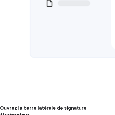
Ouvrez la barre latérale de signature