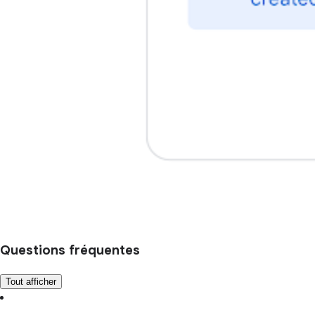
Questions fréquentes
Tout afficher