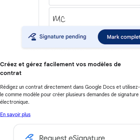
Créez et gérez facilement vos modèles de
contrat
Rédigez un contrat directement dans Google Docs et utilisez-
le comme modèle pour créer plusieurs demandes de signature
électronique.
En savoir plus