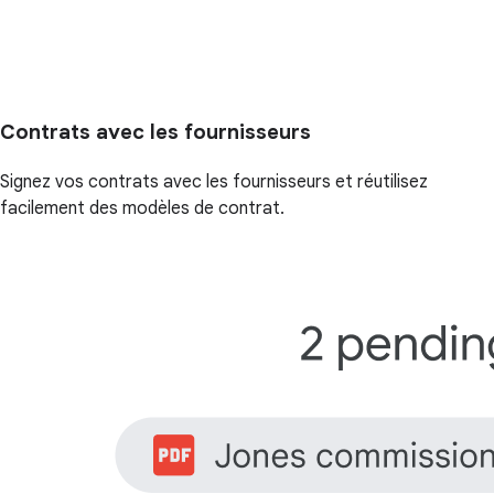
Contrats avec les fournisseurs
Signez vos contrats avec les fournisseurs et réutilisez
facilement des modèles de contrat.