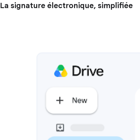
La signature électronique, simplifiée