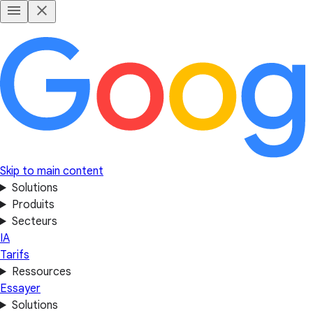
Skip to main content
Solutions
Produits
Secteurs
IA
Tarifs
Ressources
Essayer
Solutions