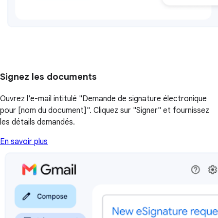
Signez les documents
Ouvrez l'e-mail intitulé "Demande de signature électronique
pour [nom du document]". Cliquez sur "Signer" et fournissez
les détails demandés.
En savoir plus