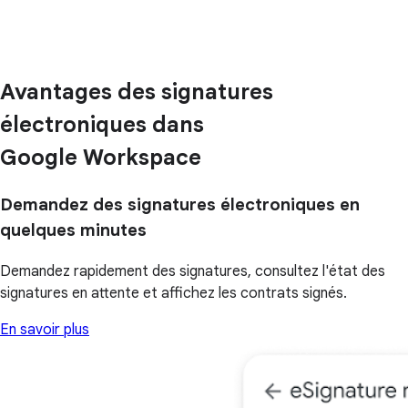
Avantages des signatures
électroniques dans
Google Workspace
Demandez des signatures électroniques en
quelques minutes
Demandez rapidement des signatures, consultez l'état des
signatures en attente et affichez les contrats signés.
En savoir plus