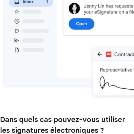
Dans quels cas pouvez-vous utiliser
les signatures électroniques ?