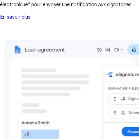
électronique" pour envoyer une notification aux signataires.
En savoir plus