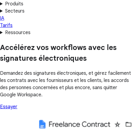
Produits
Secteurs
IA
Tarifs
Ressources
Accélérez vos workflows avec les
signatures électroniques
Demandez des signatures électroniques, et gérez facilement
les contrats avec les fournisseurs et les clients, les accords
des personnes concernées et plus encore, sans quitter
Google Workspace.
Essayer