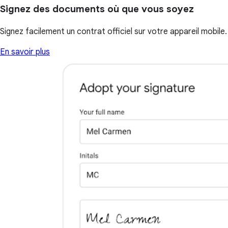
Signez des documents où que vous soyez
Signez facilement un contrat officiel sur votre appareil mobile.
En savoir plus