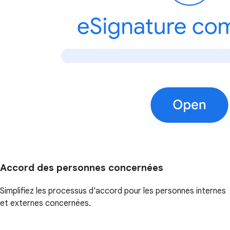
Accord des personnes concernées
Simplifiez les processus d'accord pour les personnes internes
et externes concernées.