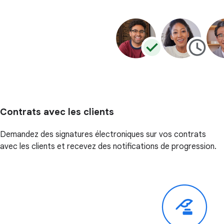
Contrats avec les clients
Demandez des signatures électroniques sur vos contrats
avec les clients et recevez des notifications de progression.