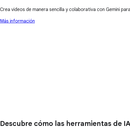
Crea videos de manera sencilla y colaborativa con Gemini para
Más información
Descubre cómo las herramientas de I