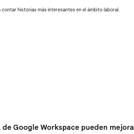
 contar historias más interesantes en el ámbito laboral.
A de Google Workspace pueden mejorar