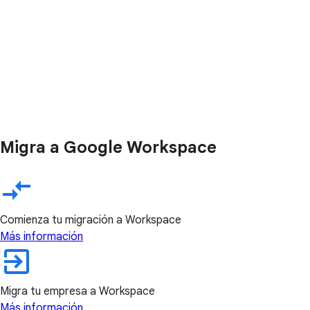
Migra a Google Workspace
Comienza tu migración a Workspace
Más información
Migra tu empresa a Workspace
Más información