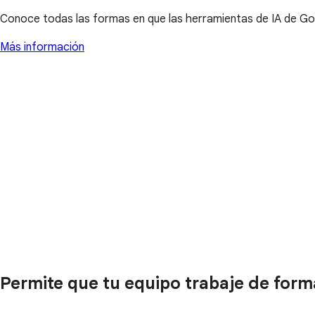
Conoce todas las formas en que las herramientas de IA de Go
Más información
Permite que tu equipo trabaje de for