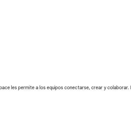
e les permite a los equipos conectarse, crear y colaborar. 