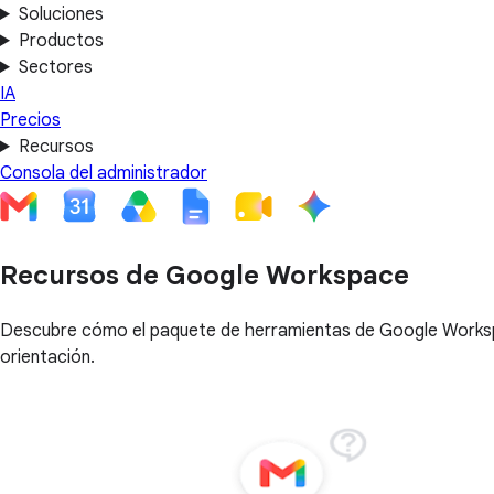
Soluciones
Productos
Sectores
IA
Precios
Recursos
Consola del administrador
Recursos de Google Workspace
Descubre cómo el paquete de herramientas de Google Workspac
orientación.