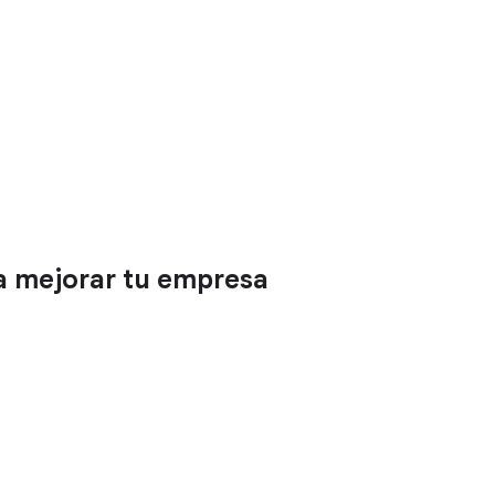
a mejorar tu empresa