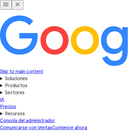
Skip to main content
Soluciones
Productos
Sectores
IA
Precios
Recursos
Consola del administrador
Comunicarse con Ventas
Comience ahora