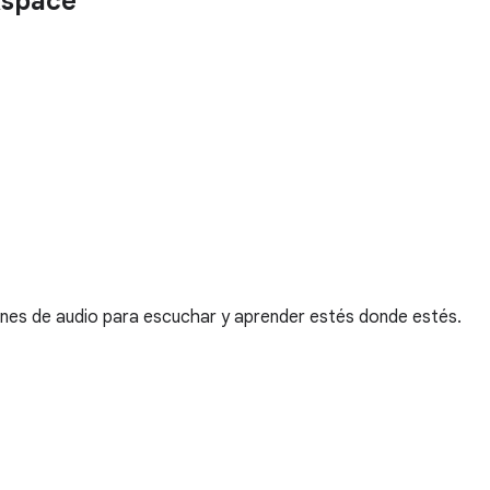
kspace
menes de audio para escuchar y aprender estés donde estés.