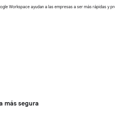
ogle Workspace ayudan a las empresas a ser más rápidas y pr
ma más segura