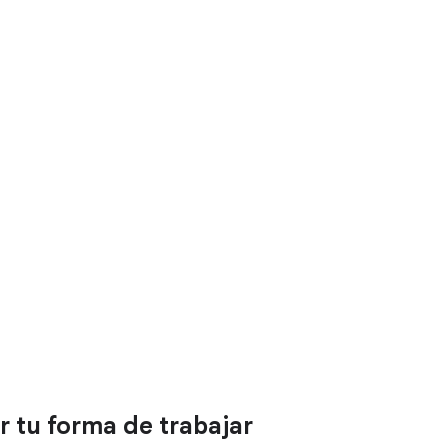
 tu forma de trabajar