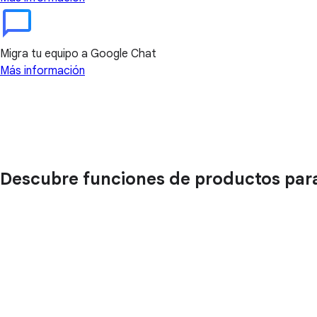
Migra tu equipo a Google Chat
Más información
Descubre funciones de productos par