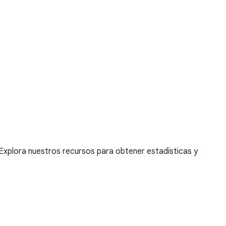
Explora nuestros recursos para obtener estadísticas y