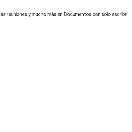
 las reuniones y mucho más en Documentos con solo escribir