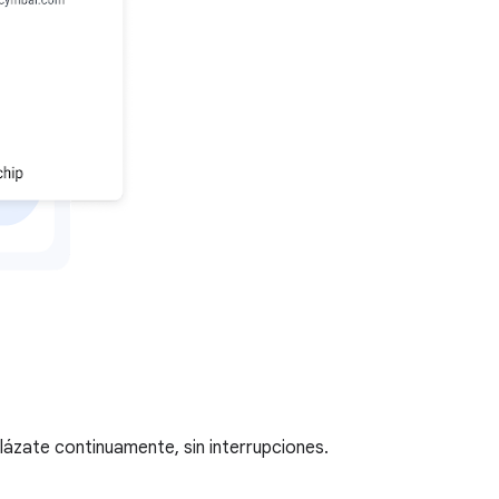
lázate continuamente, sin interrupciones.