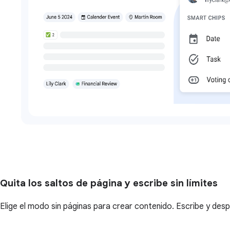
Quita los saltos de página y escribe sin límites
Elige el modo sin páginas para crear contenido. Escribe y desp