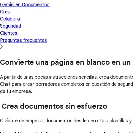
Gemini en Documentos
Crea
Colabora
Seguridad
Clientes
Preguntas frecuentes
Convierte una página en blanco en u
A partir de unas pocas instrucciones sencillas, crea document
Chat para crear borradores completos en cuestión de segundos
de tu empresa.
Crea documentos sin esfuerzo
Olvídate de empezar documentos desde cero. Usa plantillas y 