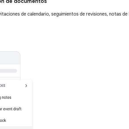
ción de documentos
taciones de calendario, seguimientos de revisiones, notas de