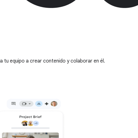
 tu equipo a crear contenido y colaborar en él.