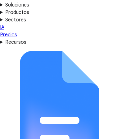
Soluciones
Productos
Sectores
IA
Precios
Recursos