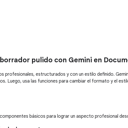
n borrador pulido con Gemini en Docu
os profesionales, estructurados y con un estilo definido. Gemi
. Luego, usa las funciones para cambiar el formato y el estil
componentes básicos para lograr un aspecto profesional desde