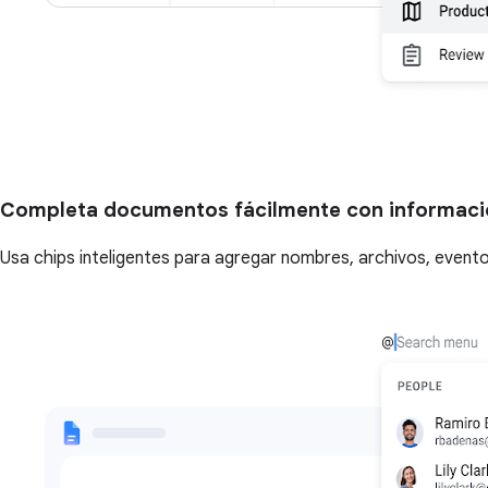
Completa documentos fácilmente con informaci
Usa chips inteligentes para agregar nombres, archivos, event