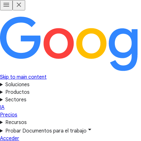
Skip to main content
Soluciones
Productos
Sectores
IA
Precios
Recursos
Probar Documentos para el trabajo
Acceder