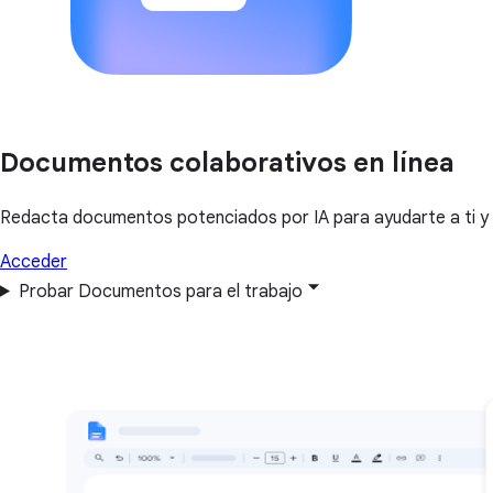
Documentos colaborativos en línea
Redacta documentos potenciados por IA para ayudarte a ti y a
Acceder
Probar Documentos para el trabajo