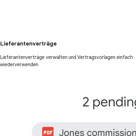
Lieferantenverträge
Lieferantenverträge verwalten und Vertragsvorlagen einfach
wiederverwenden