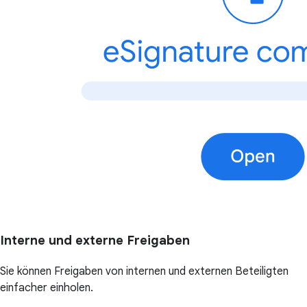
Interne und externe Freigaben
Sie können Freigaben von internen und externen Beteiligten
einfacher einholen.