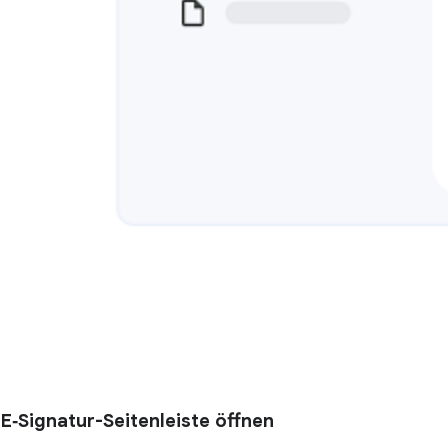
E‑Signatur-Seitenleiste öffnen