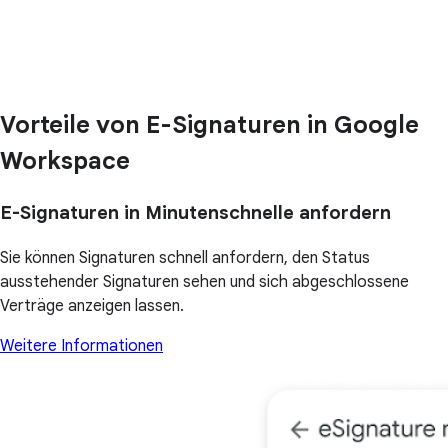
Vorteile von E-Signaturen in Google
Workspace
E-Signaturen in Minutenschnelle anfordern
Sie können Signaturen schnell anfordern, den Status
ausstehender Signaturen sehen und sich abgeschlossene
Verträge anzeigen lassen.
Weitere Informationen