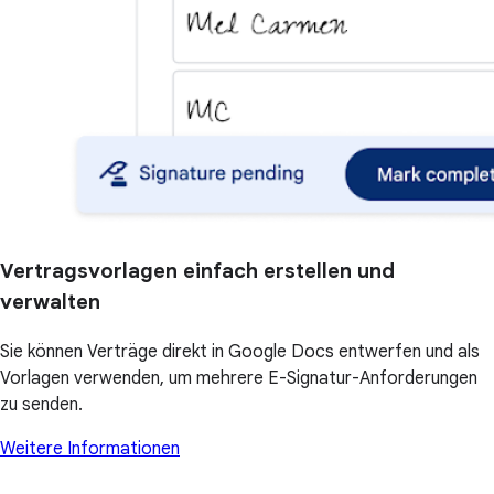
Vertragsvorlagen einfach erstellen und
verwalten
Sie können Verträge direkt in Google Docs entwerfen und als
Vorlagen verwenden, um mehrere E-Signatur-Anforderungen
zu senden.
Weitere Informationen