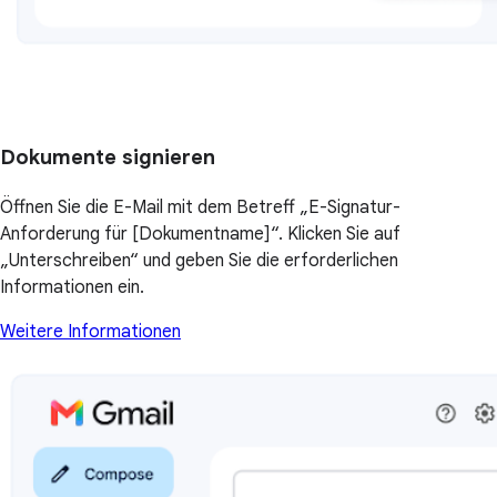
Dokumente signieren
Öffnen Sie die E-Mail mit dem Betreff „E-Signatur-
Anforderung für [Dokumentname]“. Klicken Sie auf
„Unterschreiben“ und geben Sie die erforderlichen
Informationen ein.
Weitere Informationen