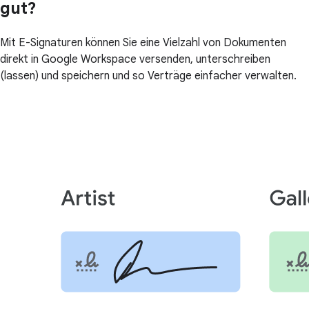
gut?
Mit E-Signaturen können Sie eine Vielzahl von Dokumenten
direkt in Google Workspace versenden, unterschreiben
(lassen) und speichern und so Verträge einfacher verwalten.