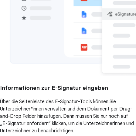
Informationen zur E-Signatur eingeben
Über die Seitenleiste des E-Signatur-Tools können Sie
Unterzeichner*innen verwalten und dem Dokument per Drag-
and-Drop Felder hinzufügen. Dann müssen Sie nur noch auf
„E-Signatur anfordern“ klicken, um die Unterzeichnerinnen und
Unterzeichner zu benachrichtigen.