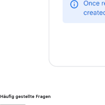
Häufig gestellte Fragen