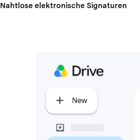
Nahtlose elektronische Signaturen