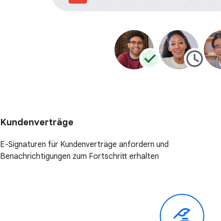
Kundenverträge
E-Signaturen für Kundenverträge anfordern und
Benachrichtigungen zum Fortschritt erhalten