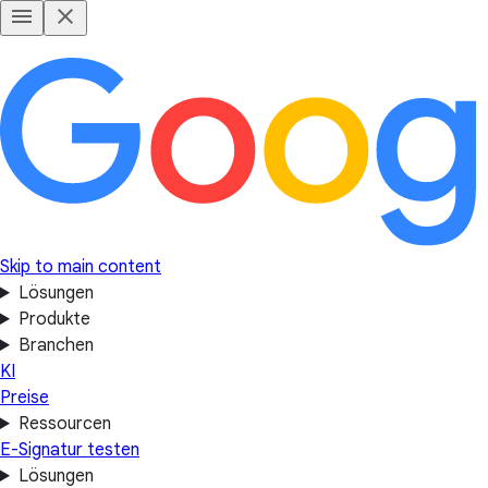
Skip to main content
Lösungen
Produkte
Branchen
KI
Preise
Ressourcen
E-Signatur testen
Lösungen