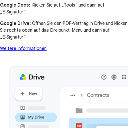
Google Docs:
Klicken Sie auf „Tools“ und dann auf
„E‑Signatur“.
Google Drive:
Öffnen Sie den PDF‑Vertrag in Drive und klicken
Sie rechts oben auf das Dreipunkt-Menü und dann auf
„E‑Signatur“.
Weitere Informationen