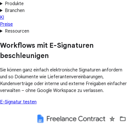
Produkte
Branchen
KI
Preise
Ressourcen
Workflows mit E-Signaturen
beschleunigen
Sie können ganz einfach elektronische Signaturen anfordern
und so Dokumente wie Lieferantenvereinbarungen,
Kundenverträge oder interne und externe Freigaben einfacher
verwalten – ohne Google Workspace zu verlassen.
E-Signatur testen