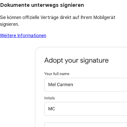
Dokumente unterwegs signieren
Sie können offizielle Verträge direkt auf Ihrem Mobilgerät
signieren.
Weitere Informationen