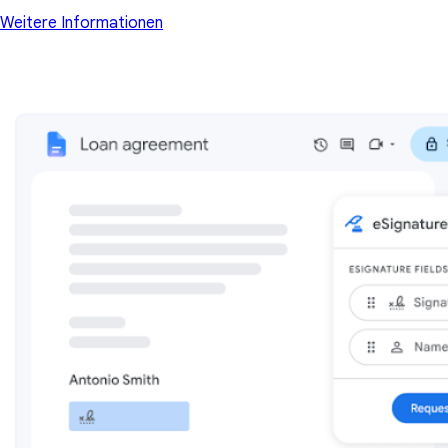
Weitere Informationen