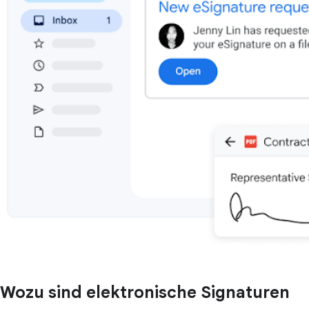
Wozu sind elektronische Signaturen