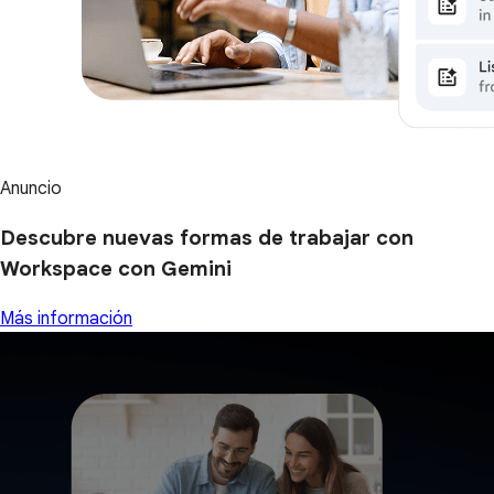
Anuncio
Descubre nuevas formas de trabajar con
Workspace con Gemini
Más información