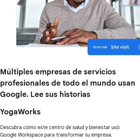
Múltiples empresas de servicios
profesionales de todo el mundo usan
Google. Lee sus historias
YogaWorks
Descubra cómo este centro de salud y bienestar usó
Google Workspace para transformar su empresa.