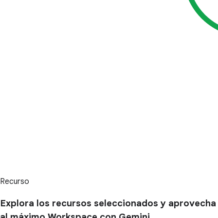
Recurso
Explora los recursos seleccionados y aprovecha
al máximo Workspace con Gemini