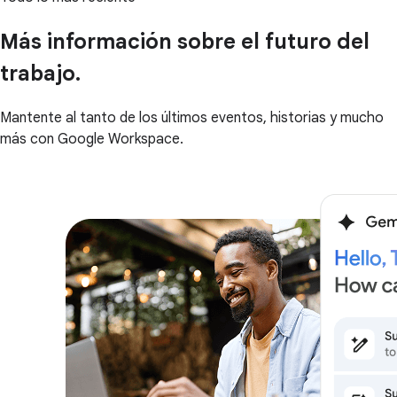
Más información sobre el futuro del
trabajo.
Mantente al tanto de los últimos eventos, historias y mucho
más con Google Workspace.