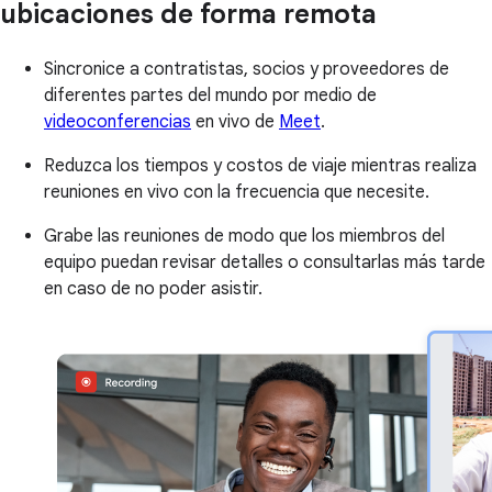
ubicaciones de forma remota
Sincronice a contratistas, socios y proveedores de
diferentes partes del mundo por medio de
videoconferencias
en vivo de
Meet
.
Reduzca los tiempos y costos de viaje mientras realiza
reuniones en vivo con la frecuencia que necesite.
Grabe las reuniones de modo que los miembros del
equipo puedan revisar detalles o consultarlas más tarde
en caso de no poder asistir.