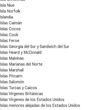
Isla Niue
Isla Norfolk
Islandia
Islas Caimán
Islas Cocos
Islas Cook
Islas Feroe
Islas Georgia del Sur y Sandwich del Sur
Islas Heard y McDonald
Islas Malvinas
Islas Marianas del Norte
Islas Marshall
Islas Pitcairn
Islas Salomón
Islas Turcas y Caicos
Islas Vírgenes Británicas
Islas Vírgenes de los Estados Unidos
Islas menores alejadas de los Estados Unidos