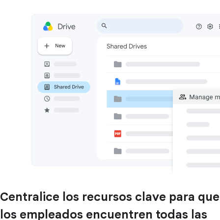
Centralice los recursos clave para que
los empleados encuentren todas las