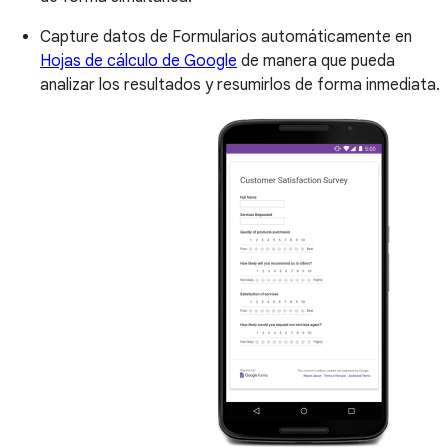
Capture datos de Formularios automáticamente en
Hojas de cálculo de Google
de manera que pueda
analizar los resultados y resumirlos de forma inmediata.