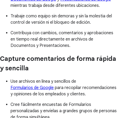
mientras trabaja desde diferentes ubicaciones.
Trabaje como equipo sin demoras y sin la molestia del
control de versión ni el bloqueo de edición.
Contribuya con cambios, comentarios y aprobaciones
en tiempo real directamente en archivos de
Documentos y Presentaciones.
Capture comentarios de forma rápida
y sencilla
Use archivos en línea y sencillos de
Formularios de Google
para recopilar recomendaciones
y opiniones de los empleados y clientes.
Cree fácilmente encuestas de Formularios
personalizadas y envíelas a grandes grupos de personas
de forma simultánea.