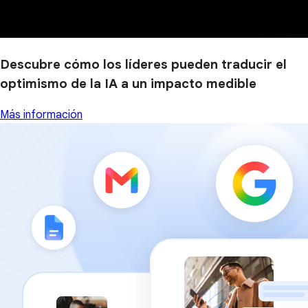
Descubre cómo los líderes pueden traducir el
optimismo de la IA a un impacto medible
Más información