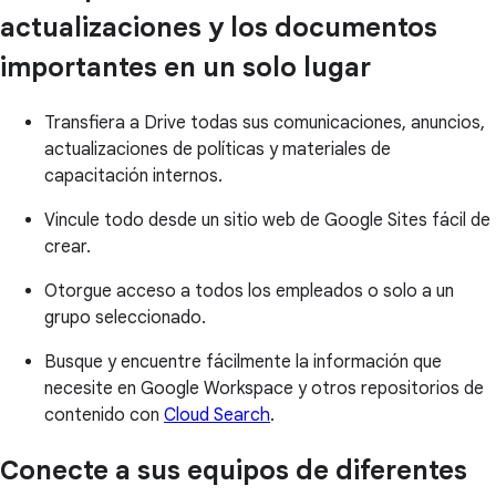
actualizaciones y los documentos
importantes en un solo lugar
Transfiera a Drive todas sus comunicaciones, anuncios,
actualizaciones de políticas y materiales de
capacitación internos.
Vincule todo desde un sitio web de Google Sites fácil de
crear.
Otorgue acceso a todos los empleados o solo a un
grupo seleccionado.
Busque y encuentre fácilmente la información que
necesite en Google Workspace y otros repositorios de
contenido con
Cloud Search
.
Conecte a sus equipos de diferentes