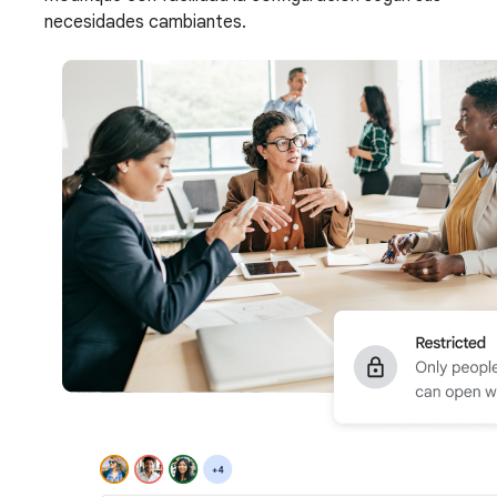
necesidades cambiantes.