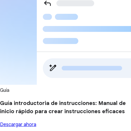
Guía
Guía introductoria de instrucciones: Manual de
inicio rápido para crear instrucciones eficaces
Descargar ahora