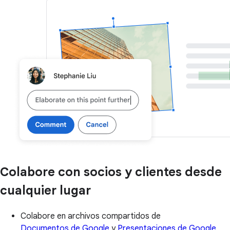
Colabore con socios y clientes desde
cualquier lugar
Colabore en archivos compartidos de
Documentos de Google
y
Presentaciones de Google