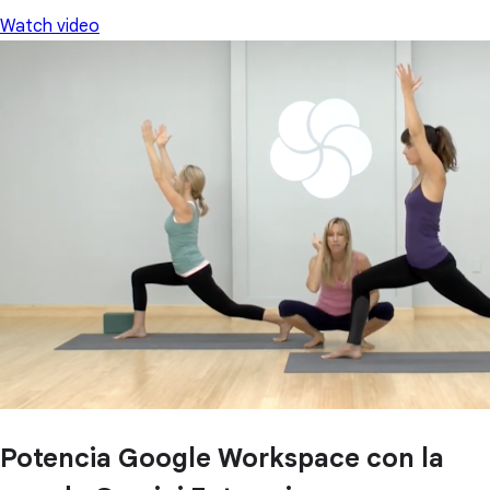
Watch video
Potencia Google Workspace con la