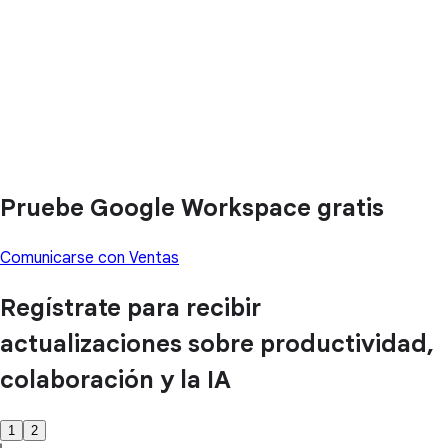
Pruebe Google Workspace gratis
Comunicarse con Ventas
Regístrate para recibir
actualizaciones sobre productividad,
colaboración y la IA
1
2