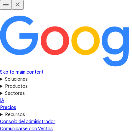
Skip to main content
Soluciones
Productos
Sectores
IA
Precios
Recursos
Consola del administrador
Comunicarse con Ventas