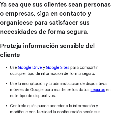
Ya sea que sus clientes sean personas
o empresas, siga en contacto y
organícese para satisfacer sus
necesidades de forma segura.
Proteja información sensible del
cliente
Use
Google Drive
y
Google Sites
para compartir
cualquier tipo de información de forma segura.
Use la encriptación y la administración de dispositivos
móviles de Google para mantener los datos
seguros
en
este tipo de dispositivos.
Controle quién puede acceder a la información y
modifique con facilidad la configuración según sus