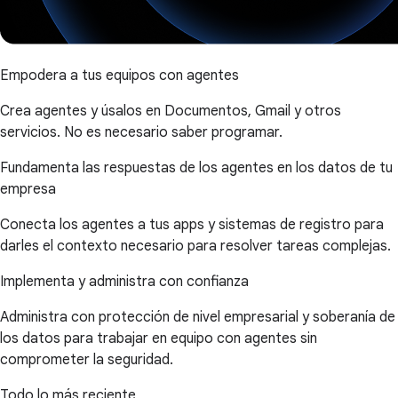
Empodera a tus equipos con agentes
Crea agentes y úsalos en Documentos, Gmail y otros
servicios. No es necesario saber programar.
Fundamenta las respuestas de los agentes en los datos de tu
empresa
Conecta los agentes a tus apps y sistemas de registro para
darles el contexto necesario para resolver tareas complejas.
Implementa y administra con confianza
Administra con protección de nivel empresarial y soberanía de
los datos para trabajar en equipo con agentes sin
comprometer la seguridad.
Todo lo más reciente