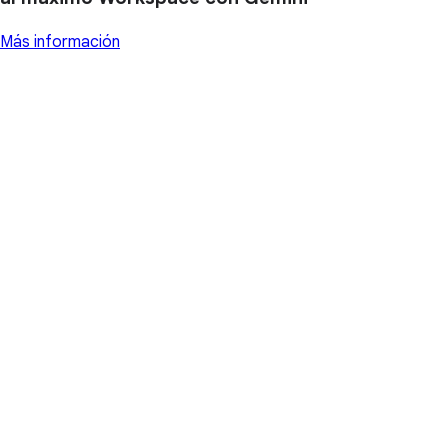
Más información