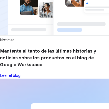
Noticias
Mantente al tanto de las últimas historias y
noticias sobre los productos en el blog de
Google Workspace
Leer el blog