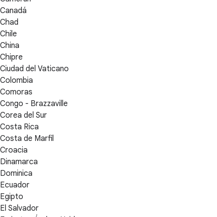
Canadá
Chad
Chile
China
Chipre
Ciudad del Vaticano
Colombia
Comoras
Congo - Brazzaville
Corea del Sur
Costa Rica
Costa de Marfil
Croacia
Dinamarca
Dominica
Ecuador
Egipto
El Salvador