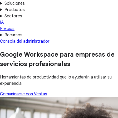
Soluciones
Productos
Sectores
IA
Precios
Recursos
Consola del administrador
Google Workspace para empresas de
servicios profesionales
Herramientas de productividad que lo ayudarán a utilizar su
experiencia
Comunicarse con Ventas