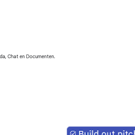
enda, Chat en Documenten.