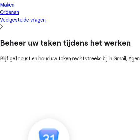
Maken
Ordenen
Veelgestelde vragen
Beheer uw taken tijdens het werken
Blijf gefocust en houd uw taken rechtstreeks bij in Gmail, Ag