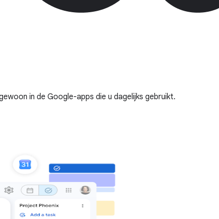
gewoon in de Google-apps die u dagelijks gebruikt.