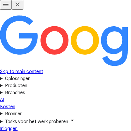
Skip to main content
Oplossingen
Producten
Branches
AI
Kosten
Bronnen
Tasks voor het werk proberen
Inloggen