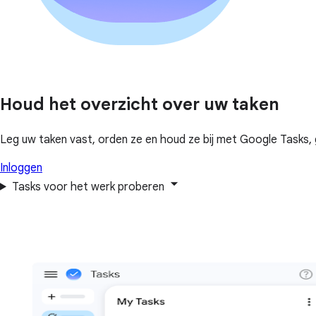
Houd het overzicht over uw taken
Leg uw taken vast, orden ze en houd ze bij met Google Tasks, 
Inloggen
Tasks voor het werk proberen