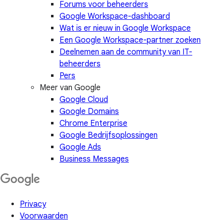
Forums voor beheerders
Google Workspace-dashboard
Wat is er nieuw in Google Workspace
Een Google Workspace-partner zoeken
Deelnemen aan de community van IT-
beheerders
Pers
Meer van Google
Google Cloud
Google Domains
Chrome Enterprise
Google Bedrijfsoplossingen
Google Ads
Business Messages
Privacy
Voorwaarden