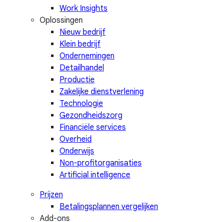
Work Insights
Oplossingen
Nieuw bedrijf
Klein bedrijf
Ondernemingen
Detailhandel
Productie
Zakelijke dienstverlening
Technologie
Gezondheidszorg
Financiële services
Overheid
Onderwijs
Non-profitorganisaties
Artificial intelligence
Prijzen
Betalingsplannen vergelijken
Add-ons