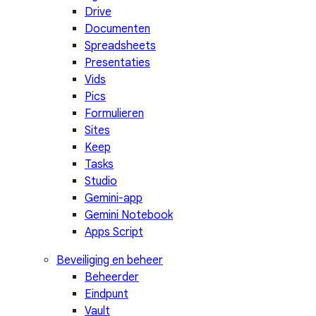
Drive
Documenten
Spreadsheets
Presentaties
Vids
Pics
Formulieren
Sites
Keep
Tasks
Studio
Gemini-app
Gemini Notebook
Apps Script
Beveiliging en beheer
Beheerder
Eindpunt
Vault