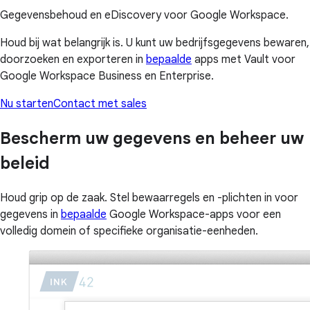
Gegevensbehoud en eDiscovery voor Google Workspace.
Houd bij wat belangrijk is. U kunt uw bedrijfsgegevens bewaren,
doorzoeken en exporteren in
bepaalde
apps met Vault voor
Google Workspace Business en Enterprise.
Nu starten
Contact met sales
Bescherm uw gegevens en beheer uw
beleid
Houd grip op de zaak. Stel bewaarregels en -plichten in voor
gegevens in
bepaalde
Google Workspace-apps voor een
volledig domein of specifieke organisatie-eenheden.