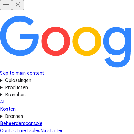
Skip to main content
Oplossingen
Producten
Branches
AI
Kosten
Bronnen
Beheerdersconsole
Contact met sales
Nu starten