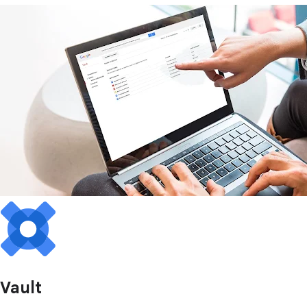
Vault