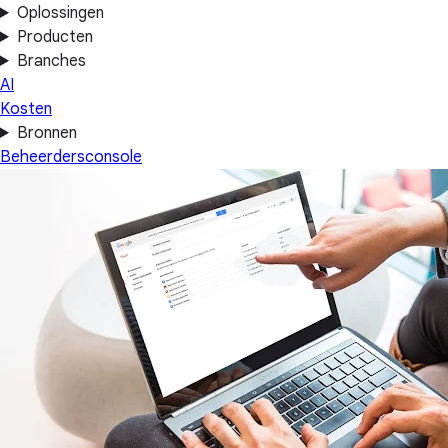
Oplossingen
Producten
Branches
AI
Kosten
Bronnen
Beheerdersconsole