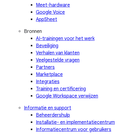
Meet-hardware
Google Voice
AppSheet
Bronnen
AI-trainingen voor het werk
Beveiliging
Verhalen van klanten
Veelgestelde vragen
Partners
Marketplace
Integraties
Training en certificering
Google Workspace verwijzen
Informatie en support
Beheerdershulp
Installatie- en implementatiecentrum
Informatiecentrum voor gebruikers