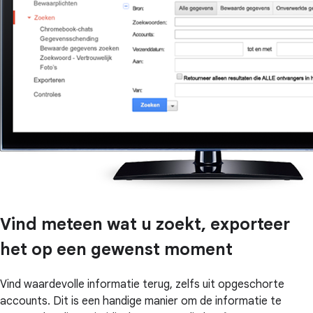
Vind meteen wat u zoekt, exporteer
het op een gewenst moment
Vind waardevolle informatie terug, zelfs uit opgeschorte
accounts. Dit is een handige manier om de informatie te