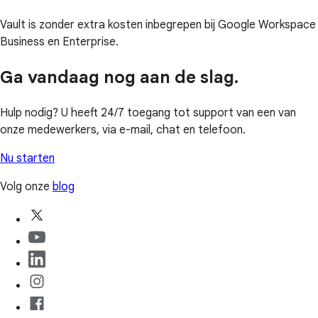
Vault is zonder extra kosten inbegrepen bij Google Workspace
Business en Enterprise.
Ga vandaag nog aan de slag.
Hulp nodig? U heeft 24/7 toegang tot support van een van
onze medewerkers, via e-mail, chat en telefoon.
Nu starten
Volg onze
blog