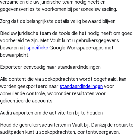
verzamelen die uw juridische team nodig heeft en
gegevensverlies te voorkomen bij personeelswisseling.
Zorg dat de belangrijkste details veilig bewaard blijven
Bied uw juridische team de tools die het nodig heeft om goed
voorbereid te zijn. Met Vault kunt u gebruikersgegevens
bewaren uit
specifieke
Google Workspace-apps met
bewaarplicht.
Exporteer eenvoudig naar standaardindelingen
Alle content die via zoekopdrachten wordt opgehaald, kan
worden geëxporteerd naar
standaardindelingen
voor
aanvullende controle, waaronder resultaten voor
gelicentieerde accounts.
Auditrapporten om de activiteiten bij te houden
Houd de gebruikersactiviteiten in Vault bij. Dankzij de robuuste
auditpaden kunt u zoekopdrachten, contentweergaven,