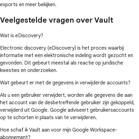
exports en meer bekijken.
Veelgestelde vragen over Vault
Wat is eDiscovery?
Electronic discovery (eDiscovery) is het proces waarbij
informatie met een elektronische indeling wordt gezocht en
gevonden. Dit gebeurt meestal als reactie op juridische
kwesties en onderzoeken.
Wat gebeurt er met de gegevens in verwijderde accounts?
Als u een gebruiker verwijdert, worden alle gegevens die aan
het account van de desbetreffende gebruiker zijn gekoppeld,
verwijderd uit Google. Google adviseert gebruikersaccounts
op te schorten in plaats van te verwijderen.
Hoe schaf ik Vault aan voor mijn Google Workspace-
abonnement?