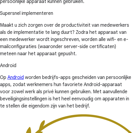
persoonlijke apparaat kunnen gebruiken.
Supersnel implementeren
Maakt u zich zorgen over de productiviteit van medewerkers
als de implementatie te lang duurt? Zodra het apparaat van
een medewerker wordt ingeschreven, worden alle wifi- en e-
mailconfiguraties (waaronder server-side certificaten)
meteen naar het apparaat gepusht.
Android
Op
Android
worden bedrijfs-apps gescheiden van persoonlijke
apps, zodat werknemers hun favoriete Android-apparaat
voor zowel werk als privé kunnen gebruiken. Met aanvullende
beveiligingsinstellingen is het heel eenvoudig om apparaten in
te stellen die eigendom zijn van het bedrijf.