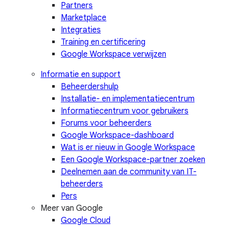
Partners
Marketplace
Integraties
Training en certificering
Google Workspace verwijzen
Informatie en support
Beheerdershulp
Installatie- en implementatiecentrum
Informatiecentrum voor gebruikers
Forums voor beheerders
Google Workspace-dashboard
Wat is er nieuw in Google Workspace
Een Google Workspace-partner zoeken
Deelnemen aan de community van IT-
beheerders
Pers
Meer van Google
Google Cloud