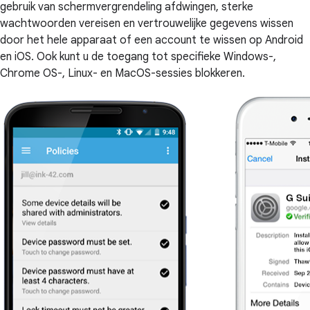
gebruik van schermvergrendeling afdwingen, sterke
wachtwoorden vereisen en vertrouwelijke gegevens wissen
door het hele apparaat of een account te wissen op Android
en iOS. Ook kunt u de toegang tot specifieke Windows-,
Chrome OS-, Linux- en MacOS-sessies blokkeren.