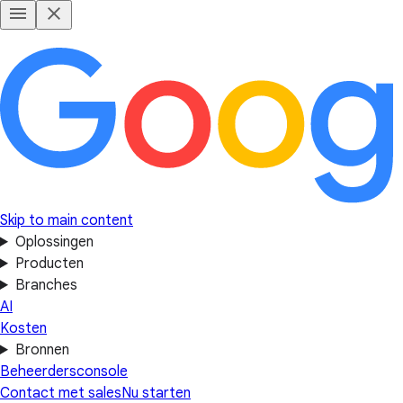
Skip to main content
Oplossingen
Producten
Branches
AI
Kosten
Bronnen
Beheerdersconsole
Contact met sales
Nu starten