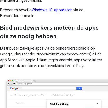
standaard ingeschakeld.
Beheer en beveilig
Windows 10-apparaten
via de
Beheerdersconsole.
Bied medewerkers meteen de apps
die ze nodig hebben
Distribueer zakelijke apps via de beheerdersconsole op
Google Play (zonder tussenkomst van medewerkers) of de
App Store van Apple. U kunt eigen Android-apps voor intern
gebruik ook hosten via het privékanaal voor Play.