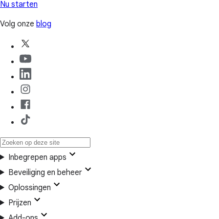
Nu starten
Volg onze
blog
Inbegrepen apps
Beveiliging en beheer
Oplossingen
Prijzen
Add-ons