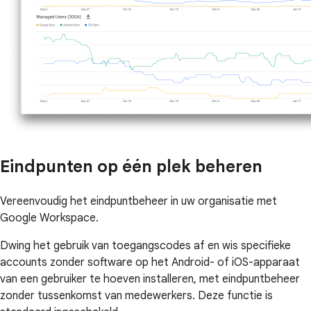
Eindpunten op één plek beheren
Vereenvoudig het eindpuntbeheer in uw organisatie met
Google Workspace.
Dwing het gebruik van toegangscodes af en wis specifieke
accounts zonder software op het Android- of iOS-apparaat
van een gebruiker te hoeven installeren, met eindpuntbeheer
zonder tussenkomst van medewerkers. Deze functie is