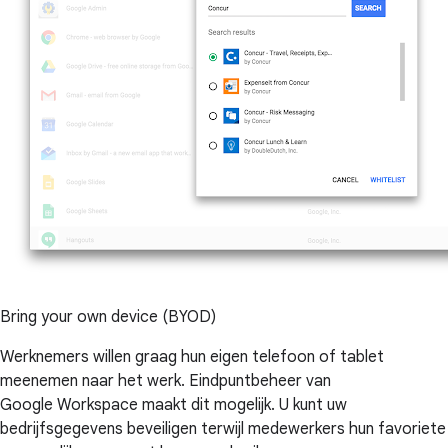
Bring your own device (BYOD)
Werknemers willen graag hun eigen telefoon of tablet
meenemen naar het werk. Eindpuntbeheer van
Google Workspace maakt dit mogelijk. U kunt uw
bedrijfsgegevens beveiligen terwijl medewerkers hun favoriete