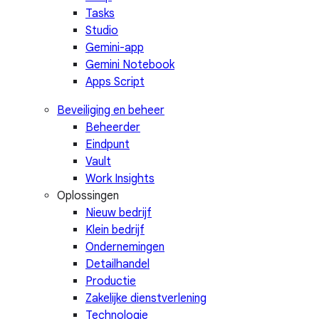
Tasks
Studio
Gemini-app
Gemini Notebook
Apps Script
Beveiliging en beheer
Beheerder
Eindpunt
Vault
Work Insights
Oplossingen
Nieuw bedrijf
Klein bedrijf
Ondernemingen
Detailhandel
Productie
Zakelijke dienstverlening
Technologie