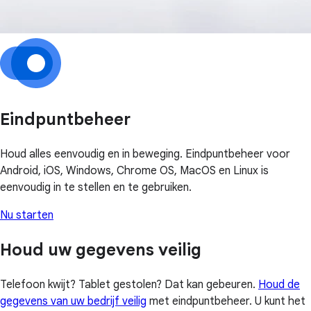
Eindpuntbeheer
Houd alles eenvoudig en in beweging. Eindpuntbeheer voor
Android, iOS, Windows, Chrome OS, MacOS en Linux is
eenvoudig in te stellen en te gebruiken.
Nu starten
Houd uw gegevens veilig
Telefoon kwijt? Tablet gestolen? Dat kan gebeuren.
Houd de
gegevens van uw bedrijf veilig
met eindpuntbeheer. U kunt het