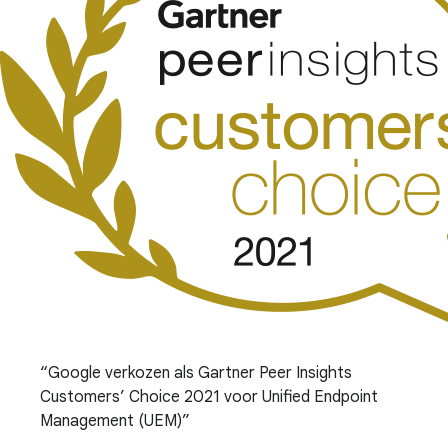
Google verkozen als Gartner Peer Insights
Customers’ Choice 2021 voor Unified Endpoint
Management (UEM)