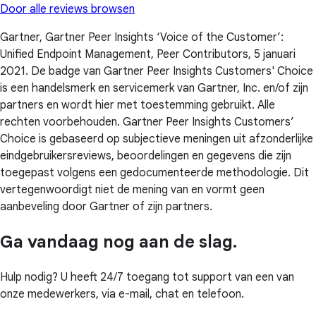
Door alle reviews browsen
Gartner, Gartner Peer Insights ‘Voice of the Customer’:
Unified Endpoint Management, Peer Contributors, 5 januari
2021. De badge van Gartner Peer Insights Customers' Choice
is een handelsmerk en servicemerk van Gartner, Inc. en/of zijn
partners en wordt hier met toestemming gebruikt. Alle
rechten voorbehouden. Gartner Peer Insights Customers’
Choice is gebaseerd op subjectieve meningen uit afzonderlijke
eindgebruikersreviews, beoordelingen en gegevens die zijn
toegepast volgens een gedocumenteerde methodologie. Dit
vertegenwoordigt niet de mening van en vormt geen
aanbeveling door Gartner of zijn partners.
Ga vandaag nog aan de slag.
Hulp nodig? U heeft 24/7 toegang tot support van een van
onze medewerkers, via e-mail, chat en telefoon.