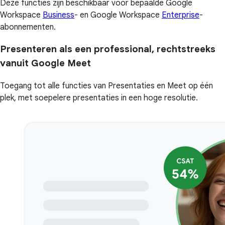
Deze functies zijn beschikbaar voor bepaalde Google
Workspace
Business
- en Google Workspace
Enterprise
-
abonnementen.
Presenteren als een professional, rechtstreeks
vanuit Google Meet
Toegang tot alle functies van Presentaties en Meet op één
plek, met soepelere presentaties in een hoge resolutie.