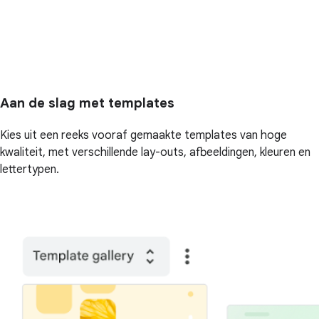
Aan de slag met templates
Kies uit een reeks vooraf gemaakte templates van hoge
kwaliteit, met verschillende lay-outs, afbeeldingen, kleuren en
lettertypen.