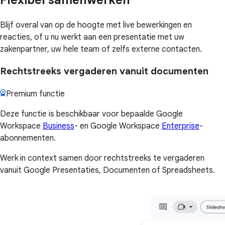
Blijf overal van op de hoogte met live bewerkingen en
reacties, of u nu werkt aan een presentatie met uw
zakenpartner, uw hele team of zelfs externe contacten.
Rechtstreeks vergaderen vanuit documenten
Premium functie
Deze functie is beschikbaar voor bepaalde Google
Workspace
Business
- en Google Workspace
Enterprise
-
abonnementen.
Werk in context samen door rechtstreeks te vergaderen
vanuit Google Presentaties, Documenten of Spreadsheets.