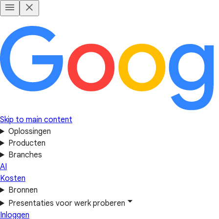
Skip to main content
Oplossingen
Producten
Branches
AI
Kosten
Bronnen
Presentaties voor werk proberen
Inloggen