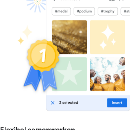
Flexibel samenwerken