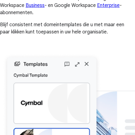
Workspace
Business
- en Google Workspace
Enterprise
-
abonnementen.
Blijf consistent met domeintemplates die u met maar een
paar klikken kunt toepassen in uw hele organisatie.