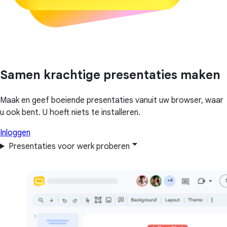
Samen krachtige presentaties maken
Maak en geef boeiende presentaties vanuit uw browser, waar
u ook bent. U hoeft niets te installeren.
Inloggen
Presentaties voor werk proberen