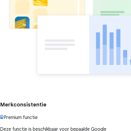
Merkconsistentie
Premium functie
Deze functie is beschikbaar voor bepaalde Google