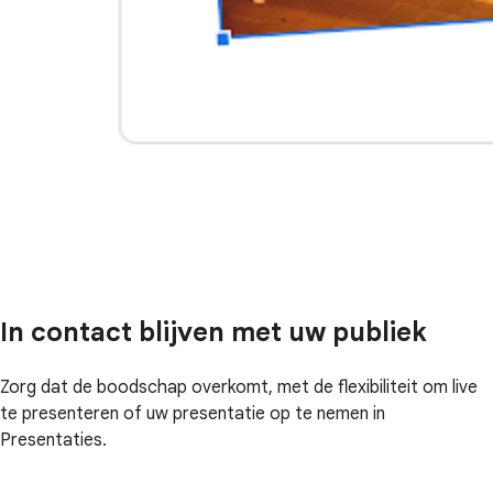
In contact blijven met uw publiek
Zorg dat de boodschap overkomt, met de flexibiliteit om live
te presenteren of uw presentatie op te nemen in
Presentaties.