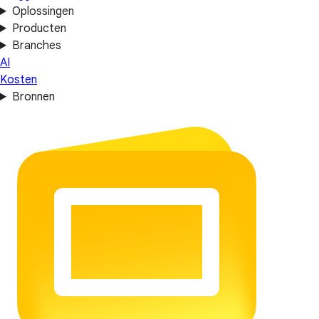
Oplossingen
Producten
Branches
AI
Kosten
Bronnen