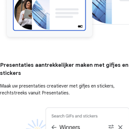
Presentaties aantrekkelijker maken met gifjes en
stickers
Maak uw presentaties creatiever met gifjes en stickers,
rechtstreeks vanuit Presentaties.