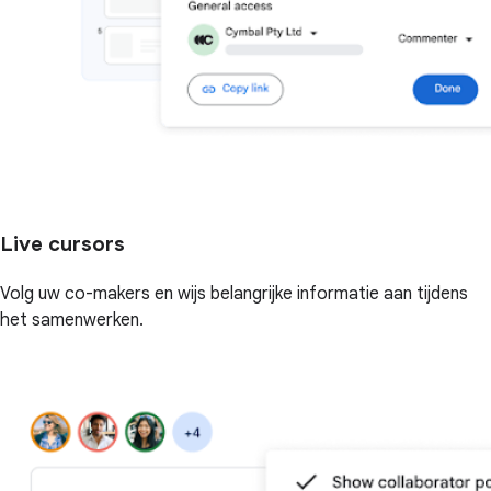
Live cursors
Volg uw co-makers en wijs belangrijke informatie aan tijdens
het samenwerken.