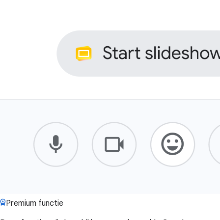
Premium functie