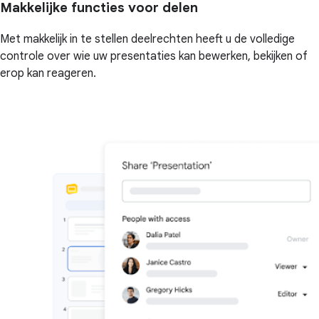
Makkelijke functies voor delen
Met makkelijk in te stellen deelrechten heeft u de volledige
controle over wie uw presentaties kan bewerken, bekijken of
erop kan reageren.