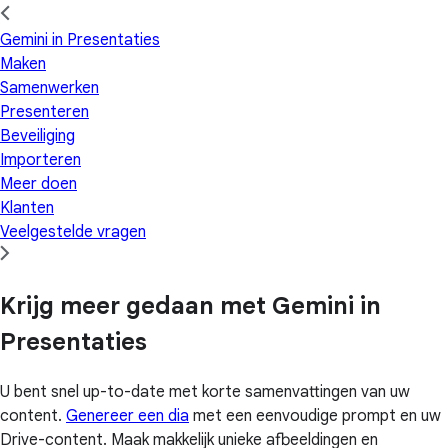
Gemini in Presentaties
Maken
Samenwerken
Presenteren
Beveiliging
Importeren
Meer doen
Klanten
Veelgestelde vragen
Krijg meer gedaan met Gemini in
Presentaties
U bent snel up-to-date met korte samenvattingen van uw
content.
Genereer een dia
met een eenvoudige prompt en uw
Drive-content. Maak makkelijk unieke afbeeldingen en