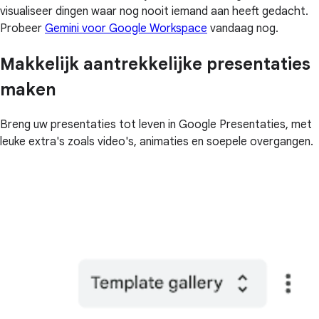
visualiseer dingen waar nog nooit iemand aan heeft gedacht.
Probeer
Gemini voor Google Workspace
vandaag nog.
Makkelijk aantrekkelijke presentaties
maken
Breng uw presentaties tot leven in Google Presentaties, met
leuke extra's zoals video's, animaties en soepele overgangen.