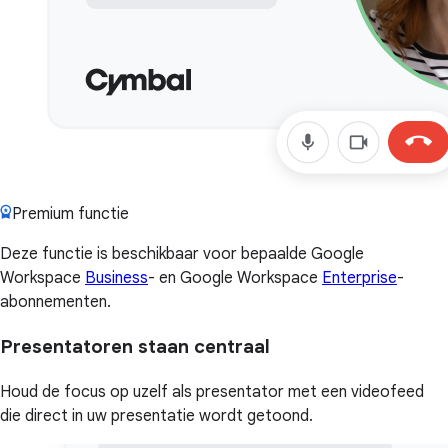
Premium functie
Deze functie is beschikbaar voor bepaalde Google
Workspace
Business
- en Google Workspace
Enterprise
-
abonnementen.
Presentatoren staan centraal
Houd de focus op uzelf als presentator met een videofeed
die direct in uw presentatie wordt getoond.