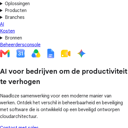
Oplossingen
Producten
Branches
AI
Kosten
Bronnen
Beheerdersconsole
AI voor bedrijven om de productiviteit
te verhogen
Naadloze samenwerking voor een moderne manier van
werken. Ontdek het verschil in beheerbaarheid en beveiliging
met software die is ontwikkeld op een beveiligd ontworpen
cloudarchitectuur.
Contact met sales