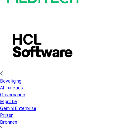
Beveiliging
AI-functies
Governance
Migratie
Gemini Enterprise
Prijzen
Bronnen