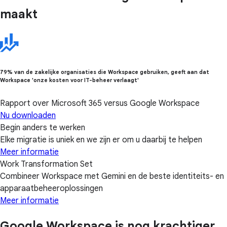
maakt
79% van de zakelijke organisaties die Workspace gebruiken, geeft aan dat
Workspace 'onze kosten voor IT-beheer verlaagt'
Rapport over Microsoft 365 versus Google Workspace
Nu downloaden
Begin anders te werken
Elke migratie is uniek en we zijn er om u daarbij te helpen
Meer informatie
Work Transformation Set
Combineer Workspace met Gemini en de beste identiteits- en
apparaatbeheeroplossingen
Meer informatie
Google Workspace is nog krachtiger