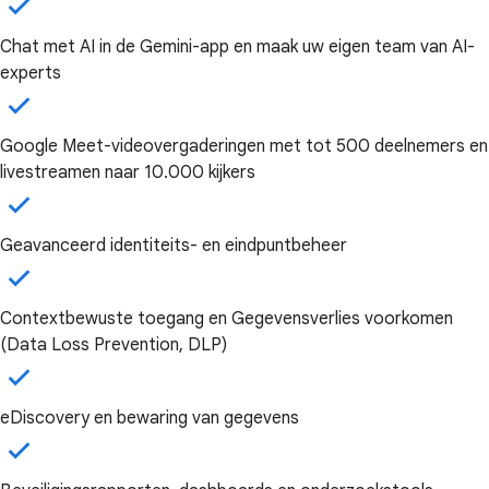
Chat met AI in de Gemini-app en maak uw eigen team van AI-
experts
Google Meet-videovergaderingen met tot 500 deelnemers en
livestreamen naar 10.000 kijkers
Geavanceerd identiteits- en eindpuntbeheer
Contextbewuste toegang en Gegevensverlies voorkomen
(Data Loss Prevention, DLP)
eDiscovery en bewaring van gegevens