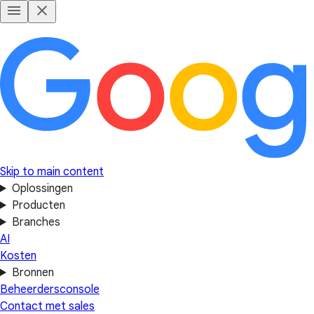
Skip to main content
Oplossingen
Producten
Branches
AI
Kosten
Bronnen
Beheerdersconsole
Contact met sales