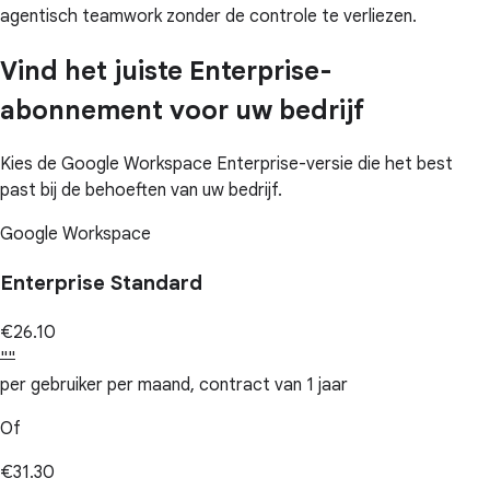
agentisch teamwork zonder de controle te verliezen.
Vind het juiste Enterprise-
abonnement voor uw bedrijf
Kies de Google Workspace Enterprise-versie die het best
past bij de behoeften van uw bedrijf.
Google Workspace
Enterprise Standard
€26.10
""
per gebruiker per maand, contract van 1 jaar
Of
€31.30