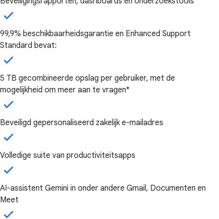
Beveiligingsrapporten, dashboards en onderzoekstools
99,9% beschikbaarheidsgarantie en Enhanced Support
Standard bevat:
5 TB gecombineerde opslag per gebruiker, met de
mogelijkheid om meer aan te vragen*
Beveiligd gepersonaliseerd zakelijk e-mailadres
Volledige suite van productiviteitsapps
AI-assistent Gemini in onder andere Gmail, Documenten en
Meet