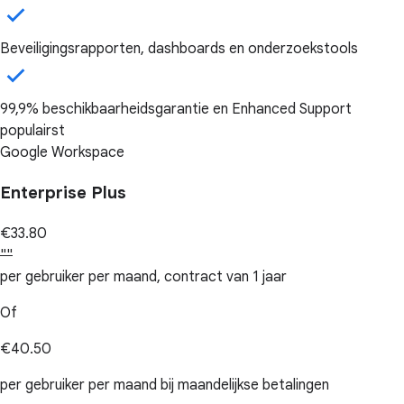
Beveiligingsrapporten, dashboards en onderzoekstools
99,9% beschikbaarheidsgarantie en Enhanced Support
populairst
Google Workspace
Enterprise Plus
€33.80
""
per gebruiker per maand, contract van 1 jaar
Of
€40.50
per gebruiker per maand bij maandelijkse betalingen