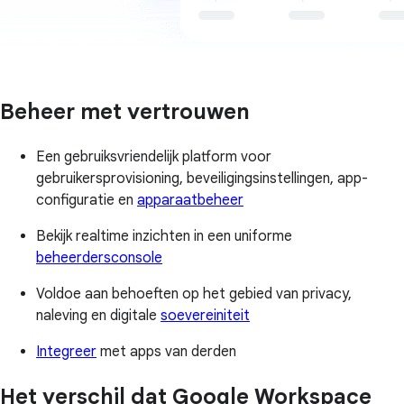
Beheer met vertrouwen
Een gebruiksvriendelijk platform voor
gebruikersprovisioning, beveiligingsinstellingen, app-
configuratie en
apparaatbeheer
Bekijk realtime inzichten in een uniforme
beheerdersconsole
Voldoe aan behoeften op het gebied van privacy,
naleving en digitale
soevereiniteit
Integreer
met apps van derden
Het verschil dat Google Workspace