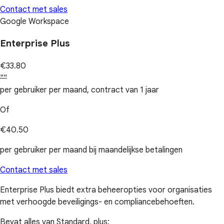
Contact met sales
Google Workspace
Enterprise Plus
€33.80
""
per gebruiker per maand, contract van 1 jaar
Of
€40.50
per gebruiker per maand bij maandelijkse betalingen
Contact met sales
Enterprise Plus biedt extra beheeropties voor organisaties
met verhoogde beveiligings- en compliancebehoeften.
Bevat alles van Standard, plus: