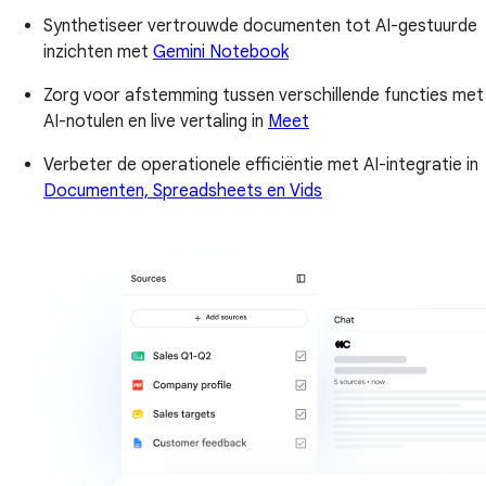
Synthetiseer vertrouwde documenten tot AI-gestuurde
inzichten met
Gemini Notebook
Zorg voor afstemming tussen verschillende functies met
AI-notulen en live vertaling in
Meet
Verbeter de operationele efficiëntie met AI-integratie in
Documenten, Spreadsheets en Vids