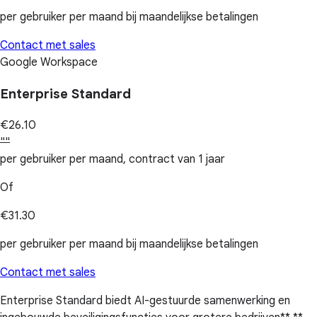
per gebruiker per maand bij maandelijkse betalingen
Contact met sales
Google Workspace
Enterprise Standard
€26.10
""
per gebruiker per maand, contract van 1 jaar
Of
€31.30
per gebruiker per maand bij maandelijkse betalingen
Contact met sales
Enterprise Standard biedt AI-gestuurde samenwerking en