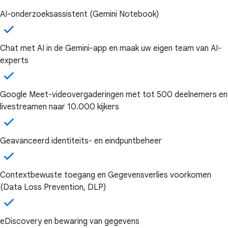
AI-onderzoeksassistent (Gemini Notebook)
Chat met AI in de Gemini-app en maak uw eigen team van AI-
experts
Google Meet-videovergaderingen met tot 500 deelnemers en
livestreamen naar 10.000 kijkers
Geavanceerd identiteits- en eindpuntbeheer
Contextbewuste toegang en Gegevensverlies voorkomen
(Data Loss Prevention, DLP)
eDiscovery en bewaring van gegevens