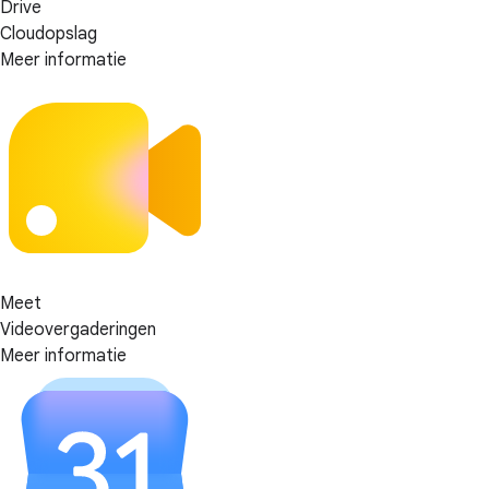
Drive
Cloudopslag
Meer informatie
Meet
Videovergaderingen
Meer informatie