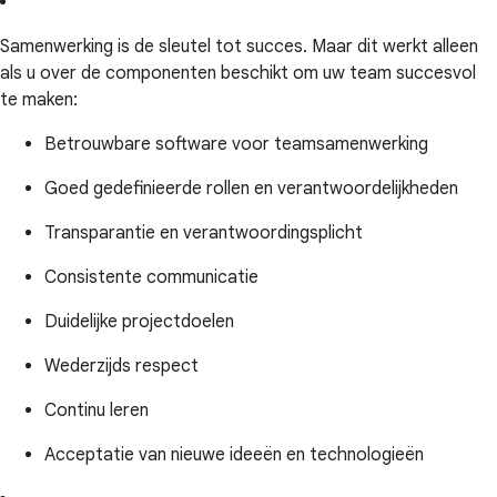
Samenwerking is de sleutel tot succes. Maar dit werkt alleen
als u over de componenten beschikt om uw team succesvol
te maken:
Betrouwbare software voor teamsamenwerking
Goed gedefinieerde rollen en verantwoordelijkheden
Transparantie en verantwoordingsplicht
Consistente communicatie
Duidelijke projectdoelen
Wederzijds respect
Continu leren
Acceptatie van nieuwe ideeën en technologieën