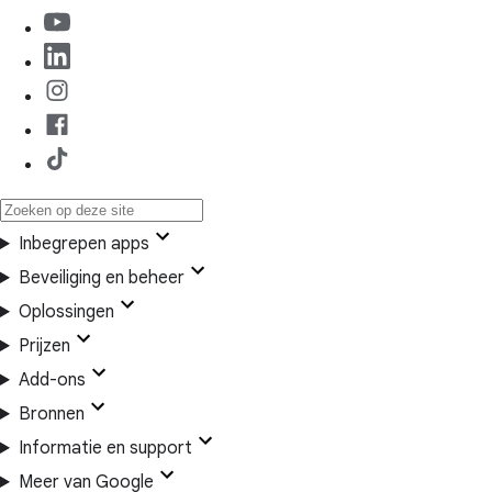
Inbegrepen apps
Beveiliging en beheer
Oplossingen
Prijzen
Add-ons
Bronnen
Informatie en support
Meer van Google