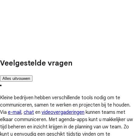
Veelgestelde vragen
Alles uitvouwen
Kleine bedrijven hebben verschillende tools nodig om te
communiceren, samen te werken en projecten bij te houden.
Via
e-mail
,
chat
en
videovergaderingen
kunnen teams met
elkaar communiceren. Met agenda-apps kunt u makkelijker uw
tijd beheren en inzicht krijgen in de planning van uw team. Zo
kunt u eenvoudig een geschikt tijdstip vinden om te