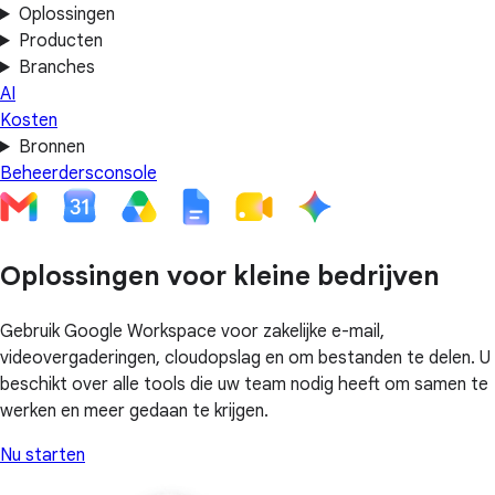
Oplossingen
Producten
Branches
AI
Kosten
Bronnen
Beheerdersconsole
Oplossingen voor kleine bedrijven
Gebruik Google Workspace voor zakelijke e-mail,
videovergaderingen, cloudopslag en om bestanden te delen. U
beschikt over alle tools die uw team nodig heeft om samen te
werken en meer gedaan te krijgen.
Nu starten