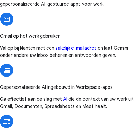
gepersonaliseerde AI-gestuurde apps voor werk.
Gmail op het werk gebruiken
Val op bij klanten met een
zakelijk e-mailadres
en laat Gemini
onder andere uw inbox beheren en antwoorden geven.
Gepersonaliseerde AI ingebouwd in Workspace-apps
Ga effectief aan de slag met
AI
die de context van uw werk uit
Gmail, Documenten, Spreadsheets en Meet haalt.