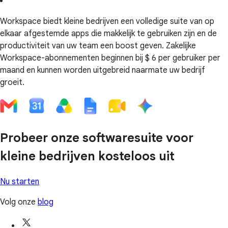
Workspace biedt kleine bedrijven een volledige suite van op
elkaar afgestemde apps die makkelijk te gebruiken zijn en de
productiviteit van uw team een boost geven. Zakelijke
Workspace-abonnementen beginnen bij $ 6 per gebruiker per
maand en kunnen worden uitgebreid naarmate uw bedrijf
groeit.
Probeer onze softwaresuite voor
kleine bedrijven kosteloos uit
Nu starten
Volg onze
blog