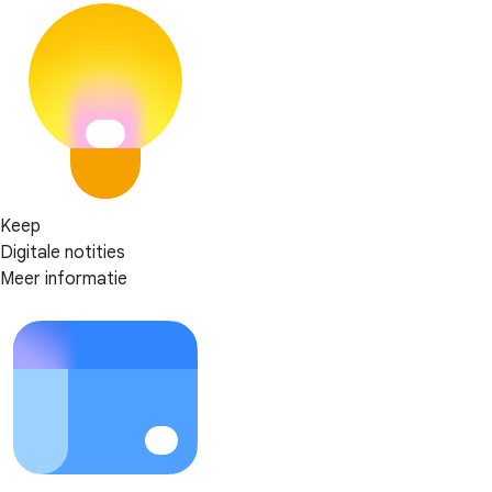
Keep
Digitale notities
Meer informatie