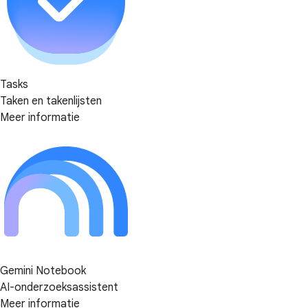
Tasks
Taken en takenlijsten
Meer informatie
Gemini Notebook
AI-onderzoeksassistent
Meer informatie