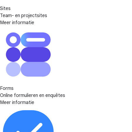
Sites
Team- en projectsites
Meer informatie
Forms
Online formulieren en enquêtes
Meer informatie