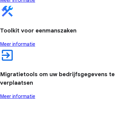
Meer informatie
Toolkit voor eenmanszaken
Meer informatie
Migratietools om uw bedrijfsgegevens te
verplaatsen
Meer informatie