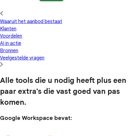
Waaruit het aanbod bestaat
Klanten
Voordelen
AI in actie
Bronnen
Veelgestelde vragen
Alle tools die u nodig heeft plus een
paar extra's die vast goed van pas
komen.
Google Workspace bevat: