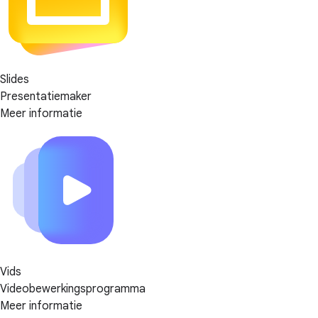
Slides
Presentatiemaker
Meer informatie
Vids
Videobewerkings­programma
Meer informatie