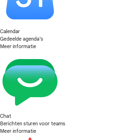
Calendar
Gedeelde agenda's
Meer informatie
Chat
Berichten sturen voor teams
Meer informatie