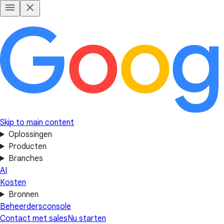
Skip to main content
Oplossingen
Producten
Branches
AI
Kosten
Bronnen
Beheerdersconsole
Contact met sales
Nu starten