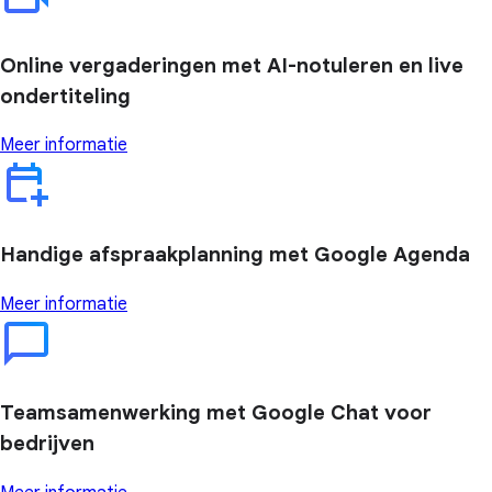
Online vergaderingen met AI-notuleren en live
ondertiteling
Meer informatie
Handige afspraakplanning met Google Agenda
Meer informatie
Teamsamenwerking met Google Chat voor
bedrijven