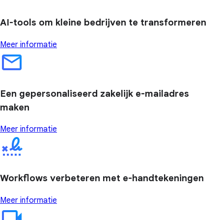
AI-tools om kleine bedrijven te transformeren
Meer informatie
Een gepersonaliseerd zakelijk e-mailadres
maken
Meer informatie
Workflows verbeteren met e-handtekeningen
Meer informatie