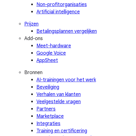
Non-profitorganisaties
Artificial intelligence
Prijzen
Betalingsplannen vergelijken
Add-ons
Meet-hardware
Google Voice
AppSheet
Bronnen
AI-trainingen voor het werk
Beveiliging
Verhalen van klanten
Veelgestelde vragen
Partners
Marketplace
Integraties
Training en certificering