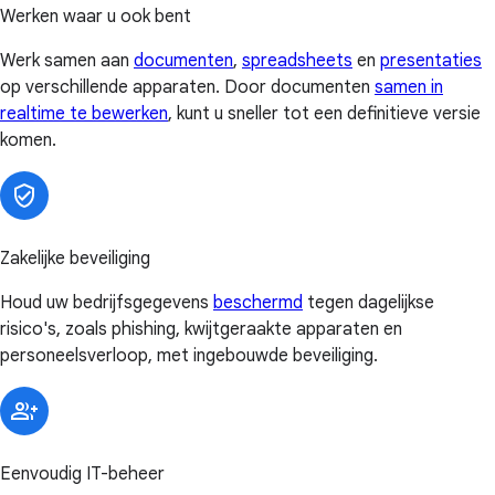
Werken waar u ook bent
Werk samen aan
documenten
,
spreadsheets
en
presentaties
op verschillende apparaten. Door documenten
samen in
realtime te bewerken
, kunt u sneller tot een definitieve versie
komen.
Zakelijke beveiliging
Houd uw bedrijfsgegevens
beschermd
tegen dagelijkse
risico's, zoals phishing, kwijtgeraakte apparaten en
personeelsverloop, met ingebouwde beveiliging.
Eenvoudig IT-beheer