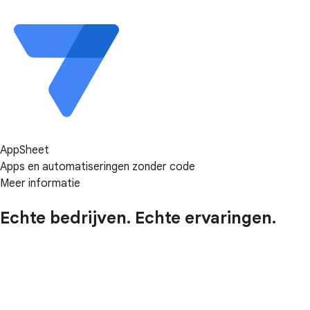
AppSheet
Apps en automatiseringen zonder code
Meer informatie
Echte bedrijven. Echte ervaringen.