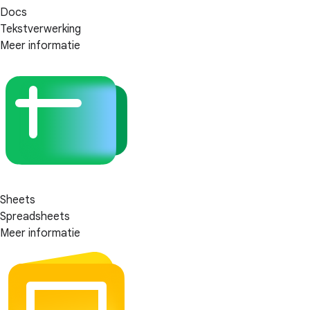
Docs
Tekstverwerking
Meer informatie
Sheets
Spreadsheets
Meer informatie