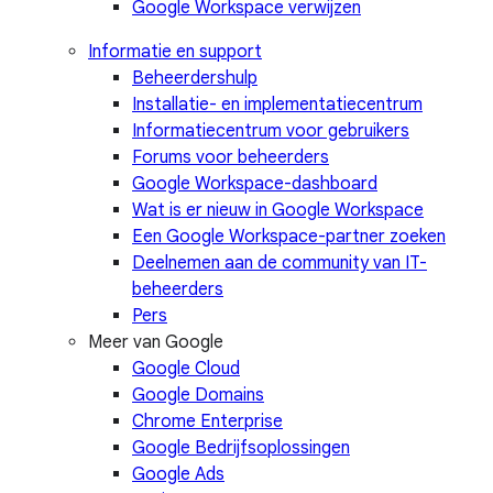
Google Workspace verwijzen
Informatie en support
Beheerdershulp
Installatie- en implementatiecentrum
Informatiecentrum voor gebruikers
Forums voor beheerders
Google Workspace-dashboard
Wat is er nieuw in Google Workspace
Een Google Workspace-partner zoeken
Deelnemen aan de community van IT-
beheerders
Pers
Meer van Google
Google Cloud
Google Domains
Chrome Enterprise
Google Bedrijfsoplossingen
Google Ads