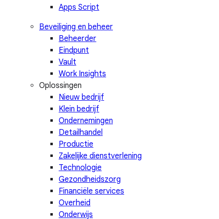
Apps Script
Beveiliging en beheer
Beheerder
Eindpunt
Vault
Work Insights
Oplossingen
Nieuw bedrijf
Klein bedrijf
Ondernemingen
Detailhandel
Productie
Zakelijke dienstverlening
Technologie
Gezondheidszorg
Financiële services
Overheid
Onderwijs