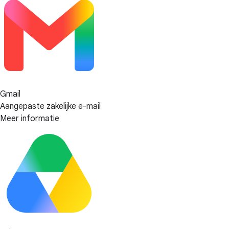
Gmail
Aangepaste zakelijke e-mail
Meer informatie