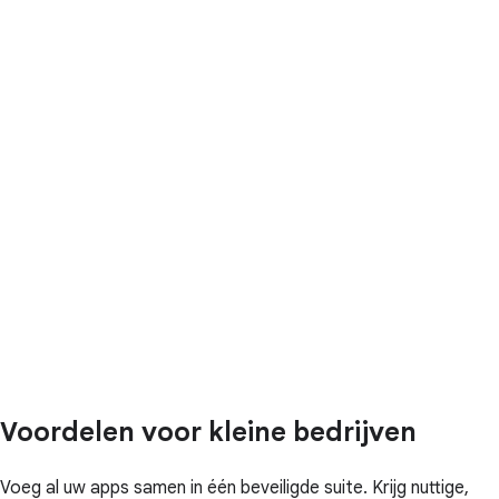
Voordelen voor kleine bedrijven
Voeg al uw apps samen in één beveiligde suite. Krijg nuttige,