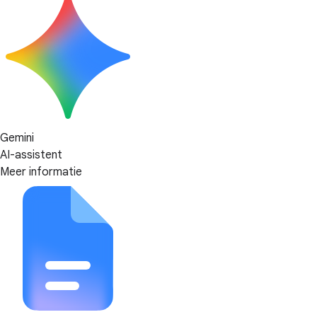
Gemini
AI-assistent
Meer informatie