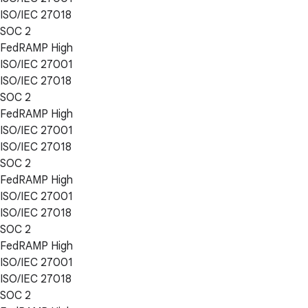
ISO/IEC 27018
SOC 2
FedRAMP High
ISO/IEC 27001
ISO/IEC 27018
SOC 2
FedRAMP High
ISO/IEC 27001
ISO/IEC 27018
SOC 2
FedRAMP High
ISO/IEC 27001
ISO/IEC 27018
SOC 2
FedRAMP High
ISO/IEC 27001
ISO/IEC 27018
SOC 2