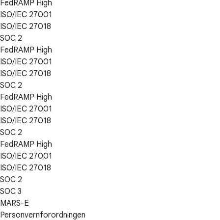
FedRAMP High
ISO/IEC 27001
ISO/IEC 27018
SOC 2
FedRAMP High
ISO/IEC 27001
ISO/IEC 27018
SOC 2
FedRAMP High
ISO/IEC 27001
ISO/IEC 27018
SOC 2
FedRAMP High
ISO/IEC 27001
ISO/IEC 27018
SOC 2
SOC 3
MARS-E
Personvernforordningen