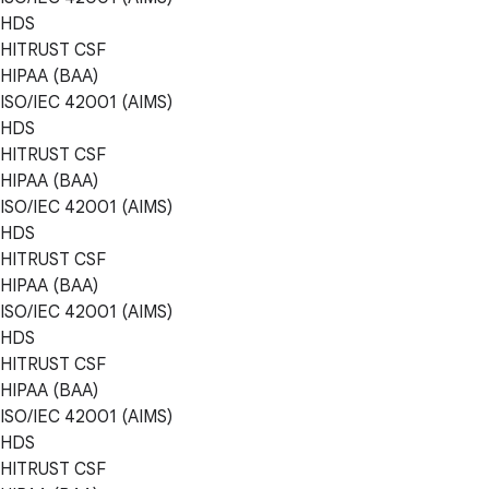
HDS
HITRUST CSF
HIPAA (BAA)
ISO/IEC 42001 (AIMS)
HDS
HITRUST CSF
HIPAA (BAA)
ISO/IEC 42001 (AIMS)
HDS
HITRUST CSF
HIPAA (BAA)
ISO/IEC 42001 (AIMS)
HDS
HITRUST CSF
HIPAA (BAA)
ISO/IEC 42001 (AIMS)
HDS
HITRUST CSF