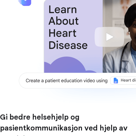
Gi bedre helsehjelp og
pasientkommunikasjon ved hjelp av