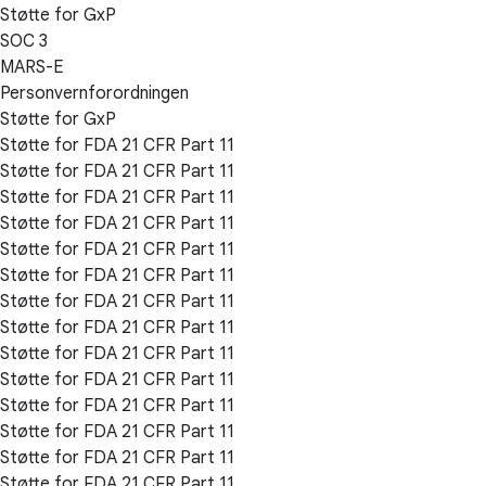
Støtte for GxP
SOC 3
MARS-E
Personvernforordningen
Støtte for GxP
Støtte for FDA 21 CFR Part 11
Støtte for FDA 21 CFR Part 11
Støtte for FDA 21 CFR Part 11
Støtte for FDA 21 CFR Part 11
Støtte for FDA 21 CFR Part 11
Støtte for FDA 21 CFR Part 11
Støtte for FDA 21 CFR Part 11
Støtte for FDA 21 CFR Part 11
Støtte for FDA 21 CFR Part 11
Støtte for FDA 21 CFR Part 11
Støtte for FDA 21 CFR Part 11
Støtte for FDA 21 CFR Part 11
Støtte for FDA 21 CFR Part 11
Støtte for FDA 21 CFR Part 11