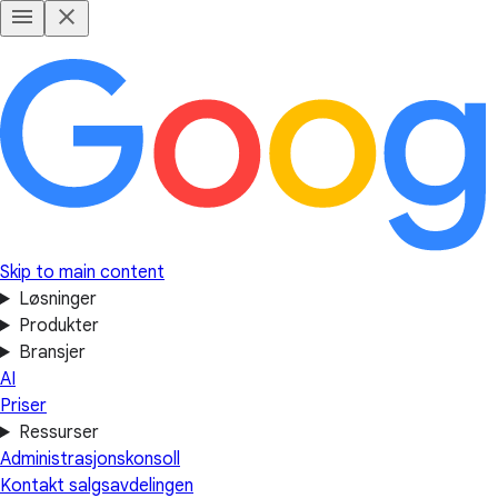
Skip to main content
Løsninger
Produkter
Bransjer
AI
Priser
Ressurser
Administrasjonskonsoll
Kontakt salgsavdelingen