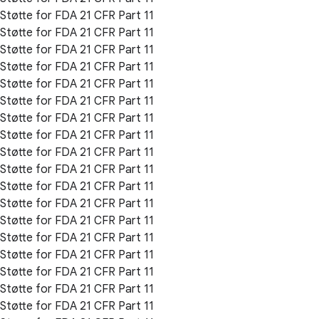
Støtte for FDA 21 CFR Part 11
Støtte for FDA 21 CFR Part 11
Støtte for FDA 21 CFR Part 11
Støtte for FDA 21 CFR Part 11
Støtte for FDA 21 CFR Part 11
Støtte for FDA 21 CFR Part 11
Støtte for FDA 21 CFR Part 11
Støtte for FDA 21 CFR Part 11
Støtte for FDA 21 CFR Part 11
Støtte for FDA 21 CFR Part 11
Støtte for FDA 21 CFR Part 11
Støtte for FDA 21 CFR Part 11
Støtte for FDA 21 CFR Part 11
Støtte for FDA 21 CFR Part 11
Støtte for FDA 21 CFR Part 11
Støtte for FDA 21 CFR Part 11
Støtte for FDA 21 CFR Part 11
Støtte for FDA 21 CFR Part 11