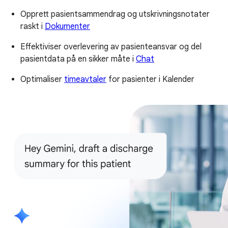
Opprett pasientsammendrag og utskrivningsnotater
raskt i
Dokumenter
Effektiviser overlevering av pasienteansvar og del
pasientdata på en sikker måte i
Chat
Optimaliser
timeavtaler
for pasienter i Kalender