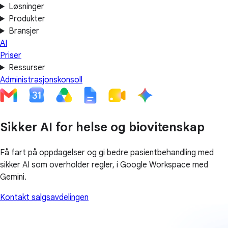
Løsninger
Produkter
Bransjer
AI
Priser
Ressurser
Administrasjonskonsoll
Sikker AI for helse og biovitenskap
Få fart på oppdagelser og gi bedre pasientbehandling med
sikker AI som overholder regler, i Google Workspace med
Gemini.
Kontakt salgsavdelingen