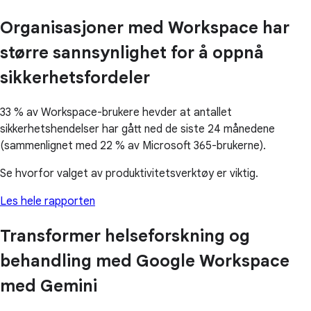
Organisasjoner med Workspace har
større sannsynlighet for å oppnå
sikkerhetsfordeler
33 % av Workspace-brukere hevder at antallet
sikkerhetshendelser har gått ned de siste 24 månedene
(sammenlignet med 22 % av Microsoft 365-brukerne).
Se hvorfor valget av produktivitetsverktøy er viktig.
Les hele rapporten
Transformer helseforskning og
behandling med Google Workspace
med Gemini