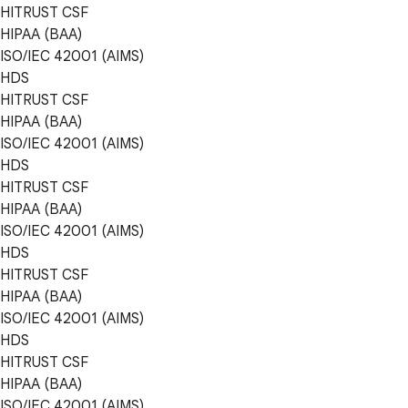
HITRUST CSF
HIPAA (BAA)
ISO/IEC 42001 (AIMS)
HDS
HITRUST CSF
HIPAA (BAA)
ISO/IEC 42001 (AIMS)
HDS
HITRUST CSF
HIPAA (BAA)
ISO/IEC 42001 (AIMS)
HDS
HITRUST CSF
HIPAA (BAA)
ISO/IEC 42001 (AIMS)
HDS
HITRUST CSF
HIPAA (BAA)
ISO/IEC 42001 (AIMS)