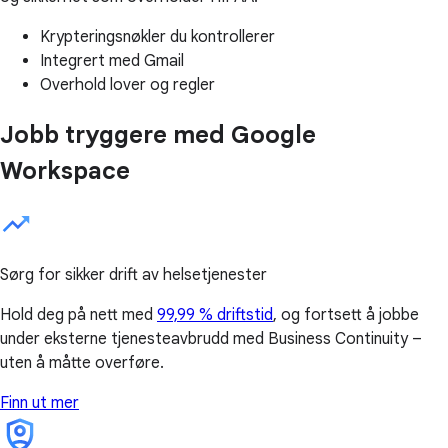
Krypteringsnøkler du kontrollerer
Integrert med Gmail
Overhold lover og regler
Jobb tryggere med Google
Workspace
Sørg for sikker drift av helsetjenester
Hold deg på nett med
99,99 % driftstid
, og fortsett å jobbe
under eksterne tjenesteavbrudd med Business Continuity –
uten å måtte overføre.
Finn ut mer