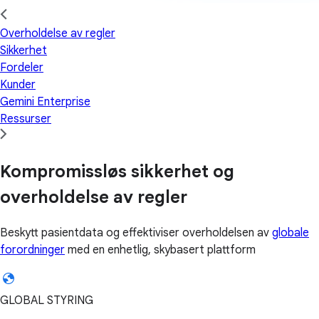
Overholdelse av regler
Sikkerhet
Fordeler
Kunder
Gemini Enterprise
Ressurser
Kompromissløs sikkerhet og
overholdelse av regler
Beskytt pasientdata og effektiviser overholdelsen av
globale
forordninger
med en enhetlig, skybasert plattform
GLOBAL STYRING