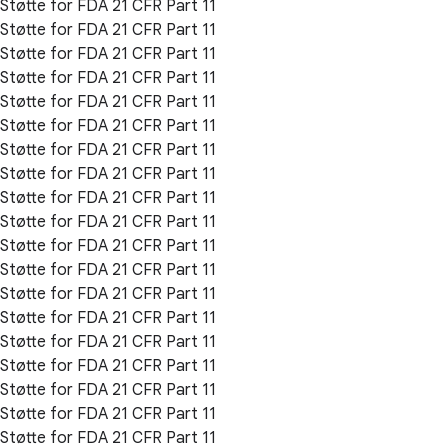
Støtte for FDA 21 CFR Part 11
Støtte for FDA 21 CFR Part 11
Støtte for FDA 21 CFR Part 11
Støtte for FDA 21 CFR Part 11
Støtte for FDA 21 CFR Part 11
Støtte for FDA 21 CFR Part 11
Støtte for FDA 21 CFR Part 11
Støtte for FDA 21 CFR Part 11
Støtte for FDA 21 CFR Part 11
Støtte for FDA 21 CFR Part 11
Støtte for FDA 21 CFR Part 11
Støtte for FDA 21 CFR Part 11
Støtte for FDA 21 CFR Part 11
Støtte for FDA 21 CFR Part 11
Støtte for FDA 21 CFR Part 11
Støtte for FDA 21 CFR Part 11
Støtte for FDA 21 CFR Part 11
Støtte for FDA 21 CFR Part 11
Støtte for FDA 21 CFR Part 11