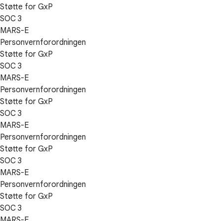
Støtte for GxP
SOC 3
MARS-E
Personvernforordningen
Støtte for GxP
SOC 3
MARS-E
Personvernforordningen
Støtte for GxP
SOC 3
MARS-E
Personvernforordningen
Støtte for GxP
SOC 3
MARS-E
Personvernforordningen
Støtte for GxP
SOC 3
MARS-E