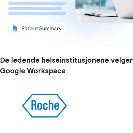
De ledende helseinstitusjonene velger
Google Workspace