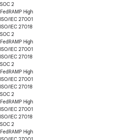
SOC 2
FedRAMP High
ISO/IEC 27001
ISO/IEC 27018
SOC 2
FedRAMP High
ISO/IEC 27001
ISO/IEC 27018
SOC 2
FedRAMP High
ISO/IEC 27001
ISO/IEC 27018
SOC 2
FedRAMP High
ISO/IEC 27001
ISO/IEC 27018
SOC 2
FedRAMP High
ISO/IEC 27001