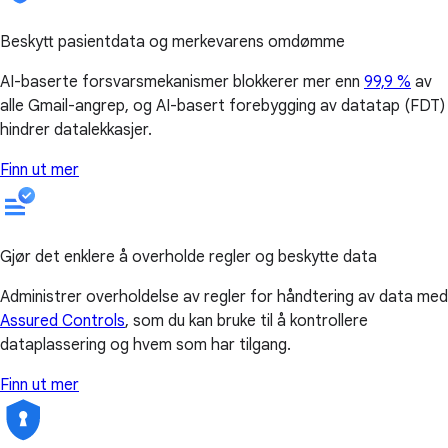
Beskytt pasientdata og merkevarens omdømme
AI-baserte forsvarsmekanismer blokkerer mer enn
99,9 %
av
alle Gmail-angrep, og AI-basert forebygging av datatap (FDT)
hindrer datalekkasjer.
Finn ut mer
Gjør det enklere å overholde regler og beskytte data
Administrer overholdelse av regler for håndtering av data med
Assured Controls
, som du kan bruke til å kontrollere
dataplassering og hvem som har tilgang.
Finn ut mer