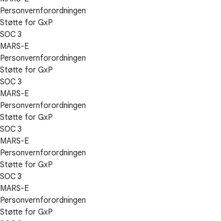
Personvernforordningen
Støtte for GxP
SOC 3
MARS-E
Personvernforordningen
Støtte for GxP
SOC 3
MARS-E
Personvernforordningen
Støtte for GxP
SOC 3
MARS-E
Personvernforordningen
Støtte for GxP
SOC 3
MARS-E
Personvernforordningen
Støtte for GxP