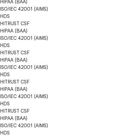
HIPAA (BAA)
ISO/IEC 42001 (AIMS)
HDS
HITRUST CSF
HIPAA (BAA)
ISO/IEC 42001 (AIMS)
HDS
HITRUST CSF
HIPAA (BAA)
ISO/IEC 42001 (AIMS)
HDS
HITRUST CSF
HIPAA (BAA)
ISO/IEC 42001 (AIMS)
HDS
HITRUST CSF
HIPAA (BAA)
ISO/IEC 42001 (AIMS)
HDS