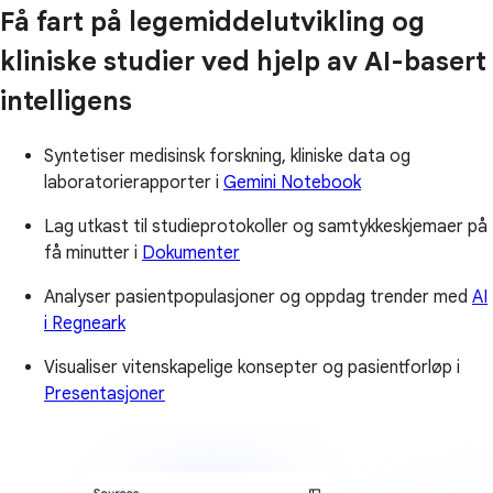
Få fart på legemiddelutvikling og
kliniske studier ved hjelp av AI-basert
intelligens
Syntetiser medisinsk forskning, kliniske data og
laboratorierapporter i
Gemini Notebook
Lag utkast til studieprotokoller og samtykkeskjemaer på
få minutter i
Dokumenter
Analyser pasientpopulasjoner og oppdag trender med
AI
i Regneark
Visualiser vitenskapelige konsepter og pasientforløp i
Presentasjoner