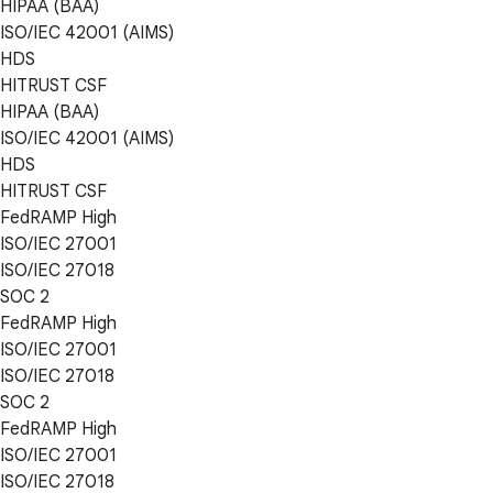
HIPAA (BAA)
ISO/IEC 42001 (AIMS)
HDS
HITRUST CSF
HIPAA (BAA)
ISO/IEC 42001 (AIMS)
HDS
HITRUST CSF
FedRAMP High
ISO/IEC 27001
ISO/IEC 27018
SOC 2
FedRAMP High
ISO/IEC 27001
ISO/IEC 27018
SOC 2
FedRAMP High
ISO/IEC 27001
ISO/IEC 27018