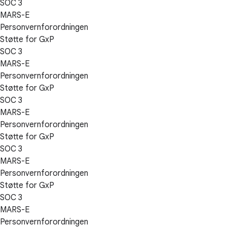
SOC 3
MARS-E
Personvernforordningen
Støtte for GxP
SOC 3
MARS-E
Personvernforordningen
Støtte for GxP
SOC 3
MARS-E
Personvernforordningen
Støtte for GxP
SOC 3
MARS-E
Personvernforordningen
Støtte for GxP
SOC 3
MARS-E
Personvernforordningen