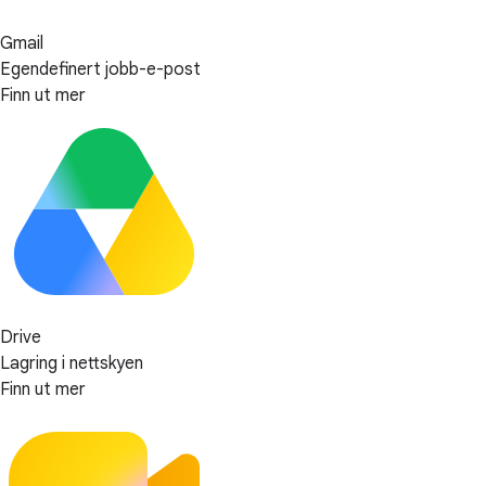
Gmail
Egendefinert jobb-e-post
Finn ut mer
Drive
Lagring i nettskyen
Finn ut mer