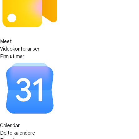
Meet
Videokonferanser
Finn ut mer
Calendar
Delte kalendere