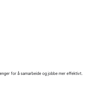
trenger for å samarbeide og jobbe mer effektivt.