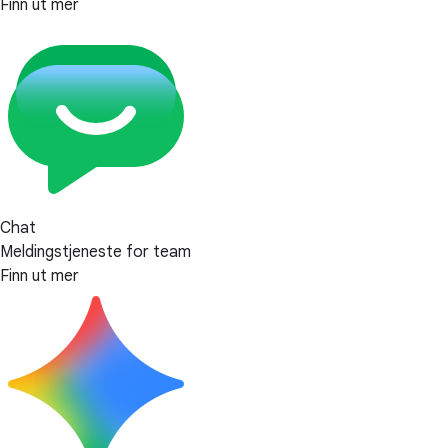
Finn ut mer
Chat
Meldingstjeneste for team
Finn ut mer