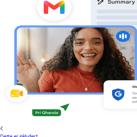
Dette er inkludert