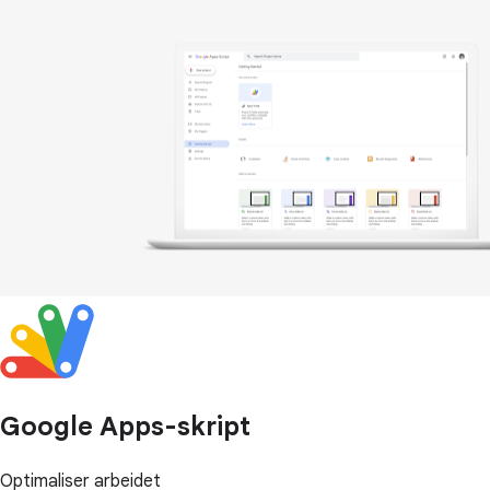
Google Apps-skript
Optimaliser arbeidet