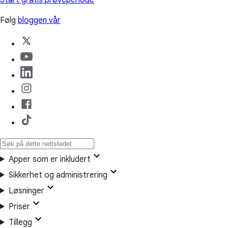
Følg
bloggen vår
Apper som er inkludert
Sikkerhet og administrering
Løsninger
Priser
Tillegg