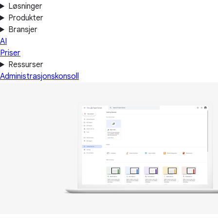
Løsninger
Produkter
Bransjer
AI
Priser
Ressurser
Administrasjonskonsoll