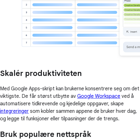
Skalér produktiviteten
Med Google Apps-skript kan brukerne konsentrere seg om det
viktigste. De får størst utbytte av
Google Workspace
ved å
automatisere tidkrevende og kjedelige oppgaver, skape
integreringer
som kobler sammen appene de bruker hver dag,
og legge til funksjoner eller tilpasninger der de trengs.
Bruk populære nettspråk