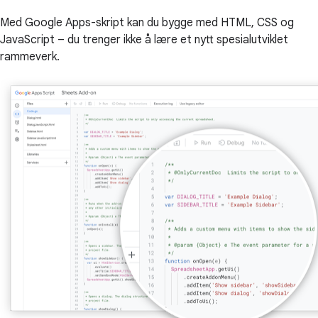
Med Google Apps-skript kan du bygge med HTML, CSS og
JavaScript – du trenger ikke å lære et nytt spesialutviklet
rammeverk.