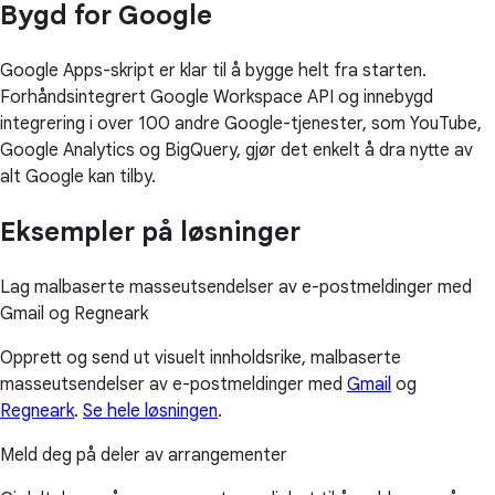
Bygd for Google
Google Apps-skript er klar til å bygge helt fra starten.
Forhåndsintegrert Google Workspace API og innebygd
integrering i over 100 andre Google-tjenester, som YouTube,
Google Analytics og BigQuery, gjør det enkelt å dra nytte av
alt Google kan tilby.
Eksempler på løsninger
Lag malbaserte masseutsendelser av e-postmeldinger med
Gmail og Regneark
Opprett og send ut visuelt innholdsrike, malbaserte
masseutsendelser av e-postmeldinger med
Gmail
og
Regneark
.
Se hele løsningen
.
Meld deg på deler av arrangementer