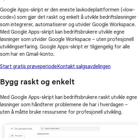
Google Apps-skript er den eneste lavkodeplattformen («low-
code») som gjør det raskt og enkelt å utvikle bedriftsløsninger
som integrerer, automatiserer og utvider Google Workspace.
Med Google Apps-skript kan bedriftsbrukere utvikle egne
løsninger som utvider Google Workspace – uten profesjonell
utviklingserfaring. Google Apps-skript er tilgjengelig for alle
som har en Gmail-konto.
Start gratis prøveperiode
Kontakt salgsavdelingen
Bygg raskt og enkelt
Med Google Apps-skript kan bedriftsbrukere raskt utvikle egne
løsninger som håndterer problemene de har i hverdagen –
uten å måtte bruke ressursene for profesjonell utvikling.