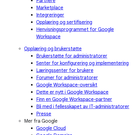
Partnere
Marketplace
Integreringer
Opplæring og sertifisering
Henvisningsprogrammet for Google
Workspace
Opplæring og brukerstøtte
Brukerstøtte for administratorer
Senter for konfigurering og implementering
Læringssenter for brukere
Forumer for administratorer
Google Workspace-oversikt
Dette er nytt i Google Workspace
Finn en Google Workspace-partner
Bli med i fellesskapet av IT-administratorer
Presse
Mer fra Google
Google Cloud