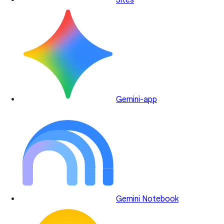
Sites
Gemini-app
Gemini Notebook