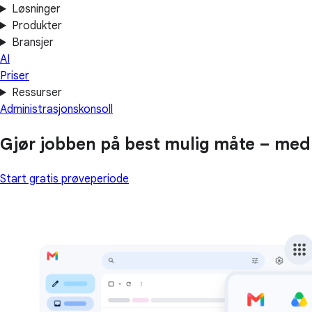
Løsninger
Produkter
Bransjer
AI
Priser
Ressurser
Administrasjonskonsoll
Gjør jobben på best mulig måte – med a
Start gratis prøveperiode