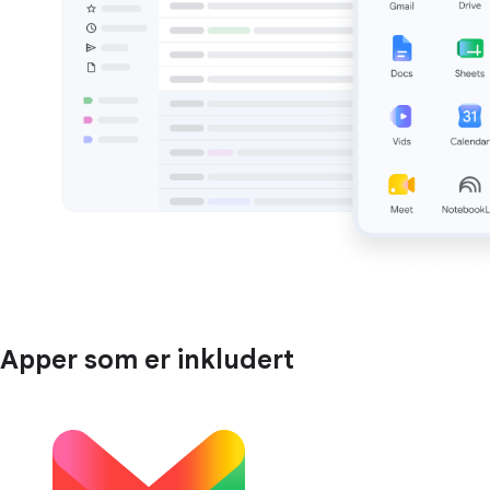
Apper som er inkludert