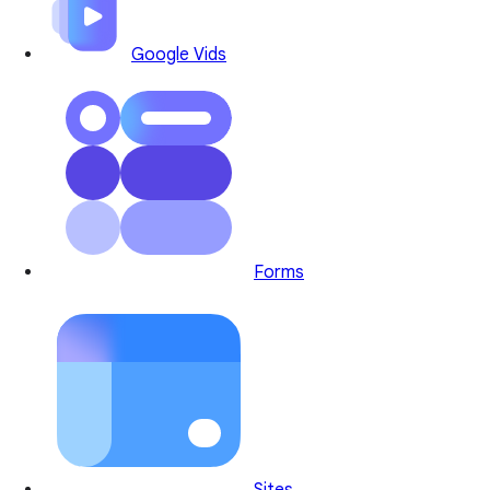
Google Vids
Forms