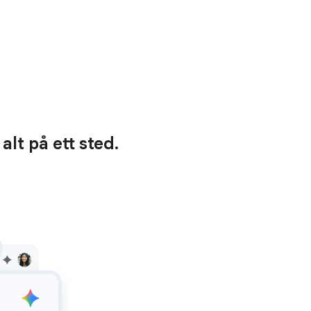
lt på ett sted.