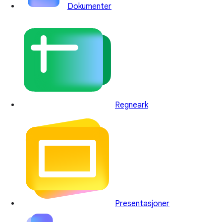
Dokumenter
Regneark
Presentasjoner