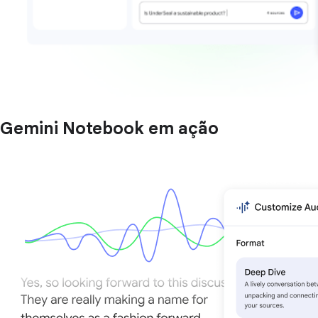
Gemini Notebook em ação