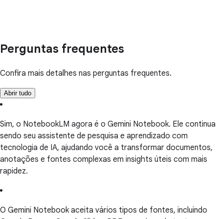
Perguntas frequentes
Confira mais detalhes nas perguntas frequentes.
Abrir tudo
Sim, o NotebookLM agora é o Gemini Notebook. Ele continua
sendo seu assistente de pesquisa e aprendizado com
tecnologia de IA, ajudando você a transformar documentos,
anotações e fontes complexas em insights úteis com mais
rapidez.
O Gemini Notebook aceita vários tipos de fontes, incluindo