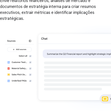
Envie relatórios financeiros, análises de mercado e
documentos de estratégia interna para criar resumos
executivos, extrair métricas e identificar implicações
estratégicas.