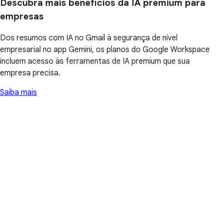
Descubra mais benefícios da IA premium para
empresas
Dos resumos com IA no Gmail à segurança de nível
empresarial no app Gemini, os planos do Google Workspace
incluem acesso às ferramentas de IA premium que sua
empresa precisa.
Saiba mais