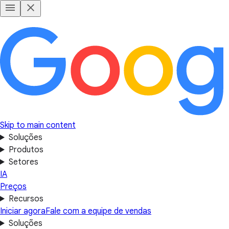
Skip to main content
Soluções
Produtos
Setores
IA
Preços
Recursos
Iniciar agora
Fale com a equipe de vendas
Soluções