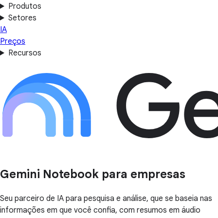
Produtos
Setores
IA
Preços
Recursos
Gemini Notebook para empresas
Seu parceiro de IA para pesquisa e análise, que se baseia nas
informações em que você confia, com resumos em áudio