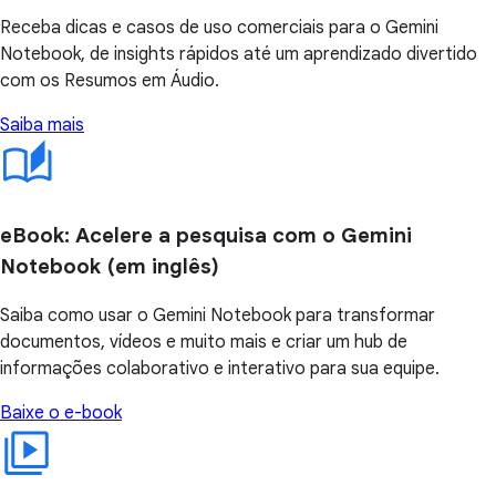
Receba dicas e casos de uso comerciais para o Gemini
Notebook, de insights rápidos até um aprendizado divertido
com os Resumos em Áudio.
Saiba mais
eBook: Acelere a pesquisa com o Gemini
Notebook (em inglês)
Saiba como usar o Gemini Notebook para transformar
documentos, vídeos e muito mais e criar um hub de
informações colaborativo e interativo para sua equipe.
Baixe o e-book