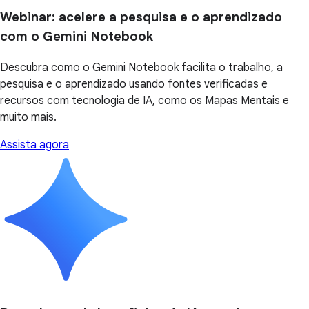
Webinar: acelere a pesquisa e o aprendizado
com o Gemini Notebook
Descubra como o Gemini Notebook facilita o trabalho, a
pesquisa e o aprendizado usando fontes verificadas e
recursos com tecnologia de IA, como os Mapas Mentais e
muito mais.
Assista agora