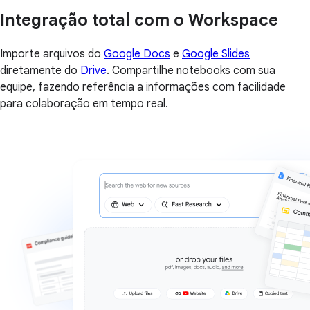
Integração total com o Workspace
Importe arquivos do
Google Docs
e
Google Slides
diretamente do
Drive
. Compartilhe notebooks com sua
equipe, fazendo referência a informações com facilidade
para colaboração em tempo real.