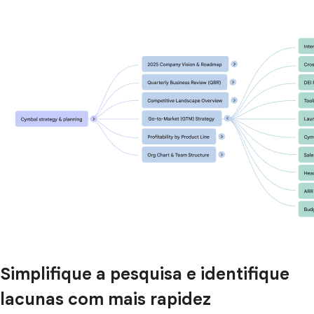
Simplifique a pesquisa e identifique
lacunas com mais rapidez