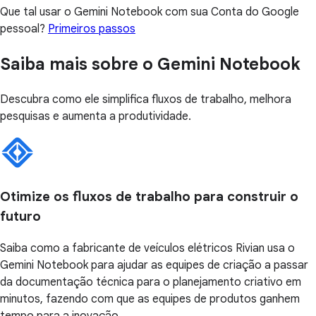
Que tal usar o Gemini Notebook com sua Conta do Google
pessoal?
Primeiros passos
Saiba mais sobre o Gemini Notebook
Descubra como ele simplifica fluxos de trabalho, melhora
pesquisas e aumenta a produtividade.
Otimize os fluxos de trabalho para construir o
futuro
Saiba como a fabricante de veículos elétricos Rivian usa o
Gemini Notebook para ajudar as equipes de criação a passar
da documentação técnica para o planejamento criativo em
minutos, fazendo com que as equipes de produtos ganhem