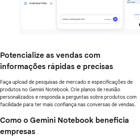
Potencialize as vendas com
informações rápidas e precisas
Faça upload de pesquisas de mercado e especificações de
produtos no Gemini Notebook. Crie planos de reunião
personalizados e responda a perguntas sobre produtos com
facilidade para ter mais confiança nas conversas de vendas.
Como o Gemini Notebook beneficia
empresas