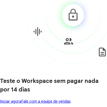
Teste o Workspace sem pagar nada
por 14 dias
Iniciar agora
Fale com a equipe de vendas