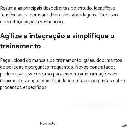
Resuma as principais descobertas do estudo, identifique
tendências ou compare diferentes abordagens. Tudo isso
com citações para verificação.
Agilize a integração e simplifique o
treinamento
Faça upload de manuais de treinamento, guias, documentos
de políticas e perguntas frequentes. Novos contratados
podem usar esse recurso para encontrar informações em
documentos longos com facilidade ou fazer perguntas sobre
processos específicos.