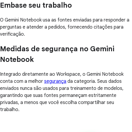
Embase seu trabalho
O Gemini Notebook usa as fontes enviadas para responder a
perguntas e atender a pedidos, fornecendo citações para
verificação.
Medidas de segurança no Gemini
Notebook
Integrado diretamente ao Workspace, o Gemini Notebook
conta com a melhor
segurança
da categoria. Seus dados
enviados nunca são usados para treinamento de modelos,
garantindo que suas fontes permaneçam estritamente
privadas, a menos que você escolha compartilhar seu
trabalho.