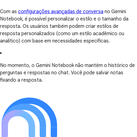
Com as
configurações avançadas de conversa
no Gemini
Notebook, é possível personalizar o estilo e o tamanho da
resposta. Os usuários também podem criar estilos de
resposta personalizados (como um estilo acadêmico ou
analítico) com base em necessidades específicas.
No momento, o Gemini Notebook não mantém o histórico de
perguntas e respostas no chat. Você pode salvar notas
fixando a resposta.