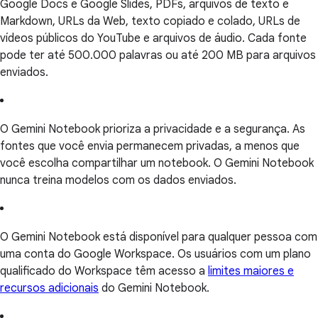
Google Docs e Google Slides, PDFs, arquivos de texto e
Markdown, URLs da Web, texto copiado e colado, URLs de
vídeos públicos do YouTube e arquivos de áudio. Cada fonte
pode ter até 500.000 palavras ou até 200 MB para arquivos
enviados.
O Gemini Notebook prioriza a privacidade e a segurança. As
fontes que você envia permanecem privadas, a menos que
você escolha compartilhar um notebook. O Gemini Notebook
nunca treina modelos com os dados enviados.
O Gemini Notebook está disponível para qualquer pessoa com
uma conta do Google Workspace. Os usuários com um plano
qualificado do Workspace têm acesso a
limites maiores e
recursos adicionais
do Gemini Notebook.