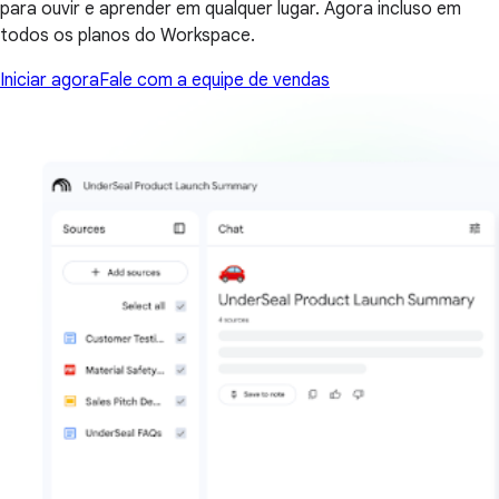
para ouvir e aprender em qualquer lugar. Agora incluso em
todos os planos do Workspace.
Iniciar agora
Fale com a equipe de vendas