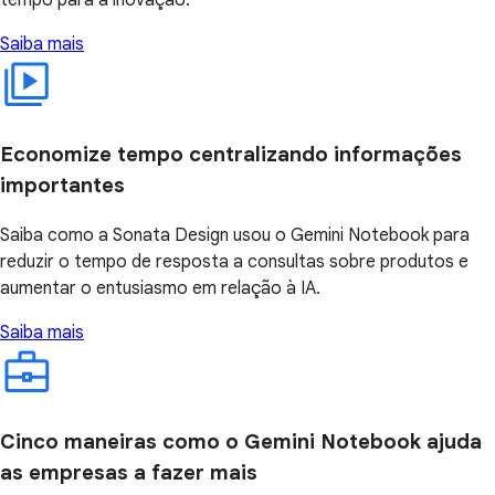
tempo para a inovação.
Saiba mais
Economize tempo centralizando informações
importantes
Saiba como a Sonata Design usou o Gemini Notebook para
reduzir o tempo de resposta a consultas sobre produtos e
aumentar o entusiasmo em relação à IA.
Saiba mais
Cinco maneiras como o Gemini Notebook ajuda
as empresas a fazer mais