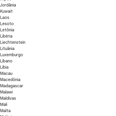
Jordânia
Kuwait
Laos
Lesoto
Letônia
Libéria
Liechtenstein
Lituânia
Luxemburgo
Líbano
Líbia
Macau
Macedônia
Madagascar
Malawi
Maldivas
Mali
Malta