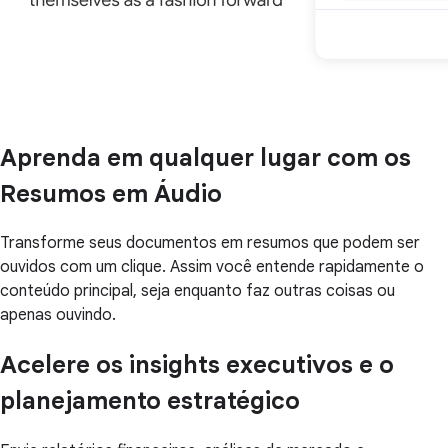
Aprenda em qualquer lugar com os
Resumos em Áudio
Transforme seus documentos em resumos que podem ser
ouvidos com um clique. Assim você entende rapidamente o
conteúdo principal, seja enquanto faz outras coisas ou
apenas ouvindo.
Acelere os insights executivos e o
planejamento estratégico