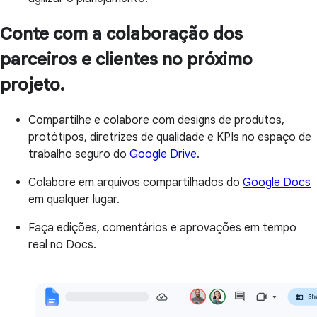
Conte com a colaboração dos
parceiros e clientes no próximo
projeto.
Compartilhe e colabore com designs de produtos,
protótipos, diretrizes de qualidade e KPIs no espaço de
trabalho seguro do
Google Drive
.
Colabore em arquivos compartilhados do
Google Docs
em qualquer lugar.
Faça edições, comentários e aprovações em tempo
real no Docs.