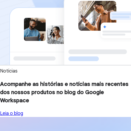
Notícias
Acompanhe as histórias e notícias mais recentes
dos nossos produtos no blog do Google
Workspace
Leia o blog