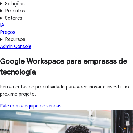
Soluções
Produtos
Setores
IA
Preços
Recursos
Admin Console
Google Workspace para empresas de
tecnologia
Ferramentas de produtividade para você inovar e investir no
próximo projeto.
Fale com a equipe de vendas