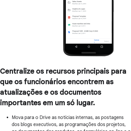
Centralize os recursos principais para
que os funcionários encontrem as
atualizações e os documentos
importantes em um só lugar.
Mova para o Drive as notícias internas, as postagens
dos blogs executivos, as programações dos projetos,