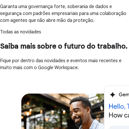
Garanta uma governança forte, soberania de dados e
segurança com padrões empresariais para uma colaboração
com agentes que não abre mão da proteção.
Todas as novidades
Saiba mais sobre o futuro do trabalho.
Fique por dentro das novidades e eventos mais recentes e
muito mais com o Google Workspace.