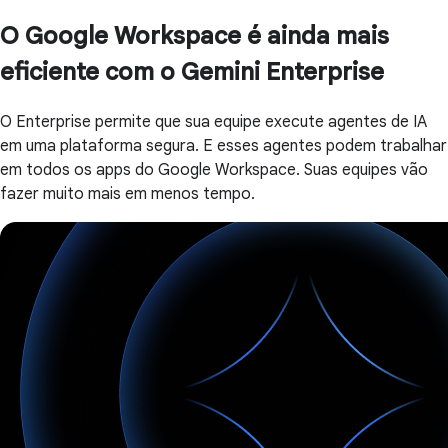
O Google Workspace é ainda mais
eficiente com o Gemini Enterprise
O Enterprise permite que sua equipe execute agentes de IA
em uma plataforma segura. E esses agentes podem trabalhar
em todos os apps do Google Workspace. Suas equipes vão
fazer muito mais em menos tempo.