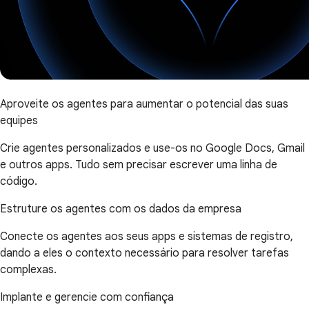
Aproveite os agentes para aumentar o potencial das suas
equipes
Crie agentes personalizados e use-os no Google Docs, Gmail
e outros apps. Tudo sem precisar escrever uma linha de
código.
Estruture os agentes com os dados da empresa
Conecte os agentes aos seus apps e sistemas de registro,
dando a eles o contexto necessário para resolver tarefas
complexas.
Implante e gerencie com confiança