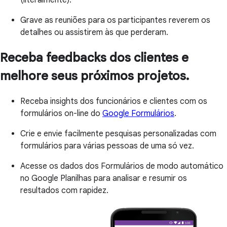
(literalmente).
Grave as reuniões para os participantes reverem os
detalhes ou assistirem às que perderam.
Receba feedbacks dos clientes e
melhore seus próximos projetos.
Receba insights dos funcionários e clientes com os
formulários on-line do
Google Formulários
.
Crie e envie facilmente pesquisas personalizadas com
formulários para várias pessoas de uma só vez.
Acesse os dados dos Formulários de modo automático
no Google Planilhas para analisar e resumir os
resultados com rapidez.