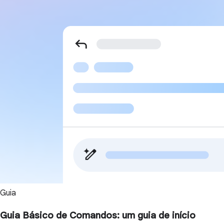
Guia
Guia Básico de Comandos: um guia de início