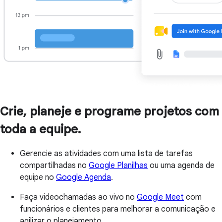
Crie, planeje e programe projetos com
toda a equipe.
Gerencie as atividades com uma lista de tarefas
compartilhadas no
Google Planilhas
ou uma agenda de
equipe no
Google Agenda
.
Faça videochamadas ao vivo no
Google Meet
com
funcionários e clientes para melhorar a comunicação e
agilizar o planejamento.