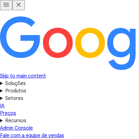
Skip to main content
Soluções
Produtos
Setores
IA
Preços
Recursos
Admin Console
Fale com a equipe de vendas