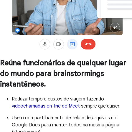
Reúna funcionários de qualquer lugar
do mundo para brainstormings
instantâneos.
Reduza tempo e custos de viagem fazendo
videochamadas on-line do Meet
sempre que quiser.
Use o compartilhamento de tela e de arquivos no
Google Docs para manter todos na mesma página