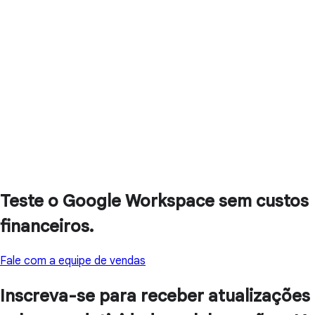
Teste o Google Workspace sem custos
financeiros.
Fale com a equipe de vendas
Inscreva-se para receber atualizações