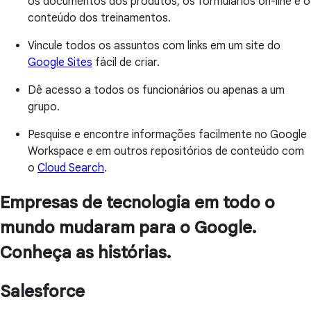
os documentos dos produtos, os formulários on-line e o
conteúdo dos treinamentos.
Vincule todos os assuntos com links em um site do
Google Sites
fácil de criar.
Dê acesso a todos os funcionários ou apenas a um
grupo.
Pesquise e encontre informações facilmente no Google
Workspace e em outros repositórios de conteúdo com
o
Cloud Search
.
Empresas de tecnologia em todo o
mundo mudaram para o Google.
Conheça as histórias.
Salesforce