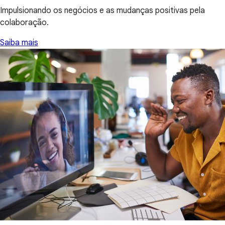
Impulsionando os negócios e as mudanças positivas pela
colaboração.
Saiba mais