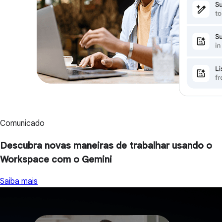
Comunicado
Descubra novas maneiras de trabalhar usando o
Workspace com o Gemini
Saiba mais