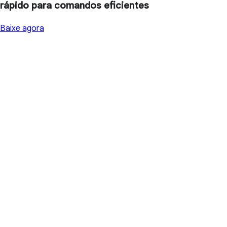
rápido para comandos eficientes
Baixe agora