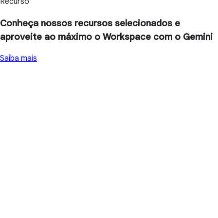
Recurso
Conheça nossos recursos selecionados e
aproveite ao máximo o Workspace com o Gemini
Saiba mais