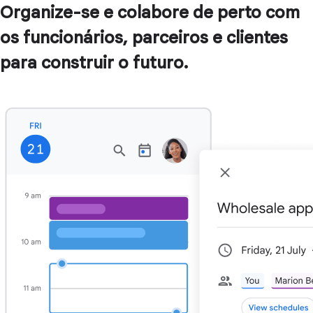
Organize-se e colabore de perto com
os funcionários, parceiros e clientes
para construir o futuro.