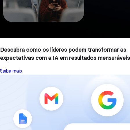
Descubra como os líderes podem transformar as
expectativas com a IA em resultados mensuráveis
Saiba mais