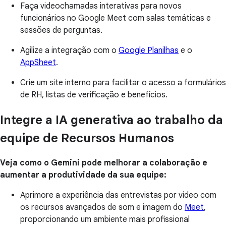
Faça videochamadas interativas para novos
funcionários no Google Meet com salas temáticas e
sessões de perguntas.
Agilize a integração com o
Google Planilhas
e o
AppSheet
.
Crie um site interno para facilitar o acesso a formulários
de RH, listas de verificação e benefícios.
Integre a IA generativa ao trabalho da
equipe de Recursos Humanos
Veja como o Gemini pode melhorar a colaboração e
aumentar a produtividade da sua equipe:
Aprimore a experiência das entrevistas por vídeo com
os recursos avançados de som e imagem do
Meet
,
proporcionando um ambiente mais profissional