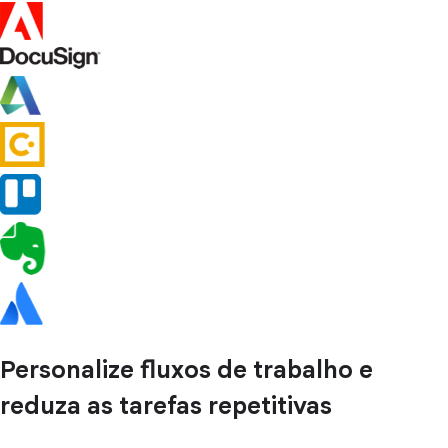
Personalize fluxos de trabalho e
reduza as tarefas repetitivas