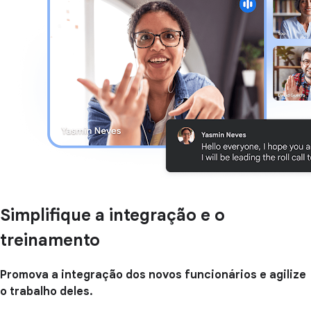
Simplifique a integração e o
treinamento
Promova a integração dos
novos funcionários e agilize
o trabalho deles.