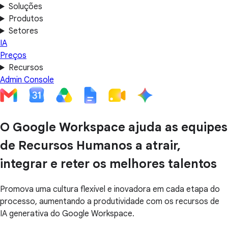
Soluções
Produtos
Setores
IA
Preços
Recursos
Admin Console
O Google Workspace ajuda as equipes
de Recursos Humanos a atrair,
integrar e reter os melhores talentos
Promova uma cultura flexível e inovadora em cada etapa do
processo, aumentando a produtividade com os recursos de
IA generativa do Google Workspace.