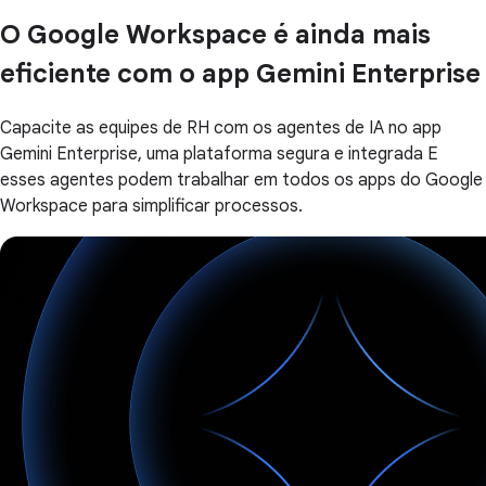
O Google Workspace é ainda mais
eficiente com o app Gemini Enterprise
Capacite as equipes de RH com os agentes de IA no app
Gemini Enterprise, uma plataforma segura e integrada E
esses agentes podem trabalhar em todos os apps do Google
Workspace para simplificar processos.