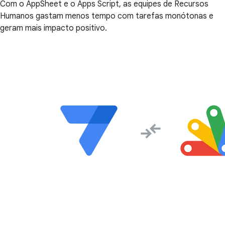
Com o AppSheet e o Apps Script, as equipes de Recursos
Humanos gastam menos tempo com tarefas monótonas e
geram mais impacto positivo.