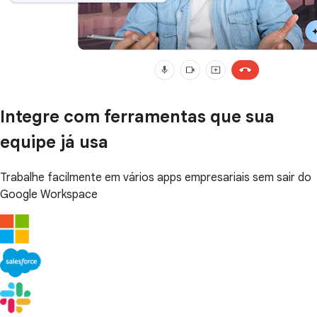
Integre com ferramentas que sua
equipe já usa
Trabalhe facilmente em vários apps empresariais sem sair do
Google Workspace