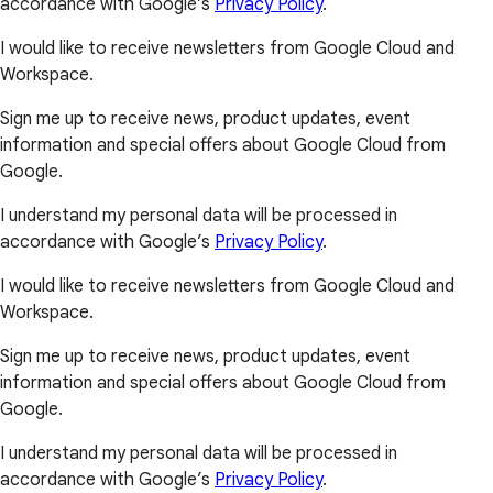
accordance with Google’s
Privacy Policy
.
I would like to receive newsletters from Google Cloud and
Workspace.
Sign me up to receive news, product updates, event
information and special offers about Google Cloud from
Google.
I understand my personal data will be processed in
accordance with Google’s
Privacy Policy
.
I would like to receive newsletters from Google Cloud and
Workspace.
Sign me up to receive news, product updates, event
information and special offers about Google Cloud from
Google.
I understand my personal data will be processed in
accordance with Google’s
Privacy Policy
.