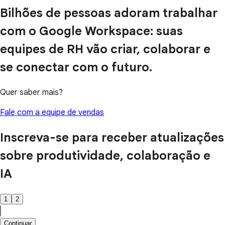
Bilhões de pessoas adoram trabalhar
com o Google Workspace: suas
equipes de RH vão criar, colaborar e
se conectar com o futuro.
Quer saber mais?
Fale com a equipe de vendas
Inscreva-se para receber atualizações
sobre produtividade, colaboração e
IA
1
2
Continuar