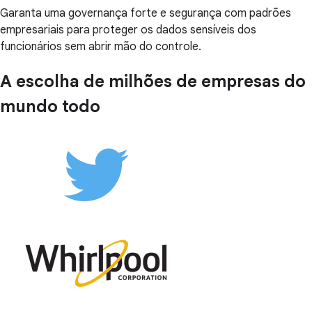
Garanta uma governança forte e segurança com padrões
empresariais para proteger os dados sensíveis dos
funcionários sem abrir mão do controle.
A escolha de milhões de empresas do
mundo todo