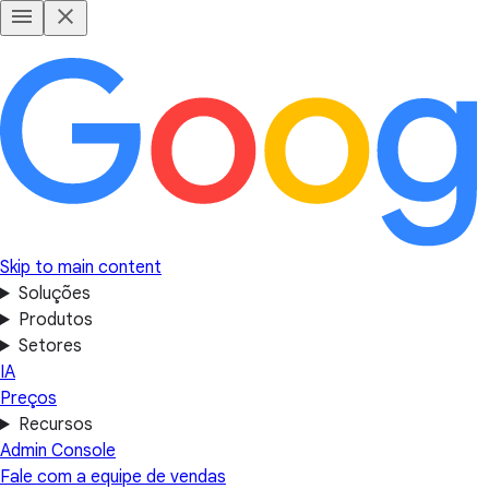
Skip to main content
Soluções
Produtos
Setores
IA
Preços
Recursos
Admin Console
Fale com a equipe de vendas