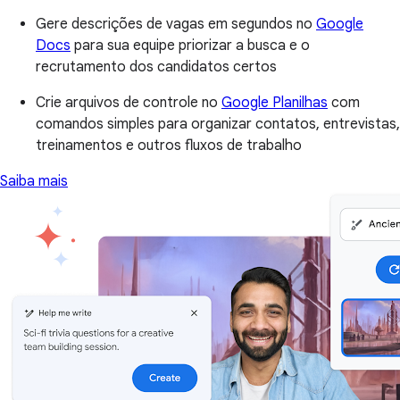
Gere descrições de vagas em segundos no
Google
Docs
para sua equipe priorizar a busca e o
recrutamento dos candidatos certos
Crie arquivos de controle no
Google Planilhas
com
comandos simples para organizar contatos, entrevistas,
treinamentos e outros fluxos de trabalho
Saiba mais