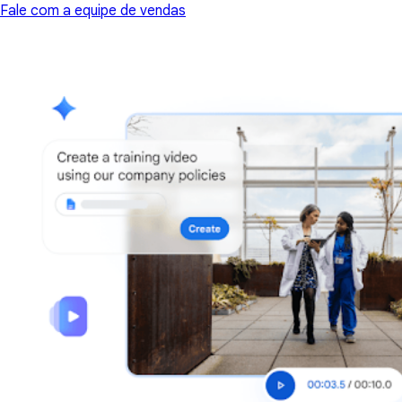
Fale com a equipe de vendas