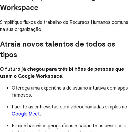
Workspace
Simplifique fluxos de trabalho de Recursos Humanos comuns
na sua organização
Atraia novos talentos de todos os
tipos
O futuro já chegou para três bilhões de pessoas que
usam o Google Workspace.
Ofereça uma experiência de usuário intuitiva com apps
famosos.
Facilite as entrevistas com videochamadas simples no
Google Meet
.
Elimine barreiras geográficas e capacite as pessoas a