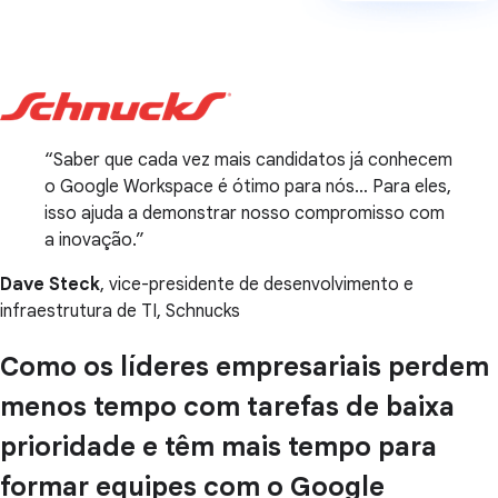
Saber que cada vez mais candidatos já conhecem
o Google Workspace é ótimo para nós… Para eles,
isso ajuda a demonstrar nosso compromisso com
a inovação.
Dave Steck
, vice-presidente de desenvolvimento e
infraestrutura de TI, Schnucks
Como os líderes empresariais perdem
menos tempo com tarefas de baixa
prioridade e têm mais tempo para
formar equipes com o Google