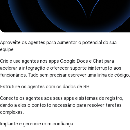
Aproveite os agentes para aumentar o potencial da sua
equipe
Crie e use agentes nos apps Google Docs e Chat para
acelerar a integração e oferecer suporte ininterrupto aos
funcionários. Tudo sem precisar escrever uma linha de código.
Estruture os agentes com os dados de RH
Conecte os agentes aos seus apps e sistemas de registro,
dando a eles o contexto necessário para resolver tarefas
complexas.
Implante e gerencie com confiança