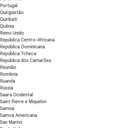
Portugal
Quirguistão
Quiribati
Quênia
Reino Unido
República Centro-Africana
República Dominicana
República Tcheca
República dos Camarões
Reunião
Romênia
Ruanda
Rússia
Saara Ocidental
Saint Pierre e Miquelon
Samoa
Samoa Americana
San Marino