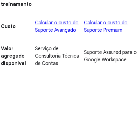
treinamento
Calcular o custo do
Calcular o custo do
Custo
Suporte Avançado
Suporte Premium
Valor
Serviço de
Suporte Assured para o
agregado
Consultoria Técnica
Google Workspace
disponível
de Contas