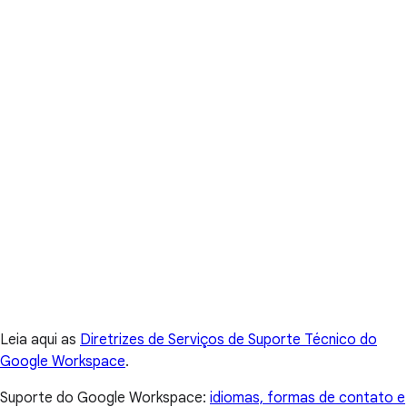
Leia aqui as
Diretrizes de Serviços de Suporte Técnico do
Google Workspace
.
Suporte do Google Workspace:
idiomas, formas de contato e