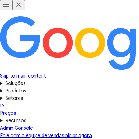
Skip to main content
Soluções
Produtos
Setores
IA
Preços
Recursos
Admin Console
Fale com a equipe de vendas
Iniciar agora