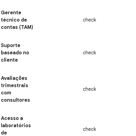
Gerente
técnico de
check
contas (TAM)
Suporte
baseado no
check
cliente
Avaliações
trimestrais
check
com
consultores
Acesso a
laboratórios
check
de