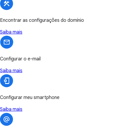
Encontrar as configurações do domínio
Saiba mais
Configurar o e-mail
Saiba mais
Configurar meu smartphone
Saiba mais