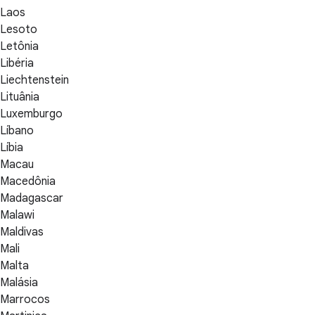
Laos
Lesoto
Letônia
Libéria
Liechtenstein
Lituânia
Luxemburgo
Líbano
Líbia
Macau
Macedônia
Madagascar
Malawi
Maldivas
Mali
Malta
Malásia
Marrocos