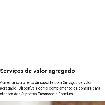
Serviços de valor agregado
Aumente sua oferta de suporte com Serviços de valor
agregado. Disponíveis como complemento da compra para
clientes dos Suportes Enhanced e Premium.