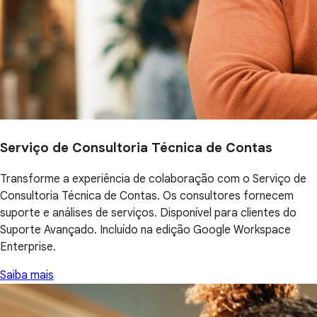
Serviço de Consultoria Técnica de Contas
Transforme a experiência de colaboração com o Serviço de
Consultoria Técnica de Contas. Os consultores fornecem
suporte e análises de serviços. Disponível para clientes do
Suporte Avançado. Incluído na edição Google Workspace
Enterprise.
Saiba mais