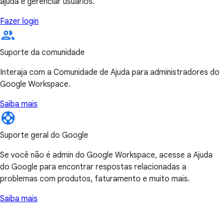
ajuda e gerenciar usuários.
Fazer login
Suporte da comunidade
Interaja com a Comunidade de Ajuda para administradores do
Google Workspace.
Saiba mais
Suporte geral do Google
Se você não é admin do Google Workspace, acesse a Ajuda
do Google para encontrar respostas relacionadas a
problemas com produtos, faturamento e muito mais.
Saiba mais