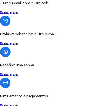
Usar o Gmail com o Outlook
Saiba mais
Enviar/receber com outro e-mail
Saiba mais
Redefinir uma senha
Saiba mais
Faturamento e pagamentos
Saiba mais