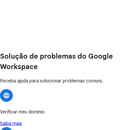
Solução de problemas do Google
Workspace
Receba ajuda para solucionar problemas comuns.
Verificar meu domínio
Saiba mais