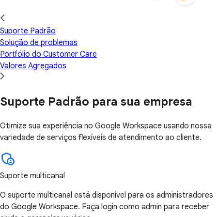
Suporte Padrão
Solução de problemas
Portfólio do Customer Care
Valores Agregados
Suporte Padrão para sua empresa
Otimize sua experiência no Google Workspace usando nossa
variedade de serviços flexíveis de atendimento ao cliente.
Suporte multicanal
O suporte multicanal está disponível para os administradores
do Google Workspace. Faça login como admin para receber