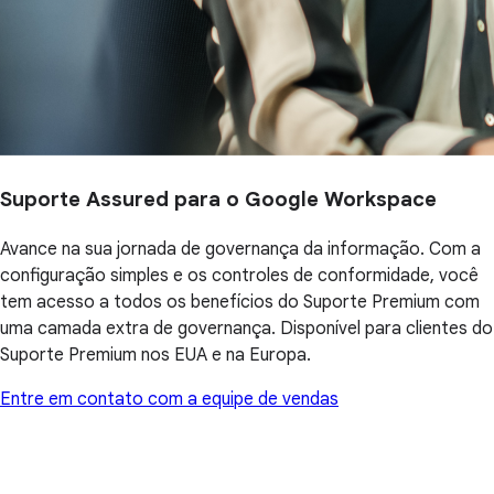
Suporte Assured para o Google Workspace
Avance na sua jornada de governança da informação. Com a
configuração simples e os controles de conformidade, você
tem acesso a todos os benefícios do Suporte Premium com
uma camada extra de governança. Disponível para clientes do
Suporte Premium nos EUA e na Europa.
Entre em contato com a equipe de vendas