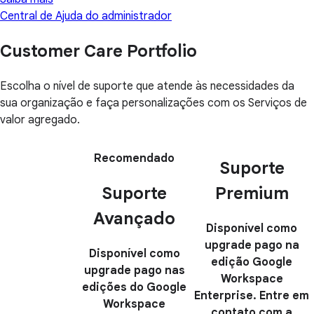
Central de Ajuda do administrador
Customer Care Portfolio
Escolha o nível de suporte que atende às necessidades da
sua organização e faça personalizações com os Serviços de
valor agregado.
Recomendado
Suporte
Suporte
Premium
Avançado
Disponível como
upgrade pago na
Disponível como
edição Google
upgrade pago nas
Workspace
edições do Google
Enterprise. Entre em
Workspace
contato com a