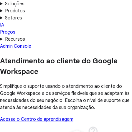
Soluções
Produtos
Setores
IA
Preços
Recursos
Admin Console
Atendimento ao cliente do Google
Workspace
Simplifique o suporte usando o atendimento ao cliente do
Google Workspace e os serviços flexíveis que se adaptam às
necessidades do seu negócio. Escolha o nível de suporte que
atenda às necessidades da sua organização.
Acesse o Centro de aprendizagem