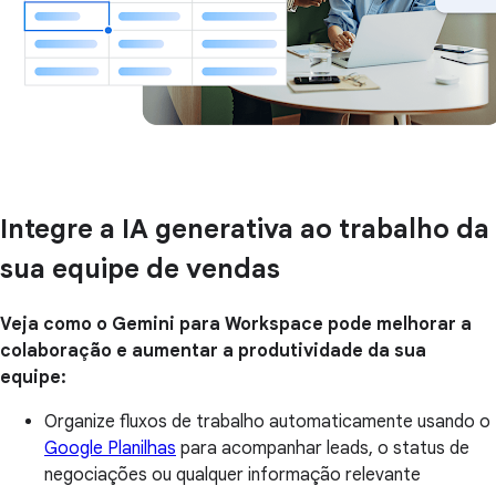
Integre a IA generativa ao trabalho da
sua equipe de vendas
Veja como o Gemini para Workspace pode melhorar a
colaboração e aumentar a produtividade da sua
equipe:
Organize fluxos de trabalho automaticamente usando o
Google Planilhas
para acompanhar leads, o status de
negociações ou qualquer informação relevante