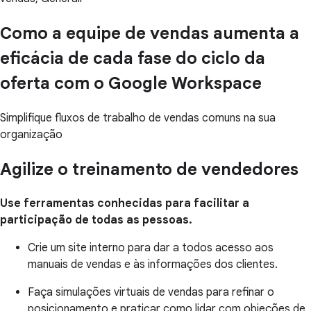
Como a equipe de vendas aumenta a
eficácia de cada fase do ciclo da
oferta com o Google Workspace
Simplifique fluxos de trabalho de vendas comuns na sua
organização
Agilize o treinamento de vendedores
Use ferramentas conhecidas para facilitar a
participação de todas as pessoas.
Crie um site interno para dar a todos acesso aos
manuais de vendas e às informações dos clientes.
Faça simulações virtuais de vendas para refinar o
posicionamento e praticar como lidar com objeções de