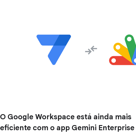
O Google Workspace está ainda mais
eficiente com o app Gemini Enterprise