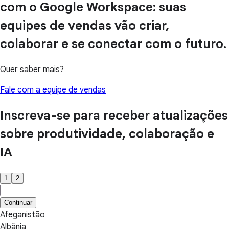
com o Google Workspace: suas
equipes de vendas vão criar,
colaborar e se conectar com o futuro.
Quer saber mais?
Fale com a equipe de vendas
Inscreva-se para receber atualizações
sobre produtividade, colaboração e
IA
1
2
Continuar
Afeganistão
Albânia