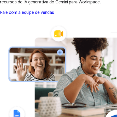
recursos de IA generativa do Gemini para Workspace.
Fale com a equipe de vendas