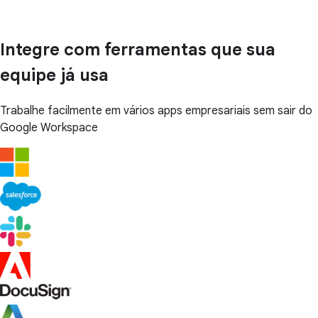
Integre com ferramentas que sua
equipe já usa
Trabalhe facilmente em vários apps empresariais sem sair do
Google Workspace