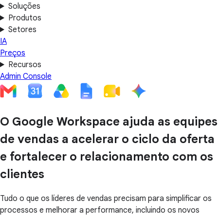
Soluções
Produtos
Setores
IA
Preços
Recursos
Admin Console
O Google Workspace ajuda as equipes
de vendas a acelerar o ciclo da oferta
e fortalecer o relacionamento com os
clientes
Tudo o que os líderes de vendas precisam para simplificar os
processos e melhorar a performance, incluindo os novos