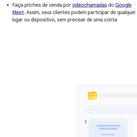
Faça pitches de venda por
videochamadas
do
Google
Meet
. Assim, seus clientes podem participar de qualquer
lugar ou dispositivo, sem precisar de uma conta