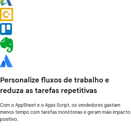
Personalize fluxos de trabalho e
reduza as tarefas repetitivas
Com o AppSheet e o Apps Script, os vendedores gastam
menos tempo com tarefas monótonas e geram mais impacto
positivo.