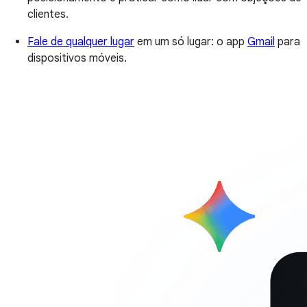
clientes.
Fale de qualquer lugar
em um só lugar: o app
Gmail
para
dispositivos móveis.