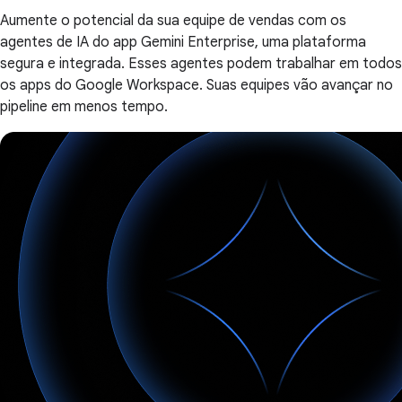
Aumente o potencial da sua equipe de vendas com os
agentes de IA do app Gemini Enterprise, uma plataforma
segura e integrada. Esses agentes podem trabalhar em todos
os apps do Google Workspace. Suas equipes vão avançar no
pipeline em menos tempo.