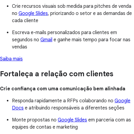
Crie recursos visuais sob medida para pitches de venda
no
Google Slides
, priorizando o setor e as demandas de
cada cliente
Escreva e-mails personalizados para clientes em
segundos no
Gmail
e ganhe mais tempo para focar nas
vendas
Saiba mais
Fortaleça a relação com clientes
Crie confiança com uma comunicação bem alinhada
Responda rapidamente a RFPs colaborando no
Google
Docs
e atribuindo responsáveis a diferentes seções
Monte propostas no
Google Slides
em parceria com as
equipes de contas e marketing