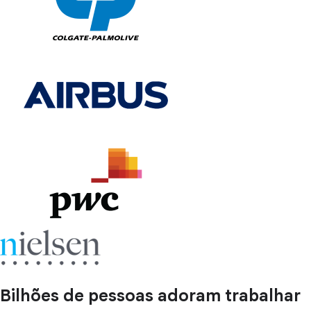
Bilhões de pessoas adoram trabalhar