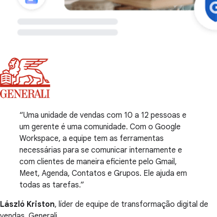
Uma unidade de vendas com 10 a 12 pessoas e
um gerente é uma comunidade. Com o Google
Workspace, a equipe tem as ferramentas
necessárias para se comunicar internamente e
com clientes de maneira eficiente pelo Gmail,
Meet, Agenda, Contatos e Grupos. Ele ajuda em
todas as tarefas.
László Kriston
, líder de equipe de transformação digital de
vendas, Generali