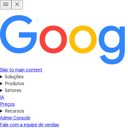
Skip to main content
Soluções
Produtos
Setores
IA
Preços
Recursos
Admin Console
Fale com a equipe de vendas