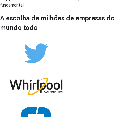
fundamental.
A escolha de milhões de empresas do
mundo todo