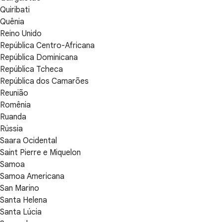
Quiribati
Quênia
Reino Unido
República Centro-Africana
República Dominicana
República Tcheca
República dos Camarões
Reunião
Romênia
Ruanda
Rússia
Saara Ocidental
Saint Pierre e Miquelon
Samoa
Samoa Americana
San Marino
Santa Helena
Santa Lúcia