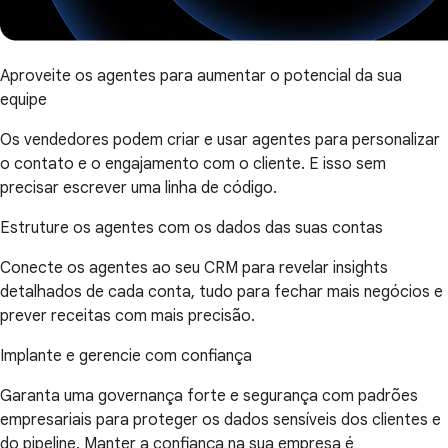
Aproveite os agentes para aumentar o potencial da sua
equipe
Os vendedores podem criar e usar agentes para personalizar
o contato e o engajamento com o cliente. E isso sem
precisar escrever uma linha de código.
Estruture os agentes com os dados das suas contas
Conecte os agentes ao seu CRM para revelar insights
detalhados de cada conta, tudo para fechar mais negócios e
prever receitas com mais precisão.
Implante e gerencie com confiança
Garanta uma governança forte e segurança com padrões
empresariais para proteger os dados sensíveis dos clientes e
do pipeline. Manter a confiança na sua empresa é