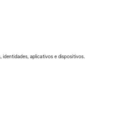
identidades, aplicativos e dispositivos.