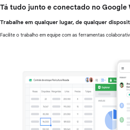
Tá tudo junto e conectado no Google
Trabalhe em qualquer lugar, de qualquer disposi
Facilite o trabalho em equipe com as ferramentas colaborat