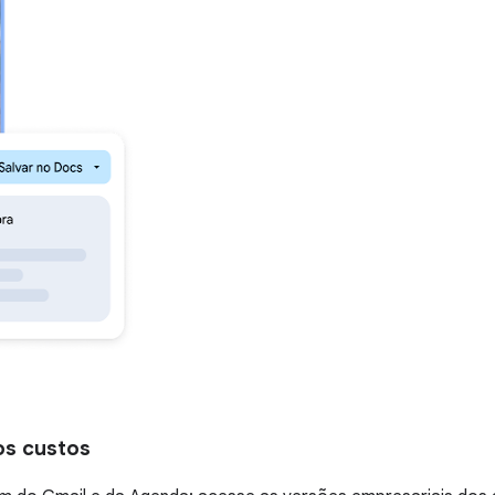
os custos