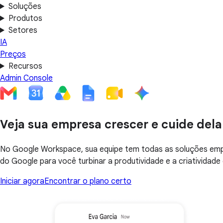
Soluções
Produtos
Setores
IA
Preços
Recursos
Admin Console
Veja sua empresa crescer e cuide dela
No Google Workspace, sua equipe tem todas as soluções empr
do Google para você turbinar a produtividade e a criatividade
Iniciar agora
Encontrar o plano certo