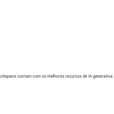
Workspace contam com os melhores recursos de IA generativa