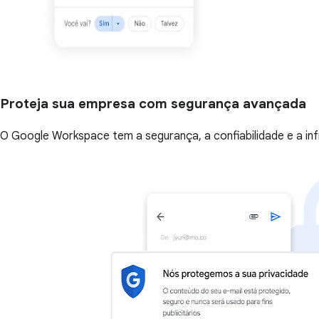
Proteja sua empresa com segurança avançada
O Google Workspace tem a segurança, a confiabilidade e a i