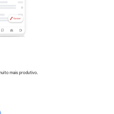
muito mais produtivo.