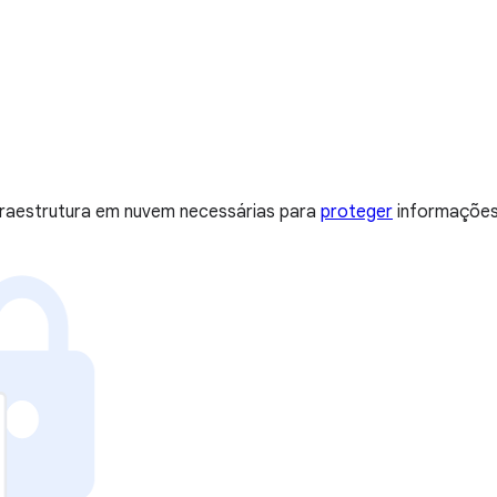
nfraestrutura em nuvem necessárias para
proteger
informações, 