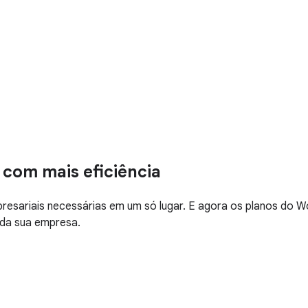
 com mais eficiência
esariais necessárias em um só lugar. E agora os planos do 
 da sua empresa.