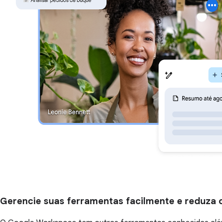
Gerencie suas ferramentas facilmente e reduza 