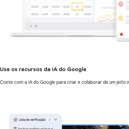
Use os recursos da IA do Google
Conte com a IA do Google para criar e colaborar de um jeito 