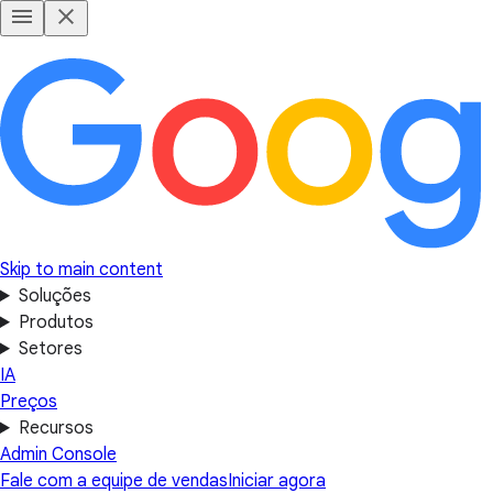
Skip to main content
Soluções
Produtos
Setores
IA
Preços
Recursos
Admin Console
Fale com a equipe de vendas
Iniciar agora