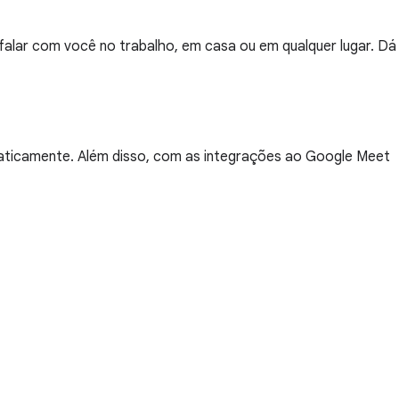
falar com você no trabalho, em casa ou em qualquer lugar. Dá
maticamente. Além disso, com as integrações ao Google Meet