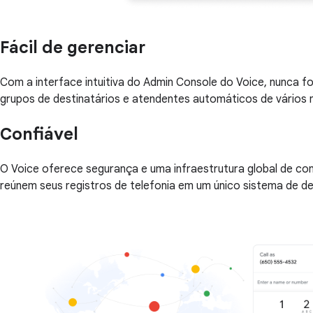
Fácil de gerenciar
Com a interface intuitiva do Admin Console do Voice, nunca fo
grupos de destinatários e atendentes automáticos de vários n
Confiável
O Voice oferece segurança e uma infraestrutura global de co
reúnem seus registros de telefonia em um único sistema de d