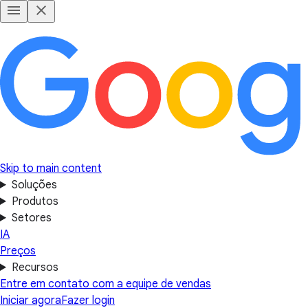
Skip to main content
Soluções
Produtos
Setores
IA
Preços
Recursos
Entre em contato com a equipe de vendas
Iniciar agora
Fazer login