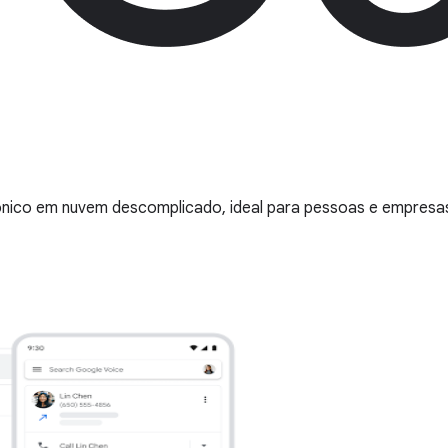
ônico em nuvem descomplicado, ideal para pessoas e empresa