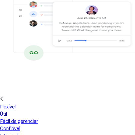
Flexível
Útil
Fácil de gerenciar
Confiável