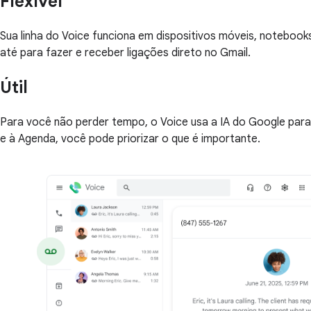
Flexível
Sua linha do Voice funciona em dispositivos móveis, noteboo
até para fazer e receber ligações direto no Gmail.
Útil
Para você não perder tempo, o Voice usa a IA do Google par
e à Agenda, você pode priorizar o que é importante.