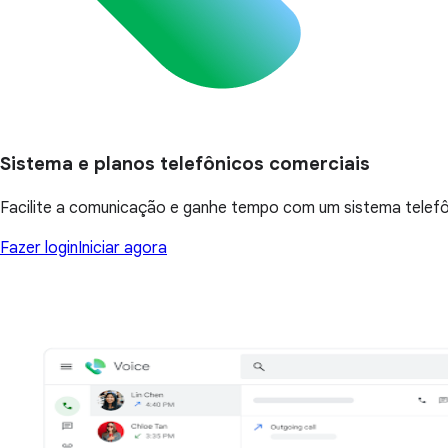
Sistema e planos telefônicos comerciais
Facilite a comunicação e ganhe tempo com um sistema telef
Fazer login
Iniciar agora