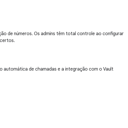
uição de números. Os admins têm total controle ao configurar
 certos.
ação automática de chamadas e a integração com o Vault