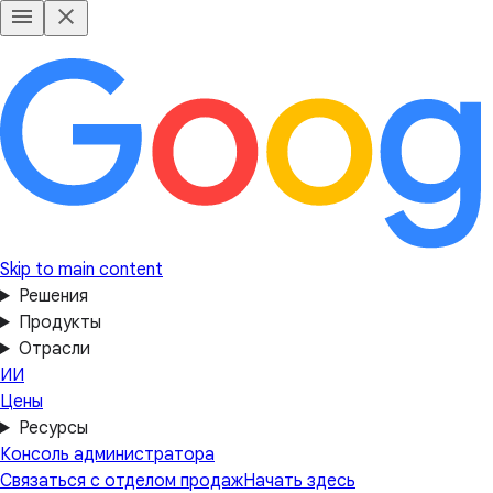
Skip to main content
Решения
Продукты
Отрасли
ИИ
Цены
Ресурсы
Консоль администратора
Связаться с отделом продаж
Начать здесь