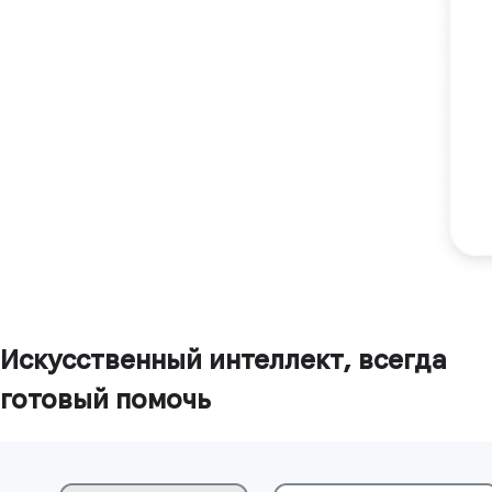
Искусственный интеллект, всегда
готовый помочь