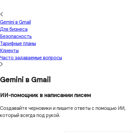
Gemini в Gmail
Для бизнеса
Безопасность
Тарифные планы
Клиенты
Часто задаваемые вопросы
Gemini в Gmail
ИИ-помощник в написании писем
Создавайте черновики и пишите ответы с помощью ИИ,
который всегда под рукой.