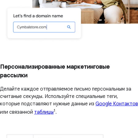
Персонализированные маркетинговые
рассылки
Делайте каждое отправляемое письмо персональным за
считаные секунды. Используйте специальные теги,
которые подставляют нужные данные из
Google Контактов
1
или связанной
таблицы
.