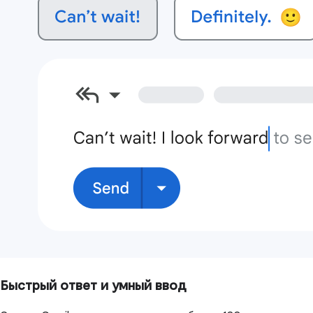
Быстрый ответ и умный ввод