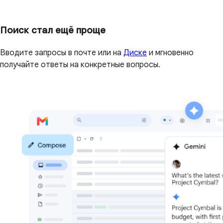
Поиск стал ещё проще
Вводите запросы в почте или на
Диске
и мгновенно
получайте ответы на конкретные вопросы.