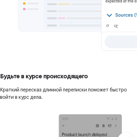
Будьте в курсе происходящего
Краткий пересказ длинной переписки поможет быстро
войти в курс дела.