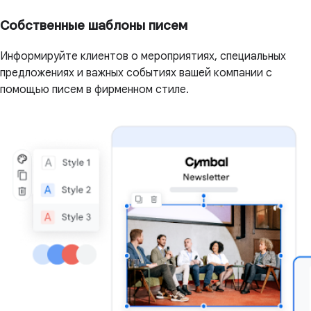
Собственные шаблоны писем
Информируйте клиентов о мероприятиях, специальных
предложениях и важных событиях вашей компании с
помощью писем в фирменном стиле.