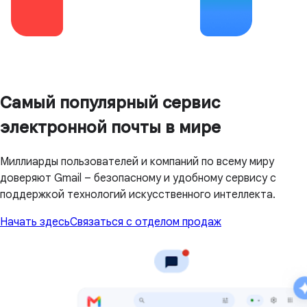
Самый популярный сервис
электронной почты в мире
Миллиарды пользователей и компаний по всему миру
доверяют Gmail – безопасному и удобному сервису с
поддержкой технологий искусственного интеллекта.
Начать здесь
Связаться с отделом продаж