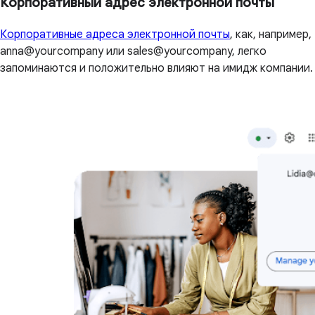
Корпоративный адрес электронной почты
Корпоративные адреса электронной почты
, как, например,
anna@yourcompany или sales@yourcompany, легко
запоминаются и положительно влияют на имидж компании.