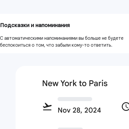
Подсказки и напоминания
С автоматическими напоминаниями вы больше не будете
беспокоиться о том, что забыли кому-то ответить.