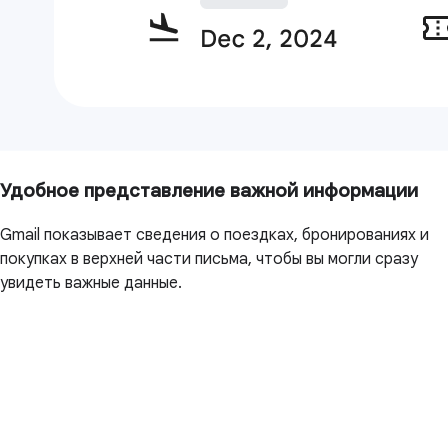
Удобное представление важной информации
Gmail показывает сведения о поездках, бронированиях и
покупках в верхней части письма, чтобы вы могли сразу
увидеть важные данные.