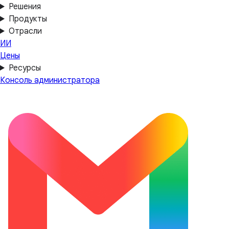
Решения
Продукты
Отрасли
ИИ
Цены
Ресурсы
Консоль администратора