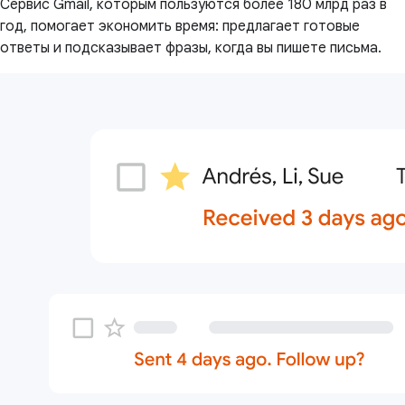
Сервис Gmail, которым пользуются более 180 млрд раз в
год, помогает экономить время: предлагает готовые
ответы и подсказывает фразы, когда вы пишете письма.