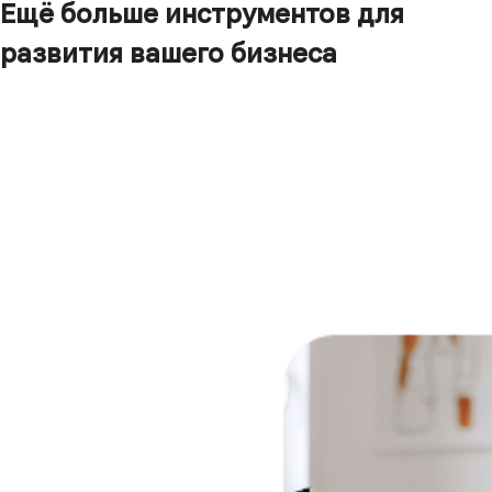
Ещё больше инструментов для
развития вашего бизнеса