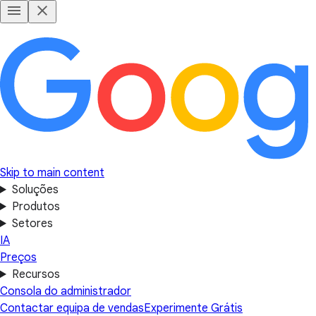
Skip to main content
Soluções
Produtos
Setores
IA
Preços
Recursos
Consola do administrador
Contactar equipa de vendas
Experimente Grátis