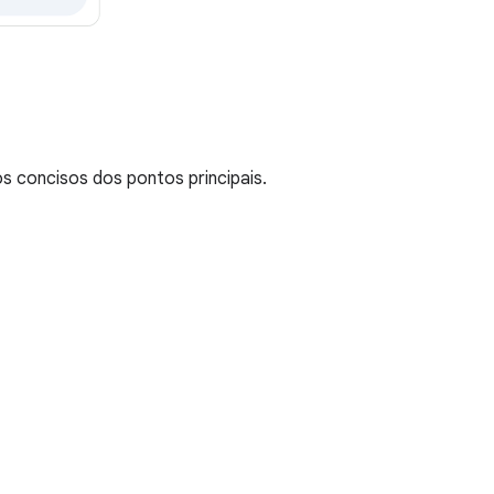
 concisos dos pontos principais.