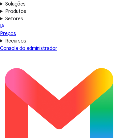
Soluções
Produtos
Setores
IA
Preços
Recursos
Consola do administrador