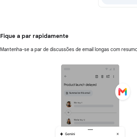
Fique a par rapidamente
Mantenha-se a par de discussões de email longas com resumos