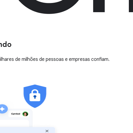
undo
 milhares de milhões de pessoas e empresas confiam.