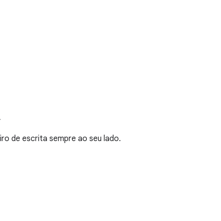
A
ro de escrita sempre ao seu lado.