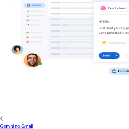
Gemini no Gmail