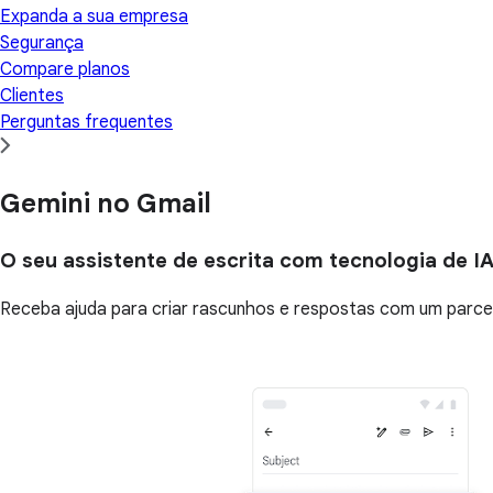
Expanda a sua empresa
Segurança
Compare planos
Clientes
Perguntas frequentes
Gemini no Gmail
O seu assistente de escrita com tecnologia de I
Receba ajuda para criar rascunhos e respostas com um parcei