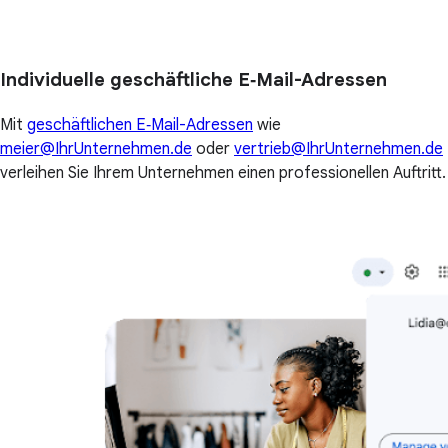
Individuelle geschäftliche E‑Mail-Adressen
Mit
geschäftlichen E‑Mail-Adressen
wie
meier@IhrUnternehmen.de
oder
vertrieb@IhrUnternehmen.de
verleihen Sie Ihrem Unternehmen einen professionellen Auftritt.