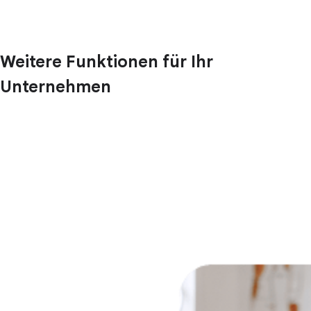
Weitere Funktionen für Ihr
Unternehmen