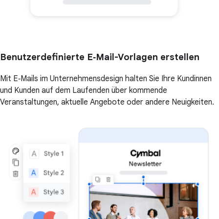
Benutzerdefinierte E‑Mail-Vorlagen erstellen
Mit E‑Mails im Unternehmensdesign halten Sie Ihre Kundinnen
und Kunden auf dem Laufenden über kommende
Veranstaltungen, aktuelle Angebote oder andere Neuigkeiten.