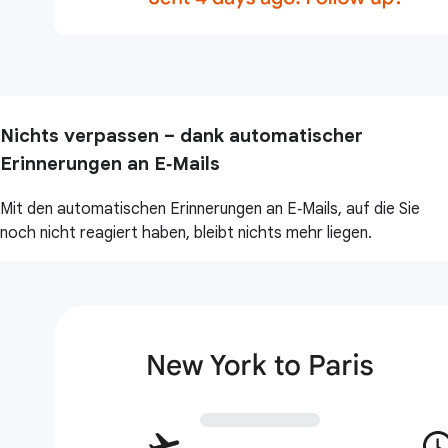
Nichts verpassen – dank automatischer
Erinnerungen an E‑Mails
Mit den automatischen Erinnerungen an E‑Mails, auf die Sie
noch nicht reagiert haben, bleibt nichts mehr liegen.