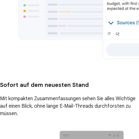
Sofort auf dem neuesten Stand
Mit kompakten Zusammenfassungen sehen Sie alles Wichtige
auf einen Blick, ohne lange E‑Mail-Threads durchforsten zu
müssen.