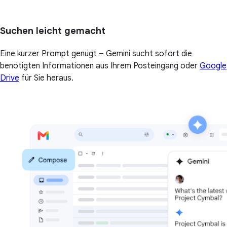
Suchen leicht gemacht
Eine kurzer Prompt genügt – Gemini sucht sofort die
benötigten Informationen aus Ihrem Posteingang oder
Google
Drive
für Sie heraus.