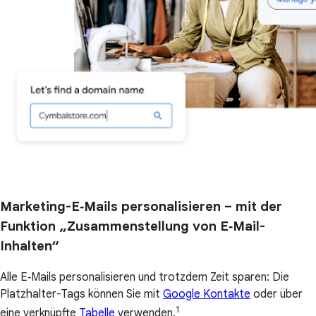
Marketing-E‑Mails personalisieren – mit der
Funktion „Zusammenstellung von E‑Mail-
Inhalten“
Alle E‑Mails personalisieren und trotzdem Zeit sparen: Die
Platzhalter-Tags können Sie mit
Google Kontakte
oder über
1
eine verknüpfte
Tabelle
verwenden.