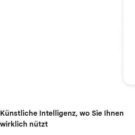
Künstliche Intelligenz, wo Sie Ihnen
wirklich nützt