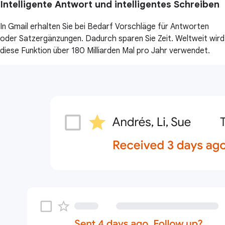
Intelligente Antwort und intelligentes Schreiben
In Gmail erhalten Sie bei Bedarf Vorschläge für Antworten
oder Satzergänzungen. Dadurch sparen Sie Zeit. Weltweit wird
diese Funktion über 180 Milliarden Mal pro Jahr verwendet.