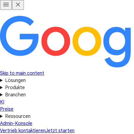
Skip to main content
Lösungen
Produkte
Branchen
KI
Preise
Ressourcen
Admin-Konsole
Vertrieb kontaktieren
Jetzt starten