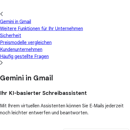
Gemini in Gmail
Weitere Funktionen für Ihr Unternehmen
Sicherheit
Preismodelle vergleichen
Kundenunternehmen
Häufig gestellte Fragen
Gemini in Gmail
Ihr KI-basierter Schreibassistent
Mit Ihrem virtuellen Assistenten können Sie E‑Mails jederzeit
noch leichter entwerfen und beantworten.