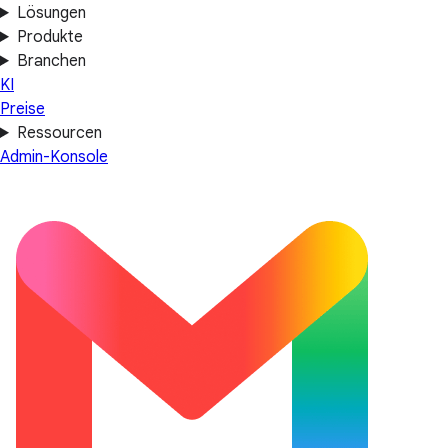
Lösungen
Produkte
Branchen
KI
Preise
Ressourcen
Admin-Konsole