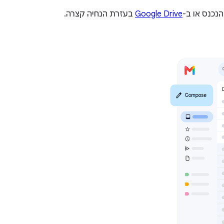
נכנס או ב-
Google Drive
בעזרת הנחיה קצרה.