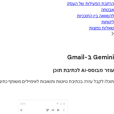
הרחבת הפעילות של העסק
אבטחה
להשוואה בין התוכניות
לקוחות
שאלות נפוצות
Gemini ב-Gmail
עוזר מבוסס-AI לכתיבת תוכן
תוכלו לקבל עזרה בכתיבת טיוטות ותשובות לאימיילים משותף כתי