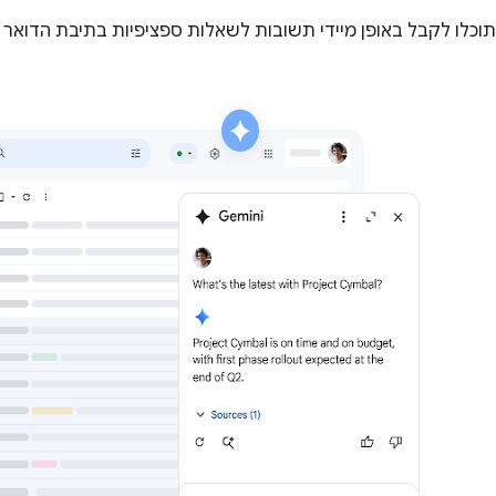
תוכלו לקבל באופן מיידי תשובות לשאלות ספציפיות בתיבת הדואר ה