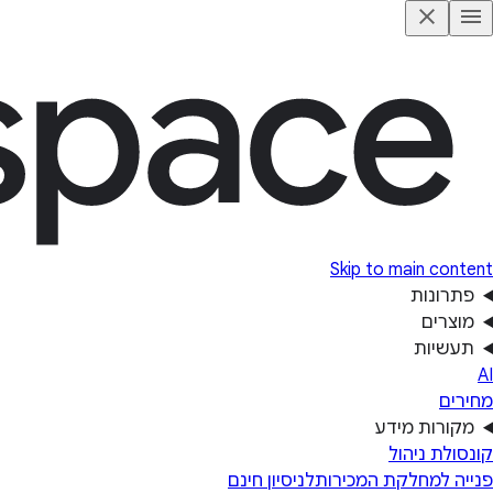
Skip to main content
פתרונות
מוצרים
תעשיות
AI
מחירים
מקורות מידע
קונסולת ניהול
פנייה למחלקת המכירות
לניסיון חינם