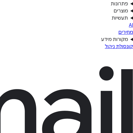
פתרונות
מוצרים
תעשיות
AI
מחירים
מקורות מידע
קונסולת ניהול