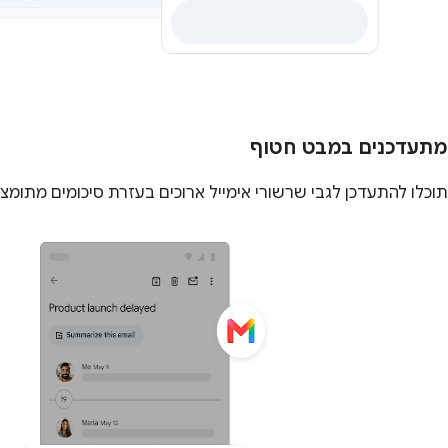
מתעדכנים במבט חטוף
תוכלו להתעדכן לגבי שרשורי אימייל ארוכים בעזרת סיכומים מתומצ