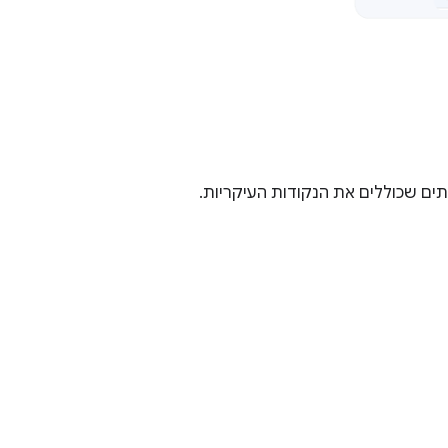
תים שכוללים את הנקודות העיקריות.