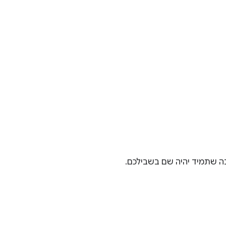
בה שתמיד יהיה שם בשבילכם.