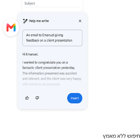
חיפוש ללא מאמץ