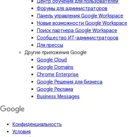
Центр обучения для пользователей
Форумы для администраторов
Панель управления Google Workspace
Новые возможности Google Workspace
Поиск партнера Google Workspace
Сообщество ИТ-администраторов
Для прессы
Другие приложения Google
Google Cloud
Google Domains
Chrome Enterprise
Google Решения для бизнеса
Google Реклама
Business Messages
Конфиденциальность
Условия