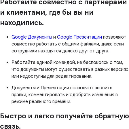
Работайте совместно с партнерами
и клиентами, где бы вы ни
находились.
Google Документы
и
Google Презентации
позволяют
совместно работать с общими файлами, даже если
сотрудники находятся далеко друг от друга.
Работайте единой командой, не беспокоясь о том,
что документы могут существовать в разных версиях
или недоступны для редактирования.
Документы и Презентации позволяют вносить
правки, комментировать и одобрять изменения в
режиме реального времени.
Быстро и легко получайте обратную
связь.