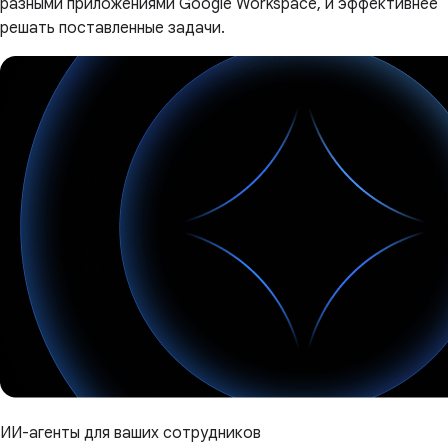
разными приложениями Google Workspace, и эффективнее
решать поставленные задачи.
ИИ-агенты для ваших сотрудников