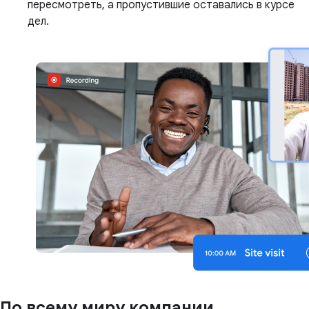
пересмотреть, а пропустившие оставались в курсе
дел.
По всему миру компании,