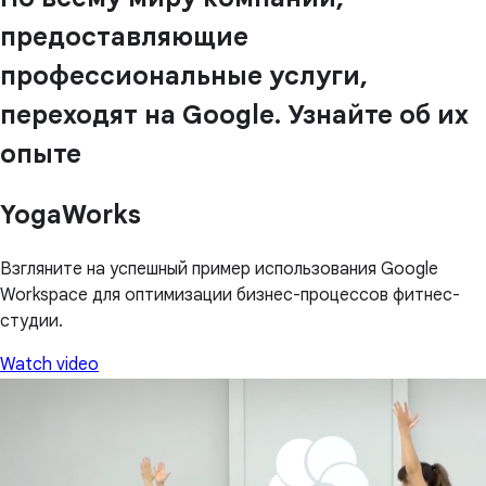
предоставляющие
профессиональные услуги,
переходят на Google. Узнайте об их
опыте
YogaWorks
Взгляните на успешный пример использования Google
Workspace для оптимизации бизнес-процессов фитнес-
студии.
Watch video