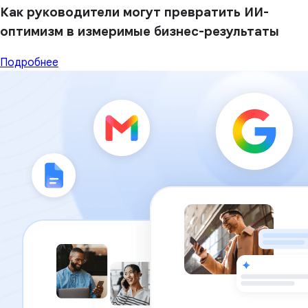
Как руководители могут превратить ИИ-
оптимизм в измеримые бизнес-результаты
Подробнее