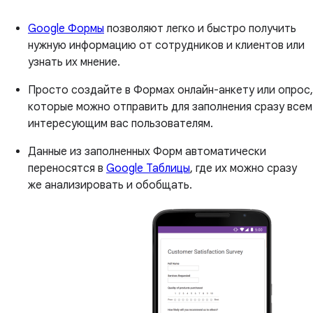
Google Формы
позволяют легко и быстро получить
нужную информацию от сотрудников и клиентов или
узнать их мнение.
Просто создайте в Формах онлайн-анкету или опрос,
которые можно отправить для заполнения сразу всем
интересующим вас пользователям.
Данные из заполненных Форм автоматически
переносятся в
Google Таблицы
, где их можно сразу
же анализировать и обобщать.