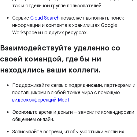
так и отдельной группе пользователей.
Сервис
Cloud Search
позволяет выполнять поиск
информации и контента в хранилищах Google
Workspace и на других ресурсах.
Взаимодействуйте удаленно со
своей командой, где бы ни
находились ваши коллеги.
Поддерживайте связь с подрядчиками, партнерами и
поставщиками в любой точке мира с помощью
видеоконференций
Meet
.
Экономьте время и деньги – замените командировки
общением онлайн.
Записывайте встречи, чтобы участники могли их