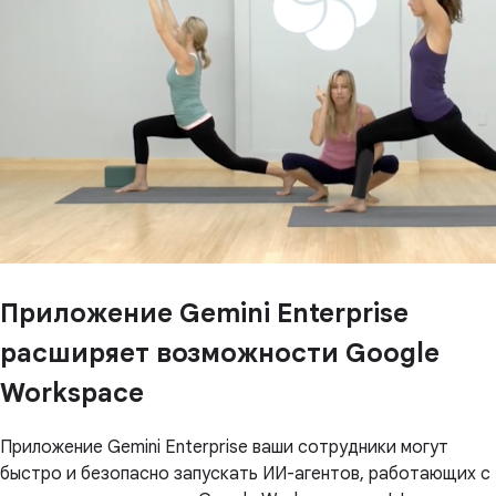
Приложение Gemini Enterprise
расширяет возможности Google
Workspace
Приложение Gemini Enterprise ваши сотрудники могут
быстро и безопасно запускать ИИ-агентов, работающих с