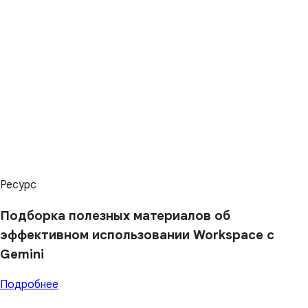
Ресурс
Подборка полезных материалов об
эффективном использовании Workspace с
Gemini
Подробнее