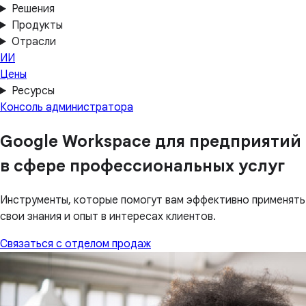
Решения
Продукты
Отрасли
ИИ
Цены
Ресурсы
Консоль администратора
Google Workspace для предприятий
в сфере профессиональных услуг
Инструменты, которые помогут вам эффективно применять
свои знания и опыт в интересах клиентов.
Связаться с отделом продаж