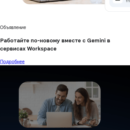
Объявление
Работайте по-новому вместе с Gemini в
сервисах Workspace
Подробнее