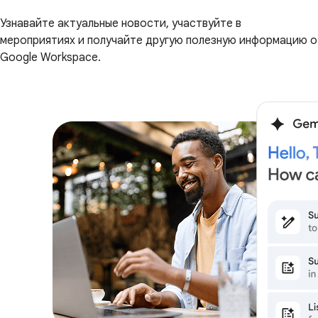
Узнавайте актуальные новости, участвуйте в
мероприятиях и получайте другую полезную информацию о
Google Workspace.