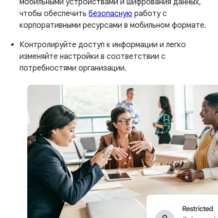
мобильными устройствами и шифрования данных,
чтобы обеспечить
безопасную
работу с
корпоративными ресурсами в мобильном формате.
Контролируйте доступ к информации и легко
изменяйте настройки в соответствии с
потребностями организации.