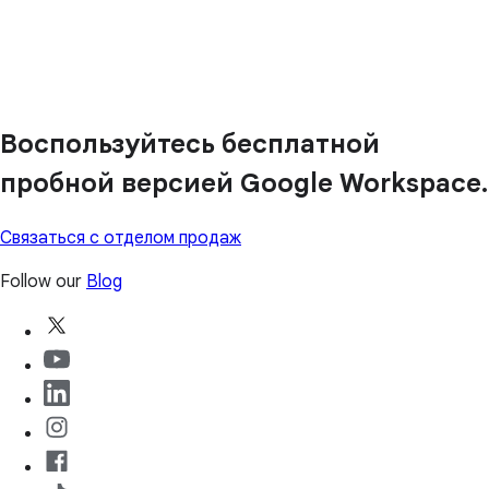
Воспользуйтесь бесплатной
пробной версией Google Workspace.
Связаться с отделом продаж
Follow our
Blog