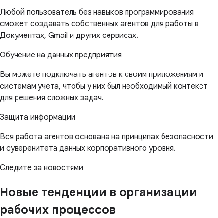
Любой пользователь без навыков программирования
сможет создавать собственных агентов для работы в
Документах, Gmail и других сервисах.
Обучение на данных предприятия
Вы можете подключать агентов к своим приложениям и
системам учета, чтобы у них был необходимый контекст
для решения сложных задач.
Защита информации
Вся работа агентов основана на принципах безопасности
и суверенитета данных корпоративного уровня.
Следите за новостями
Новые тенденции в организации
рабочих процессов