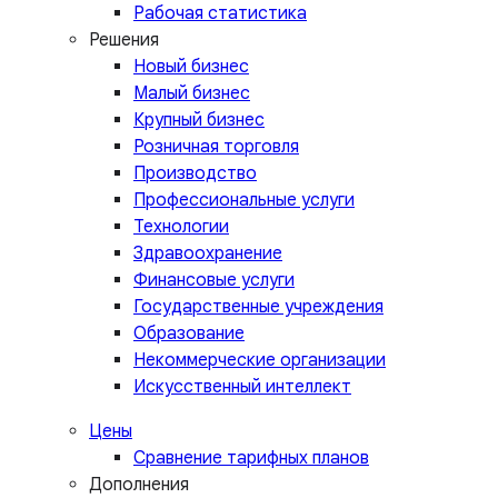
Рабочая статистика
Решения
Новый бизнес
Малый бизнес
Крупный бизнес
Розничная торговля
Производство
Профессиональные услуги
Технологии
Здравоохранение
Финансовые услуги
Государственные учреждения
Образование
Некоммерческие организации
Искусственный интеллект
Цены
Сравнение тарифных планов
Дополнения