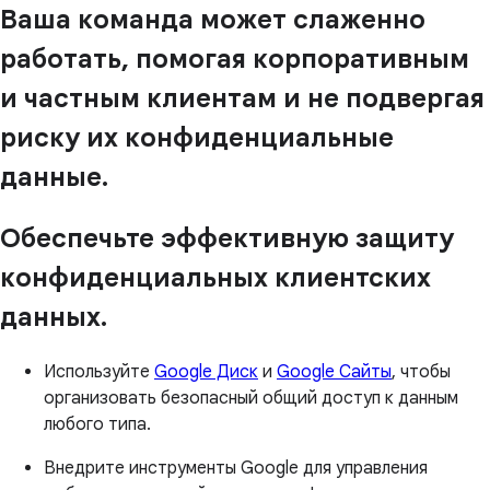
Ваша команда может слаженно
работать, помогая корпоративным
и частным клиентам и не подвергая
риску их конфиденциальные
данные.
Обеспечьте эффективную защиту
конфиденциальных клиентских
данных.
Используйте
Google Диск
и
Google Сайты
, чтобы
организовать безопасный общий доступ к данным
любого типа.
Внедрите инструменты Google для управления