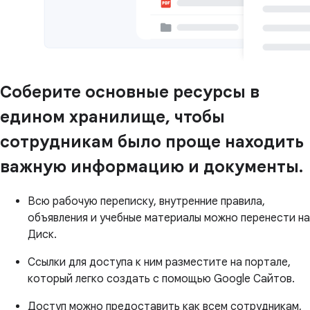
Соберите основные ресурсы в
едином хранилище, чтобы
сотрудникам было проще находить
важную информацию и документы.
Всю рабочую переписку, внутренние правила,
объявления и учебные материалы можно перенести на
Диск.
Ссылки для доступа к ним разместите на портале,
который легко создать с помощью Google Сайтов.
Доступ можно предоставить как всем сотрудникам,