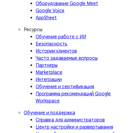
Оборудование Google Meet
Google Voice
AppSheet
Ресурсы
Обучение работе с ИИ
Безопасность
Истории клиентов
Часто задаваемые вопросы
Партнеры
Marketplace
Интеграции
Обучение и сертификация
Программа рекомендаций Google
Workspace
Обучение и поддержка
Справка для администраторов
Центр настройки и развертывания