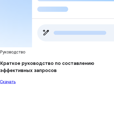
Руководство
Краткое руководство по составлению
эффективных запросов
Скачать