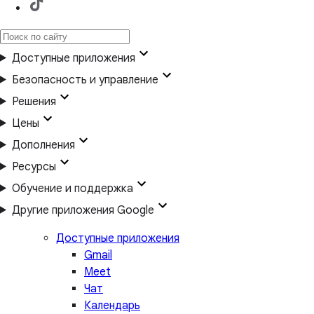
Доступные приложения
Безопасность и управление
Решения
Цены
Дополнения
Ресурсы
Обучение и поддержка
Другие приложения Google
Доступные приложения
Gmail
Meet
Чат
Календарь