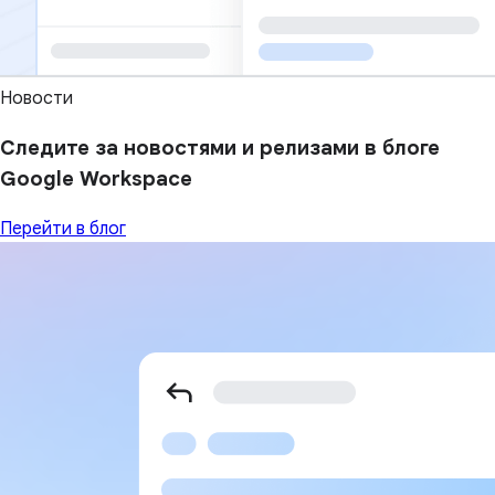
Новости
Следите за новостями и релизами в блоге
Google Workspace
Перейти в блог