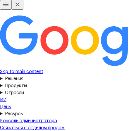
Skip to main content
Решения
Продукты
Отрасли
ИИ
Цены
Ресурсы
Консоль администратора
Связаться с отделом продаж